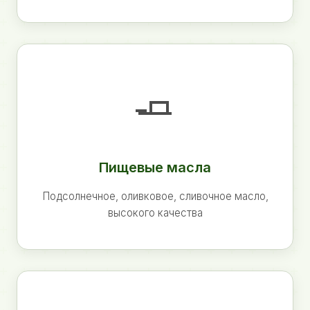
🧈
Пищевые масла
Подсолнечное, оливковое, сливочное масло,
высокого качества