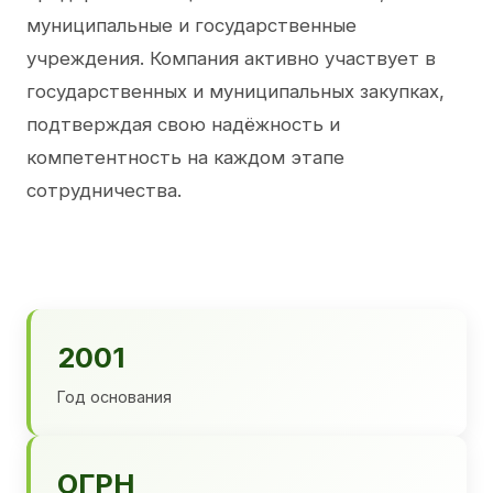
муниципальные и государственные
учреждения. Компания активно участвует в
государственных и муниципальных закупках,
подтверждая свою надёжность и
компетентность на каждом этапе
сотрудничества.
2001
Год основания
ОГРН