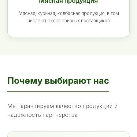
Мясная продукция
Мясная, куриная, колбасная продукция, в том
числе от эксклюзивных поставщиков
Почему выбирают нас
Мы гарантируем качество продукции и
надежность партнерства