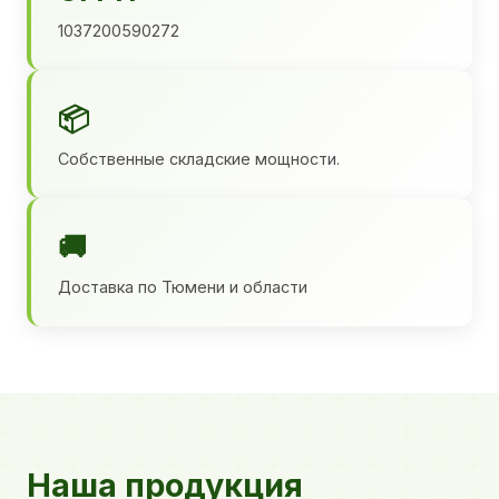
1037200590272
📦
Собственные складские мощности.
🚚
Доставка по Тюмени и области
Наша продукция