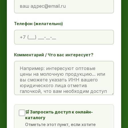
Телефон (желательно)
Комментарий / Что вас интересует?
🛒 Запросить доступ к онлайн-
каталогу
Отметьте этот пункт, если хотите