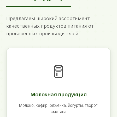
Предлагаем широкий ассортимент
качественных продуктов питания от
проверенных производителей
🥛
Молочная продукция
Молоко, кефир, ряженка, йогурты, творог,
сметана