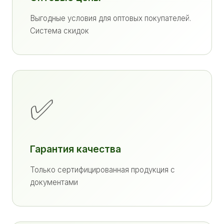
Выгодные условия для оптовых покупателей.
Система скидок
✅
Гарантия качества
Только сертифицированная продукция с
документами