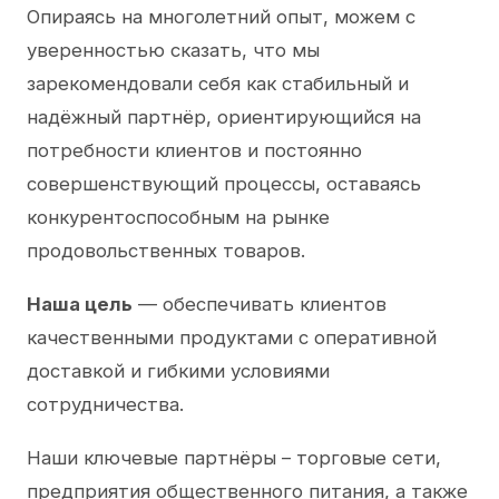
Опираясь на многолетний опыт, можем с
уверенностью сказать, что мы
зарекомендовали себя как стабильный и
надёжный партнёр, ориентирующийся на
потребности клиентов и постоянно
совершенствующий процессы, оставаясь
конкурентоспособным на рынке
продовольственных товаров.
Наша цель
— обеспечивать клиентов
качественными продуктами с оперативной
доставкой и гибкими условиями
сотрудничества.
Наши ключевые партнёры – торговые сети,
предприятия общественного питания, а также