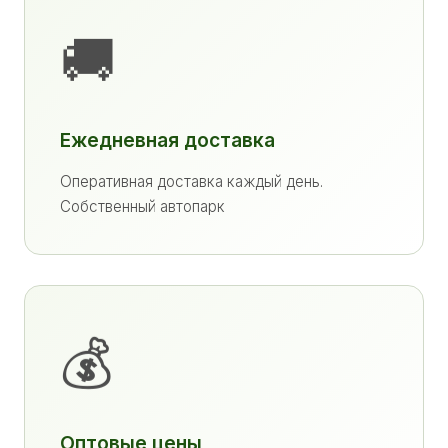
🚚
Ежедневная доставка
Оперативная доставка каждый день.
Собственный автопарк
💰
Оптовые цены