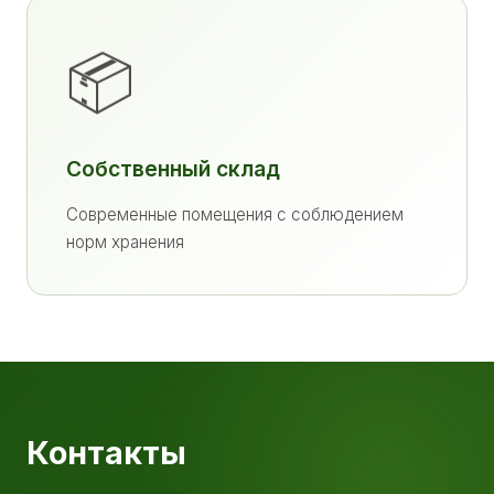
📦
Собственный склад
Современные помещения с соблюдением
норм хранения
Контакты