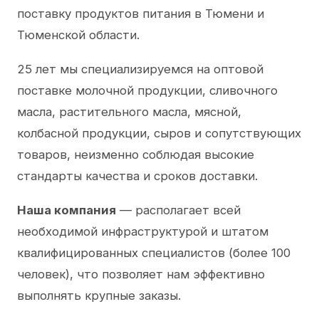
поставку продуктов питания в Тюмени и
Тюменской области.
25 лет мы специализируемся на оптовой
поставке молочной продукции, сливочного
масла, растительного масла, мясной,
колбасной продукции, сыров и сопутствующих
товаров, неизменно соблюдая высокие
стандарты качества и сроков доставки.
Наша компания
— располагает всей
необходимой инфраструктурой и штатом
квалифицированных специалистов (более 100
человек), что позволяет нам эффективно
выполнять крупные заказы.