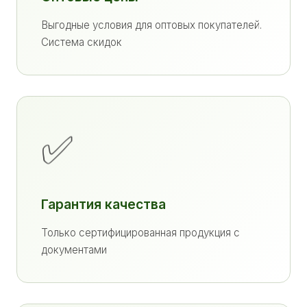
Выгодные условия для оптовых покупателей.
Система скидок
✅
Гарантия качества
Только сертифицированная продукция с
документами