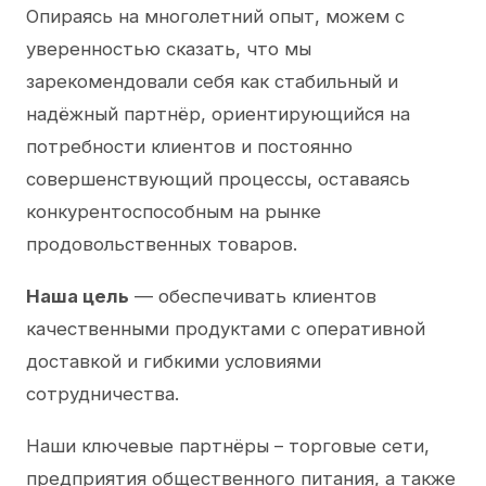
Опираясь на многолетний опыт, можем с
уверенностью сказать, что мы
зарекомендовали себя как стабильный и
надёжный партнёр, ориентирующийся на
потребности клиентов и постоянно
совершенствующий процессы, оставаясь
конкурентоспособным на рынке
продовольственных товаров.
Наша цель
— обеспечивать клиентов
качественными продуктами с оперативной
доставкой и гибкими условиями
сотрудничества.
Наши ключевые партнёры – торговые сети,
предприятия общественного питания, а также