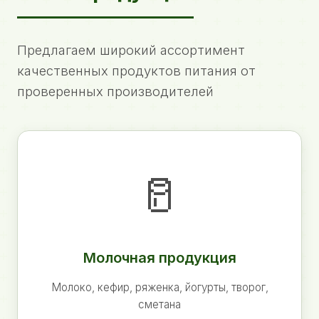
Предлагаем широкий ассортимент
качественных продуктов питания от
проверенных производителей
🥛
Молочная продукция
Молоко, кефир, ряженка, йогурты, творог,
сметана