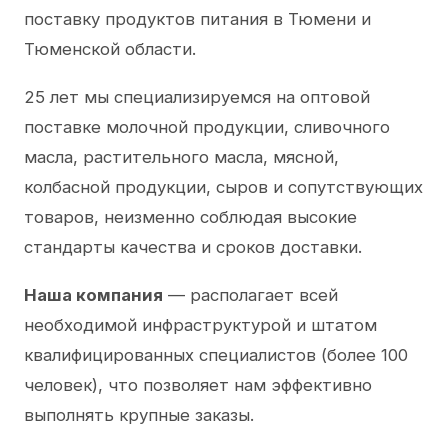
поставку продуктов питания в Тюмени и
Тюменской области.
25 лет мы специализируемся на оптовой
поставке молочной продукции, сливочного
масла, растительного масла, мясной,
колбасной продукции, сыров и сопутствующих
товаров, неизменно соблюдая высокие
стандарты качества и сроков доставки.
Наша компания
— располагает всей
необходимой инфраструктурой и штатом
квалифицированных специалистов (более 100
человек), что позволяет нам эффективно
выполнять крупные заказы.