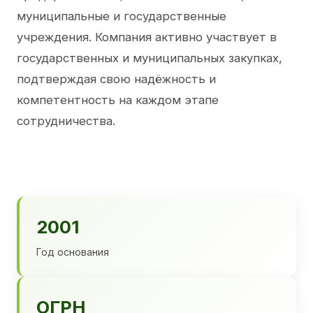
муниципальные и государственные
учреждения. Компания активно участвует в
государственных и муниципальных закупках,
подтверждая свою надёжность и
компетентность на каждом этапе
сотрудничества.
2001
Год основания
ОГРН