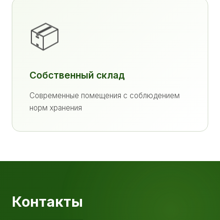
📦
Собственный склад
Современные помещения с соблюдением
норм хранения
Контакты