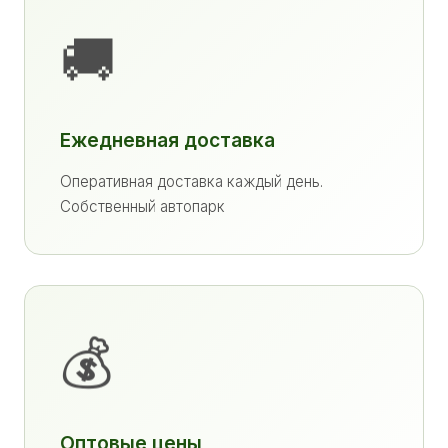
🚚
Ежедневная доставка
Оперативная доставка каждый день.
Собственный автопарк
💰
Оптовые цены