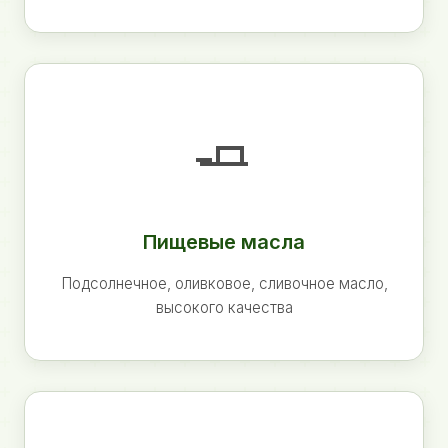
🧈
Пищевые масла
Подсолнечное, оливковое, сливочное масло,
высокого качества