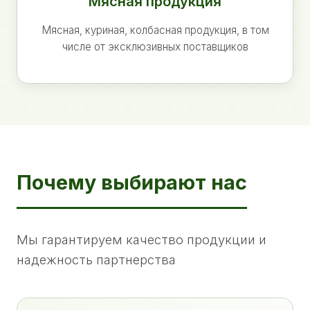
Мясная продукция
Мясная, куриная, колбасная продукция, в том
числе от эксклюзивных поставщиков
Почему выбирают нас
Мы гарантируем качество продукции и
надежность партнерства