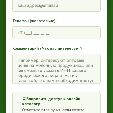
Телефон (желательно)
Комментарий / Что вас интересует?
🛒 Запросить доступ к онлайн-
каталогу
Отметьте этот пункт, если хотите