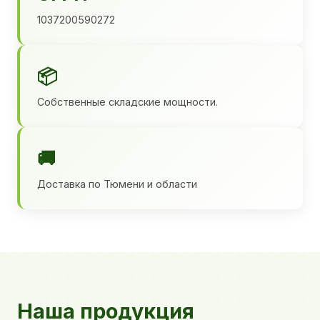
1037200590272
📦
Собственные складские мощности.
🚚
Доставка по Тюмени и области
Наша продукция