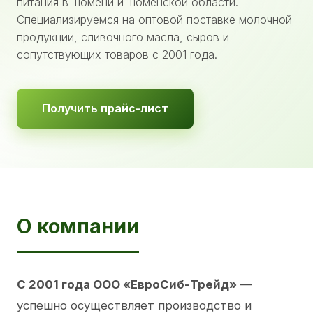
питания в Тюмени и Тюменской области.
Специализируемся на оптовой поставке молочной
продукции, сливочного масла, сыров и
сопутствующих товаров с 2001 года.
Получить прайс-лист
О компании
С 2001 года ООО «ЕвроСиб-Трейд»
—
успешно осуществляет производство и