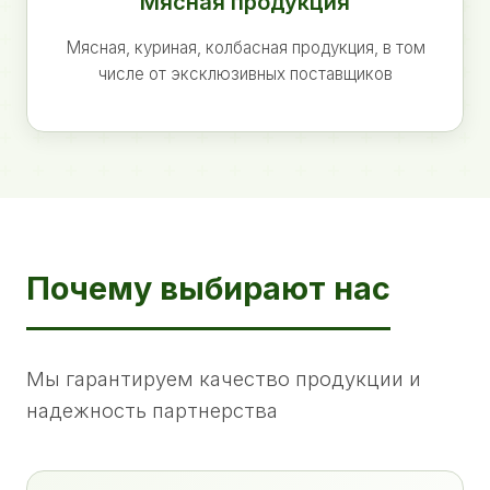
Мясная продукция
Мясная, куриная, колбасная продукция, в том
числе от эксклюзивных поставщиков
Почему выбирают нас
Мы гарантируем качество продукции и
надежность партнерства