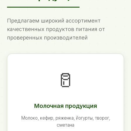
Предлагаем широкий ассортимент
качественных продуктов питания от
проверенных производителей
🥛
Молочная продукция
Молоко, кефир, ряженка, йогурты, творог,
сметана