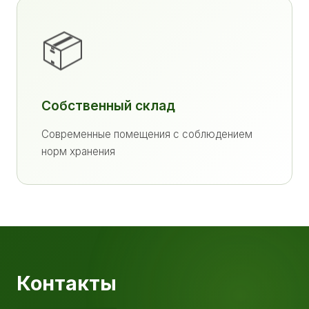
📦
Собственный склад
Современные помещения с соблюдением
норм хранения
Контакты