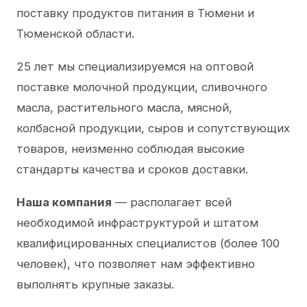
поставку продуктов питания в Тюмени и
Тюменской области.
25 лет мы специализируемся на оптовой
поставке молочной продукции, сливочного
масла, растительного масла, мясной,
колбасной продукции, сыров и сопутствующих
товаров, неизменно соблюдая высокие
стандарты качества и сроков доставки.
Наша компания
— располагает всей
необходимой инфраструктурой и штатом
квалифицированных специалистов (более 100
человек), что позволяет нам эффективно
выполнять крупные заказы.