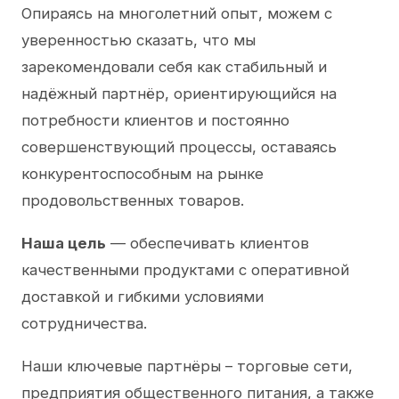
Опираясь на многолетний опыт, можем с
уверенностью сказать, что мы
зарекомендовали себя как стабильный и
надёжный партнёр, ориентирующийся на
потребности клиентов и постоянно
совершенствующий процессы, оставаясь
конкурентоспособным на рынке
продовольственных товаров.
Наша цель
— обеспечивать клиентов
качественными продуктами с оперативной
доставкой и гибкими условиями
сотрудничества.
Наши ключевые партнёры – торговые сети,
предприятия общественного питания, а также