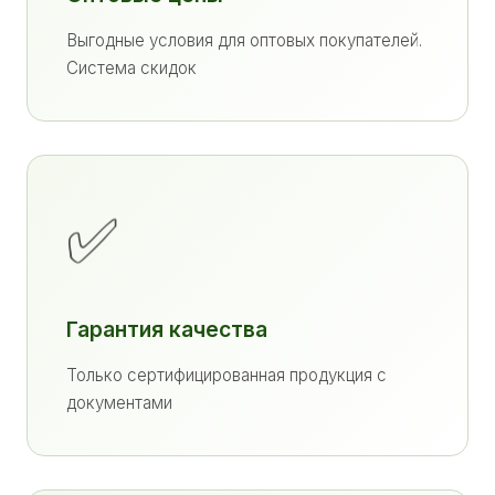
Выгодные условия для оптовых покупателей.
Система скидок
✅
Гарантия качества
Только сертифицированная продукция с
документами