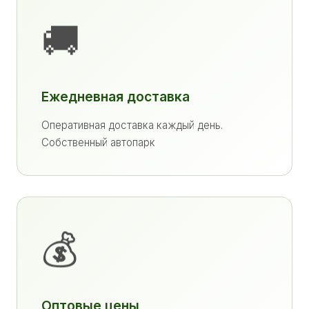
🚚
Ежедневная доставка
Оперативная доставка каждый день.
Собственный автопарк
💰
Оптовые цены