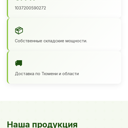
1037200590272
📦
Собственные складские мощности.
🚚
Доставка по Тюмени и области
Наша продукция