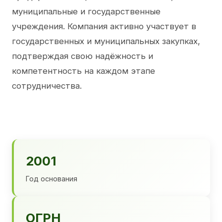
муниципальные и государственные
учреждения. Компания активно участвует в
государственных и муниципальных закупках,
подтверждая свою надёжность и
компетентность на каждом этапе
сотрудничества.
2001
Год основания
ОГРН