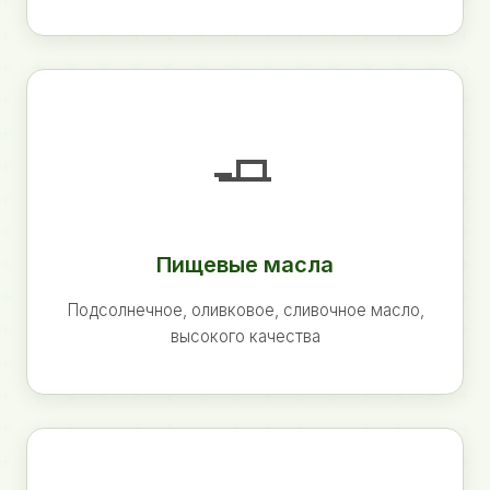
🧈
Пищевые масла
Подсолнечное, оливковое, сливочное масло,
высокого качества