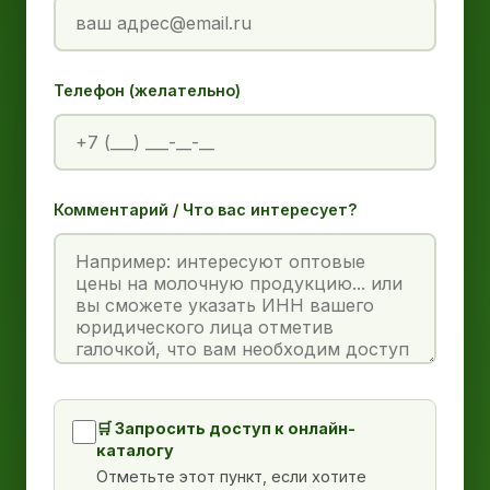
Телефон (желательно)
Комментарий / Что вас интересует?
🛒 Запросить доступ к онлайн-
каталогу
Отметьте этот пункт, если хотите