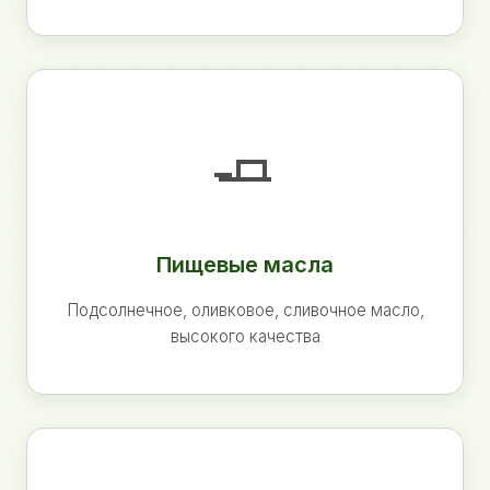
🧈
Пищевые масла
Подсолнечное, оливковое, сливочное масло,
высокого качества