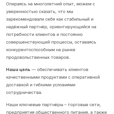
Опираясь на многолетний опыт, можем с
уверенностью сказать, что мы
зарекомендовали себя как стабильный и
надёжный партнёр, ориентирующийся на
потребности клиентов и постоянно
совершенствующий процессы, оставаясь
конкурентоспособным на рынке
продовольственных товаров.
Наша цель
— обеспечивать клиентов
качественными продуктами с оперативной
доставкой и гибкими условиями
сотрудничества.
Наши ключевые партнёры – торговые сети,
предприятия общественного питания, а также