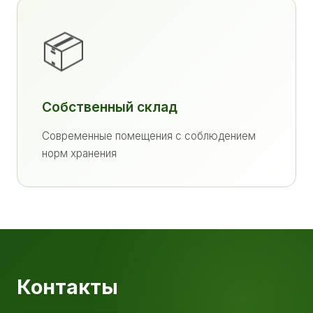
📦
Собственный склад
Современные помещения с соблюдением
норм хранения
Контакты