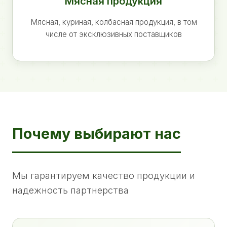
Мясная продукция
Мясная, куриная, колбасная продукция, в том
числе от эксклюзивных поставщиков
Почему выбирают нас
Мы гарантируем качество продукции и
надежность партнерства