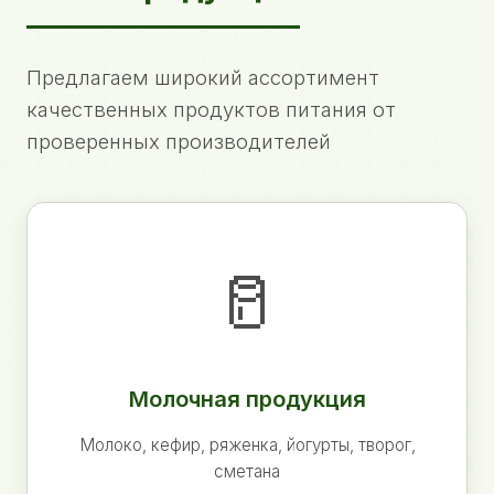
Предлагаем широкий ассортимент
качественных продуктов питания от
проверенных производителей
🥛
Молочная продукция
Молоко, кефир, ряженка, йогурты, творог,
сметана