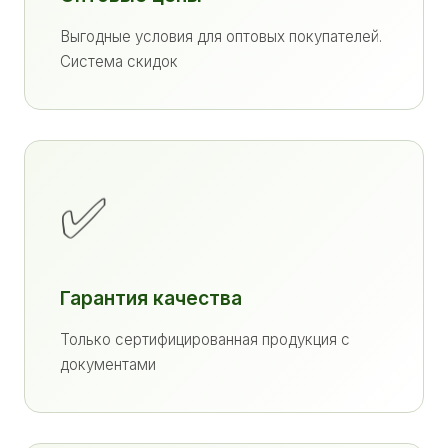
Выгодные условия для оптовых покупателей.
Система скидок
✅
Гарантия качества
Только сертифицированная продукция с
документами