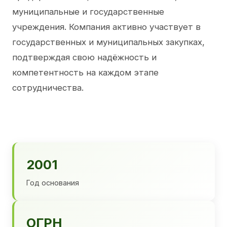
муниципальные и государственные
учреждения. Компания активно участвует в
государственных и муниципальных закупках,
подтверждая свою надёжность и
компетентность на каждом этапе
сотрудничества.
2001
Год основания
ОГРН