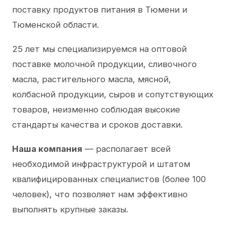
поставку продуктов питания в Тюмени и
Тюменской области.
25 лет мы специализируемся на оптовой
поставке молочной продукции, сливочного
масла, растительного масла, мясной,
колбасной продукции, сыров и сопутствующих
товаров, неизменно соблюдая высокие
стандарты качества и сроков доставки.
Наша компания
— располагает всей
необходимой инфраструктурой и штатом
квалифицированных специалистов (более 100
человек), что позволяет нам эффективно
выполнять крупные заказы.