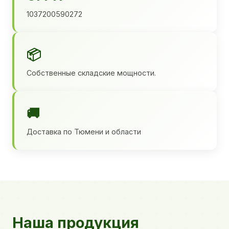
1037200590272
📦
Собственные складские мощности.
🚚
Доставка по Тюмени и области
Наша продукция