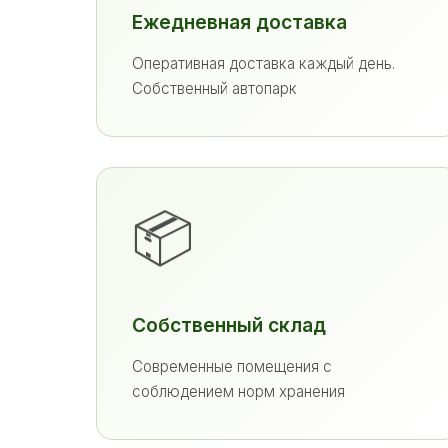
Ежедневная доставка
Оперативная доставка каждый день.
Собственный автопарк
📦
Собственный склад
Современные помещения с
соблюдением норм хранения