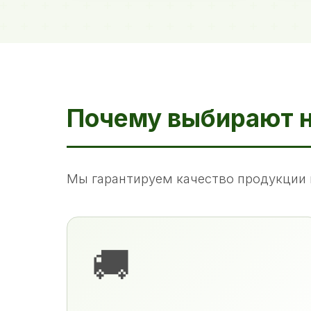
Почему выбирают 
Мы гарантируем качество продукции 
🚚