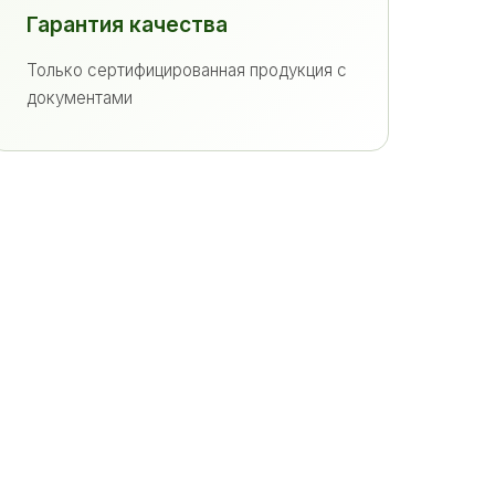
Гарантия качества
Только сертифицированная продукция с
документами