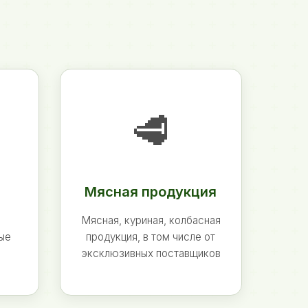
🥩
Мясная продукция
Мясная, куриная, колбасная
ные
продукция, в том числе от
эксклюзивных поставщиков