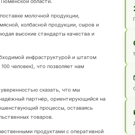
 Тюменской области.
 поставке молочной продукции,
 мясной, колбасной продукции, сыров и
юдая высокие стандарты качества и
обходимой инфраструктурой и штатом
100 человек), что позволяет нам
 уверенностью сказать, что мы
 надёжный партнёр, ориентирующийся на
ершенствующий процессы, оставаясь
льственных товаров.
чественными продуктами с оперативной