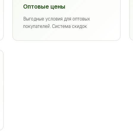
Оптовые цены
Выгодные условия для оптовых
покупателей. Система скидок