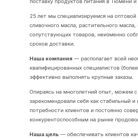
поставку продуктов питания в Тюмени и
25 лет мы специализируемся на оптовой
сливочного масла, растительного масла,
сопутствующих товаров, неизменно собл
сроков доставки.
Наша компания
— располагает всей не
квалифицированных специалистов (более 
эффективно выполнять крупные заказы.
Опираясь на многолетний опыт, можем с
зарекомендовали себя как стабильный и
потребности клиентов и постоянно сов
конкурентоспособным на рынке продово
Наша цель
— обеспечивать клиентов ка