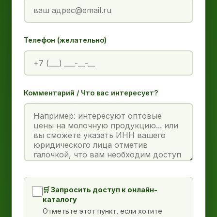
Телефон (желательно)
Комментарий / Что вас интересует?
🛒 Запросить доступ к онлайн-
каталогу
Отметьте этот пункт, если хотите