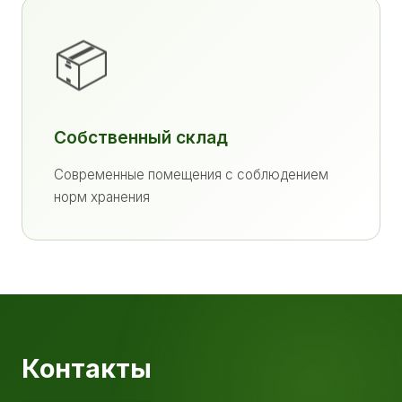
📦
Собственный склад
Современные помещения с соблюдением
норм хранения
Контакты