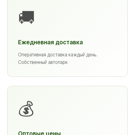
🚚
Ежедневная доставка
Оперативная доставка каждый день.
Собственный автопарк
💰
Оптовые цены