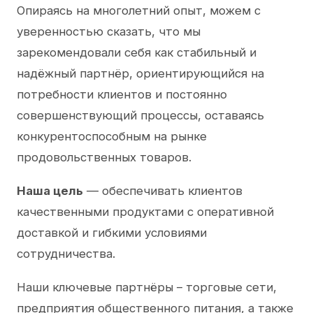
Опираясь на многолетний опыт, можем с
уверенностью сказать, что мы
зарекомендовали себя как стабильный и
надёжный партнёр, ориентирующийся на
потребности клиентов и постоянно
совершенствующий процессы, оставаясь
конкурентоспособным на рынке
продовольственных товаров.
Наша цель
— обеспечивать клиентов
качественными продуктами с оперативной
доставкой и гибкими условиями
сотрудничества.
Наши ключевые партнёры – торговые сети,
предприятия общественного питания, а также