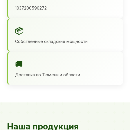
1037200590272
📦
Собственные складские мощности.
🚚
Доставка по Тюмени и области
Наша продукция