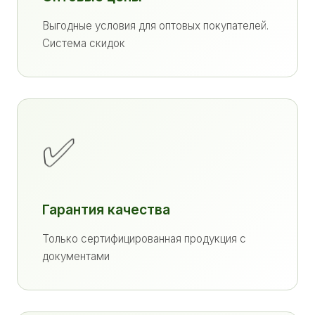
Выгодные условия для оптовых покупателей.
Система скидок
✅
Гарантия качества
Только сертифицированная продукция с
документами