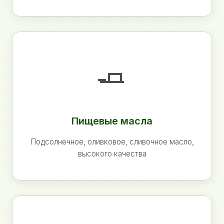
🧈
Пищевые масла
Подсолнечное, оливковое, сливочное масло,
высокого качества