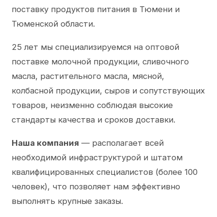
поставку продуктов питания в Тюмени и
Тюменской области.
25 лет мы специализируемся на оптовой
поставке молочной продукции, сливочного
масла, растительного масла, мясной,
колбасной продукции, сыров и сопутствующих
товаров, неизменно соблюдая высокие
стандарты качества и сроков доставки.
Наша компания
— располагает всей
необходимой инфраструктурой и штатом
квалифицированных специалистов (более 100
человек), что позволяет нам эффективно
выполнять крупные заказы.