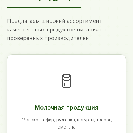
Предлагаем широкий ассортимент
качественных продуктов питания от
проверенных производителей
🥛
Молочная продукция
Молоко, кефир, ряженка, йогурты, творог,
сметана