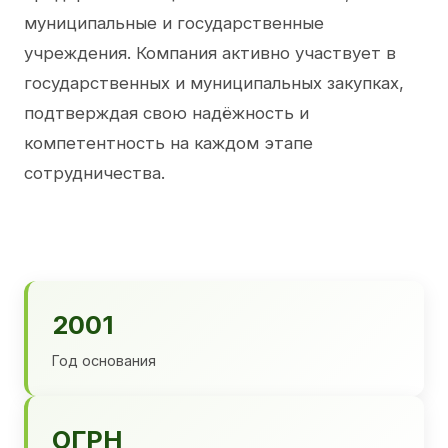
муниципальные и государственные
учреждения. Компания активно участвует в
государственных и муниципальных закупках,
подтверждая свою надёжность и
компетентность на каждом этапе
сотрудничества.
2001
Год основания
ОГРН