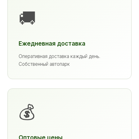
🚚
Ежедневная доставка
Оперативная доставка каждый день.
Собственный автопарк
💰
Оптовые цены