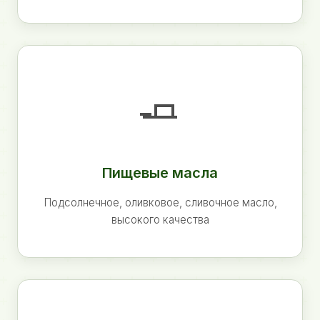
🧈
Пищевые масла
Подсолнечное, оливковое, сливочное масло,
высокого качества