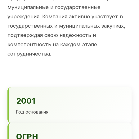
муниципальные и государственные
учреждения. Компания активно участвует в
государственных и муниципальных закупках,
подтверждая свою надёжность и
компетентность на каждом этапе
сотрудничества.
2001
Год основания
ОГРН