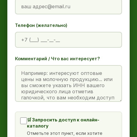
Телефон (желательно)
Комментарий / Что вас интересует?
🛒 Запросить доступ к онлайн-
каталогу
Отметьте этот пункт, если хотите