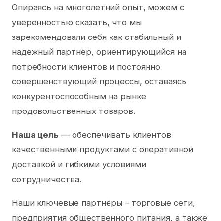
Опираясь на многолетний опыт, можем с
уверенностью сказать, что мы
зарекомендовали себя как стабильный и
надёжный партнёр, ориентирующийся на
потребности клиентов и постоянно
совершенствующий процессы, оставаясь
конкурентоспособным на рынке
продовольственных товаров.
Наша цель
— обеспечивать клиентов
качественными продуктами с оперативной
доставкой и гибкими условиями
сотрудничества.
Наши ключевые партнёры – торговые сети,
предприятия общественного питания, а также