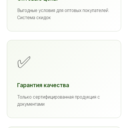
Выгодные условия для оптовых покупателей.
Система скидок
✅
Гарантия качества
Только сертифицированная продукция с
документами