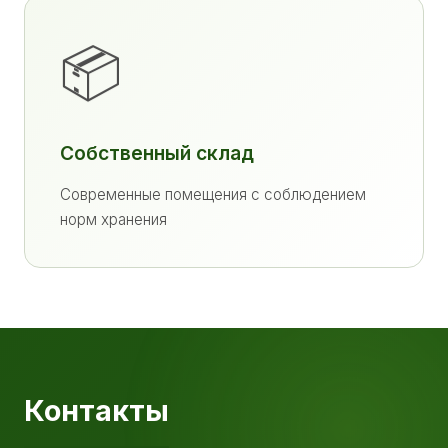
📦
Собственный склад
Современные помещения с соблюдением
норм хранения
Контакты