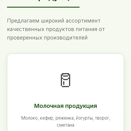
Предлагаем широкий ассортимент
качественных продуктов питания от
проверенных производителей
🥛
Молочная продукция
Молоко, кефир, ряженка, йогурты, творог,
сметана