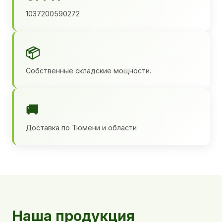
1037200590272
📦
Собственные складские мощности.
🚚
Доставка по Тюмени и области
Наша продукция