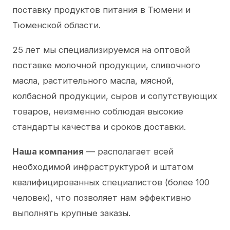
поставку продуктов питания в Тюмени и
Тюменской области.
25 лет мы специализируемся на оптовой
поставке молочной продукции, сливочного
масла, растительного масла, мясной,
колбасной продукции, сыров и сопутствующих
товаров, неизменно соблюдая высокие
стандарты качества и сроков доставки.
Наша компания
— располагает всей
необходимой инфраструктурой и штатом
квалифицированных специалистов (более 100
человек), что позволяет нам эффективно
выполнять крупные заказы.