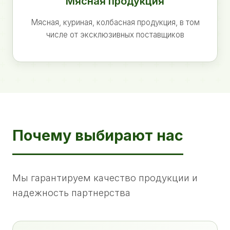
Мясная продукция
Мясная, куриная, колбасная продукция, в том
числе от эксклюзивных поставщиков
Почему выбирают нас
Мы гарантируем качество продукции и
надежность партнерства