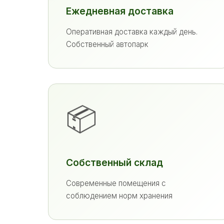
Ежедневная доставка
Оперативная доставка каждый день.
Собственный автопарк
📦
Собственный склад
Современные помещения с
соблюдением норм хранения