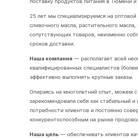
поставку продуктов питания в Тюмени и
25 лет мы специализируемся на оптовой
сливочного масла, растительного масла,
сопутствующих товаров, неизменно собл
сроков доставки.
Наша компания
— располагает всей не
квалифицированных специалистов (более 
эффективно выполнять крупные заказы.
Опираясь на многолетний опыт, можем с
зарекомендовали себя как стабильный и
потребности клиентов и постоянно сов
конкурентоспособным на рынке продово
Наша цель
— обеспечивать клиентов ка