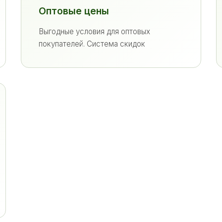
Оптовые цены
Выгодные условия для оптовых
покупателей. Система скидок