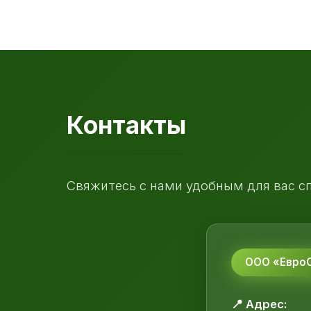
Контакты
Свяжитесь с нами удобным для вас с
ООО «ЕвроС
📍 Адрес: