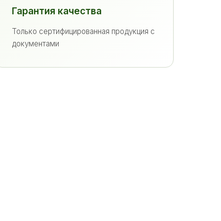
Гарантия качества
Только сертифицированная продукция с
документами