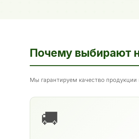
Почему выбирают 
Мы гарантируем качество продукции 
🚚