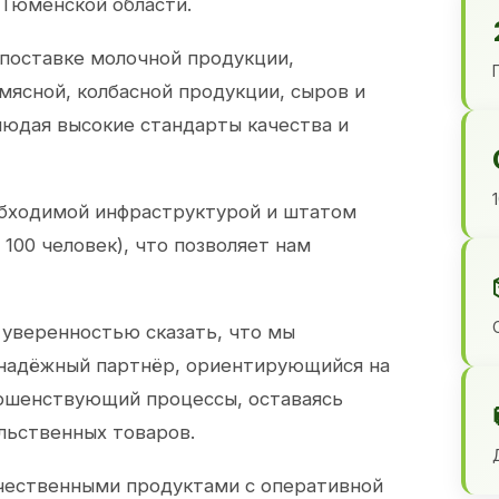
 Тюменской области.
 поставке молочной продукции,
 мясной, колбасной продукции, сыров и
юдая высокие стандарты качества и
обходимой инфраструктурой и штатом
100 человек), что позволяет нам
 уверенностью сказать, что мы
 надёжный партнёр, ориентирующийся на
ершенствующий процессы, оставаясь
льственных товаров.
чественными продуктами с оперативной