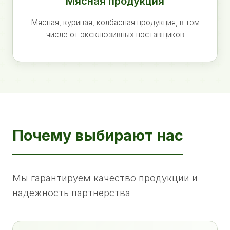
Мясная продукция
Мясная, куриная, колбасная продукция, в том
числе от эксклюзивных поставщиков
Почему выбирают нас
Мы гарантируем качество продукции и
надежность партнерства