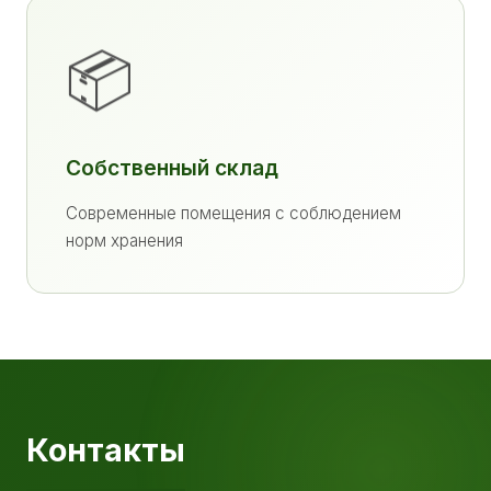
📦
Собственный склад
Современные помещения с соблюдением
норм хранения
Контакты