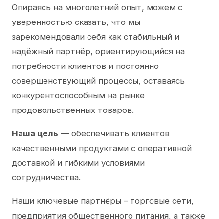
Опираясь на многолетний опыт, можем с
уверенностью сказать, что мы
зарекомендовали себя как стабильный и
надёжный партнёр, ориентирующийся на
потребности клиентов и постоянно
совершенствующий процессы, оставаясь
конкурентоспособным на рынке
продовольственных товаров.
Наша цель
— обеспечивать клиентов
качественными продуктами с оперативной
доставкой и гибкими условиями
сотрудничества.
Наши ключевые партнёры – торговые сети,
предприятия общественного питания, а также