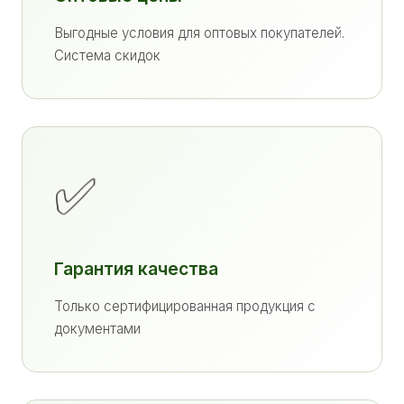
Выгодные условия для оптовых покупателей.
Система скидок
✅
Гарантия качества
Только сертифицированная продукция с
документами