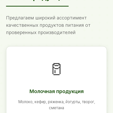
Предлагаем широкий ассортимент
качественных продуктов питания от
проверенных производителей
🥛
Молочная продукция
Молоко, кефир, ряженка, йогурты, творог,
сметана