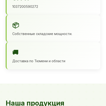
1037200590272
📦
Собственные складские мощности.
🚚
Доставка по Тюмени и области
Наша продукция