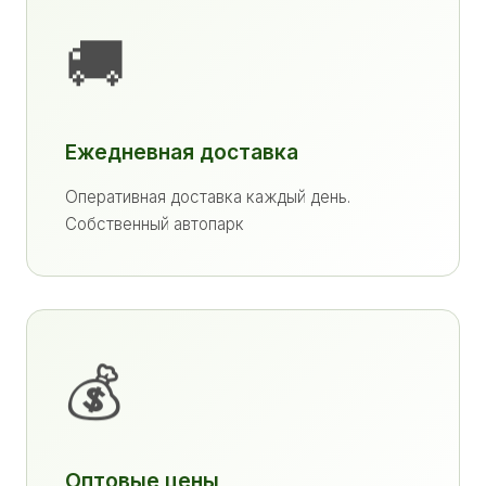
🚚
Ежедневная доставка
Оперативная доставка каждый день.
Собственный автопарк
💰
Оптовые цены