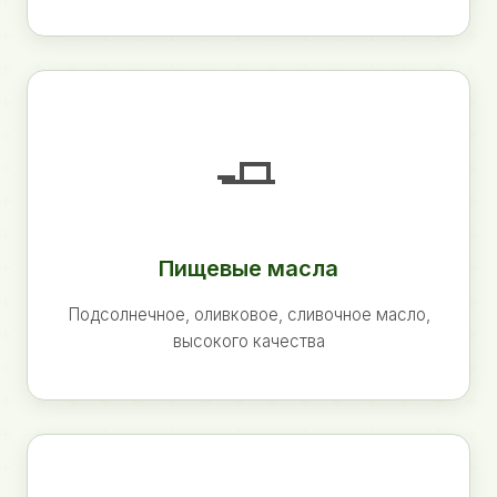
🧈
Пищевые масла
Подсолнечное, оливковое, сливочное масло,
высокого качества