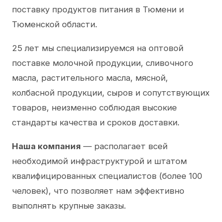
поставку продуктов питания в Тюмени и
Тюменской области.
25 лет мы специализируемся на оптовой
поставке молочной продукции, сливочного
масла, растительного масла, мясной,
колбасной продукции, сыров и сопутствующих
товаров, неизменно соблюдая высокие
стандарты качества и сроков доставки.
Наша компания
— располагает всей
необходимой инфраструктурой и штатом
квалифицированных специалистов (более 100
человек), что позволяет нам эффективно
выполнять крупные заказы.