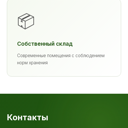
📦
Собственный склад
Современные помещения с соблюдением
норм хранения
Контакты