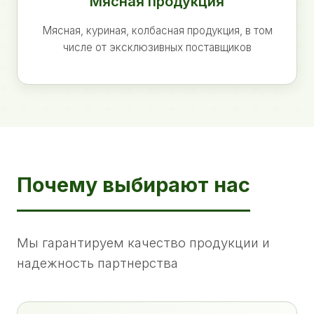
Мясная продукция
Мясная, куриная, колбасная продукция, в том
числе от эксклюзивных поставщиков
Почему выбирают нас
Мы гарантируем качество продукции и
надежность партнерства