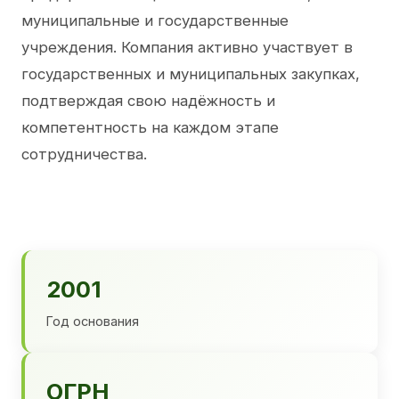
муниципальные и государственные
учреждения. Компания активно участвует в
государственных и муниципальных закупках,
подтверждая свою надёжность и
компетентность на каждом этапе
сотрудничества.
2001
Год основания
ОГРН