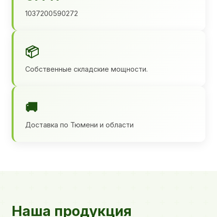
1037200590272
📦
Собственные складские мощности.
🚚
Доставка по Тюмени и области
Наша продукция