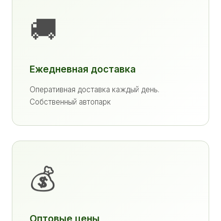
🚚
Ежедневная доставка
Оперативная доставка каждый день.
Собственный автопарк
💰
Оптовые цены