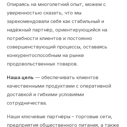
Опираясь на многолетний опыт, можем с
уверенностью сказать, что мы
зарекомендовали себя как стабильный и
надёжный партнёр, ориентирующийся на
потребности клиентов и постоянно
совершенствующий процессы, оставаясь
конкурентоспособным на рынке
продовольственных товаров.
Наша цель
— обеспечивать клиентов
качественными продуктами с оперативной
доставкой и гибкими условиями
сотрудничества.
Наши ключевые партнёры – торговые сети,
предприятия общественного питания, а также