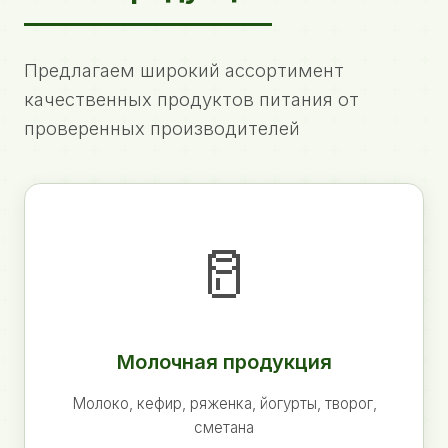
Предлагаем широкий ассортимент
качественных продуктов питания от
проверенных производителей
🥛
Молочная продукция
Молоко, кефир, ряженка, йогурты, творог,
сметана