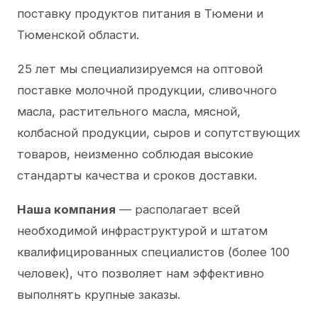
поставку продуктов питания в Тюмени и
Тюменской области.
25 лет мы специализируемся на оптовой
поставке молочной продукции, сливочного
масла, растительного масла, мясной,
колбасной продукции, сыров и сопутствующих
товаров, неизменно соблюдая высокие
стандарты качества и сроков доставки.
Наша компания
— располагает всей
необходимой инфраструктурой и штатом
квалифицированных специалистов (более 100
человек), что позволяет нам эффективно
выполнять крупные заказы.