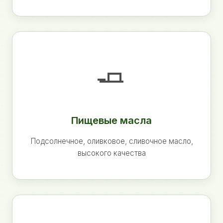
🧈
Пищевые масла
Подсолнечное, оливковое, сливочное масло,
высокого качества