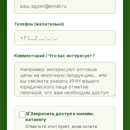
Телефон (желательно)
Комментарий / Что вас интересует?
🛒 Запросить доступ к онлайн-
каталогу
Отметьте этот пункт, если хотите