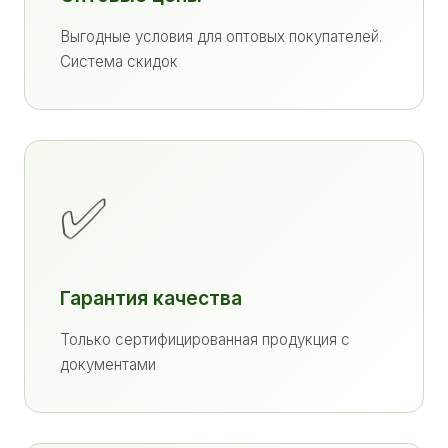
Выгодные условия для оптовых покупателей.
Система скидок
✅
Гарантия качества
Только сертифицированная продукция с
документами