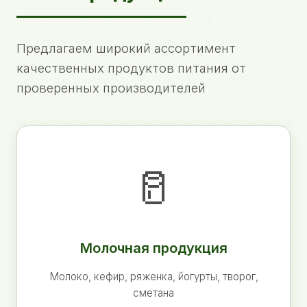
Предлагаем широкий ассортимент
качественных продуктов питания от
проверенных производителей
🥛
Молочная продукция
Молоко, кефир, ряженка, йогурты, творог,
сметана