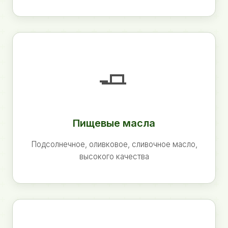
🧈
Пищевые масла
Подсолнечное, оливковое, сливочное масло,
высокого качества