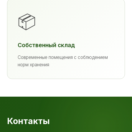
📦
Собственный склад
Современные помещения с соблюдением
норм хранения
Контакты