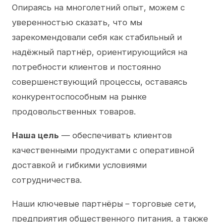
Опираясь на многолетний опыт, можем с
уверенностью сказать, что мы
зарекомендовали себя как стабильный и
надёжный партнёр, ориентирующийся на
потребности клиентов и постоянно
совершенствующий процессы, оставаясь
конкурентоспособным на рынке
продовольственных товаров.
Наша цель
— обеспечивать клиентов
качественными продуктами с оперативной
доставкой и гибкими условиями
сотрудничества.
Наши ключевые партнёры – торговые сети,
предприятия общественного питания, а также