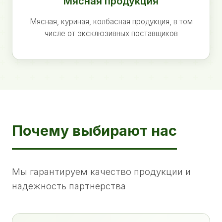
Мясная продукция
Мясная, куриная, колбасная продукция, в том
числе от эксклюзивных поставщиков
Почему выбирают нас
Мы гарантируем качество продукции и
надежность партнерства