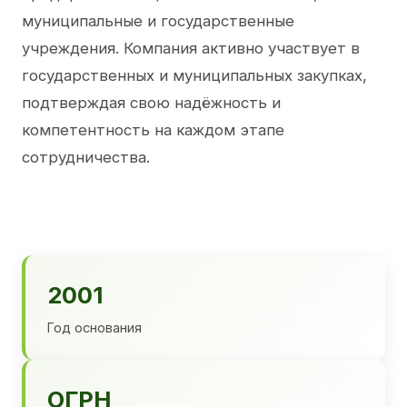
муниципальные и государственные
учреждения. Компания активно участвует в
государственных и муниципальных закупках,
подтверждая свою надёжность и
компетентность на каждом этапе
сотрудничества.
2001
Год основания
ОГРН