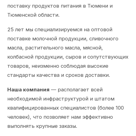
поставку продуктов питания в Тюмени и
Тюменской области.
25 лет мы специализируемся на оптовой
поставке молочной продукции, сливочного
масла, растительного масла, мясной,
колбасной продукции, сыров и сопутствующих
товаров, неизменно соблюдая высокие
стандарты качества и сроков доставки.
Наша компания
— располагает всей
необходимой инфраструктурой и штатом
квалифицированных специалистов (более 100
человек), что позволяет нам эффективно
выполнять крупные заказы.