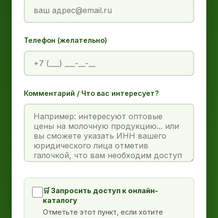
Телефон (желательно)
Комментарий / Что вас интересует?
🛒 Запросить доступ к онлайн-
каталогу
Отметьте этот пункт, если хотите