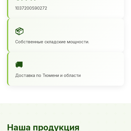
1037200590272
📦
Собственные складские мощности.
🚚
Доставка по Тюмени и области
Наша продукция