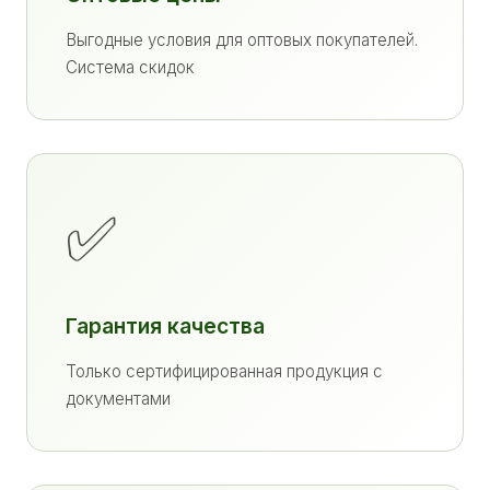
Выгодные условия для оптовых покупателей.
Система скидок
✅
Гарантия качества
Только сертифицированная продукция с
документами