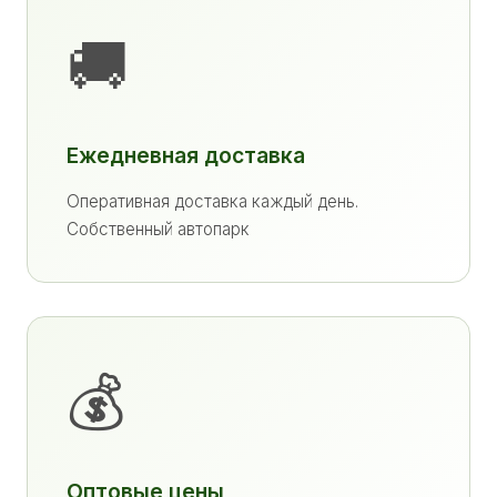
🚚
Ежедневная доставка
Оперативная доставка каждый день.
Собственный автопарк
💰
Оптовые цены