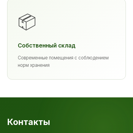
📦
Собственный склад
Современные помещения с соблюдением
норм хранения
Контакты