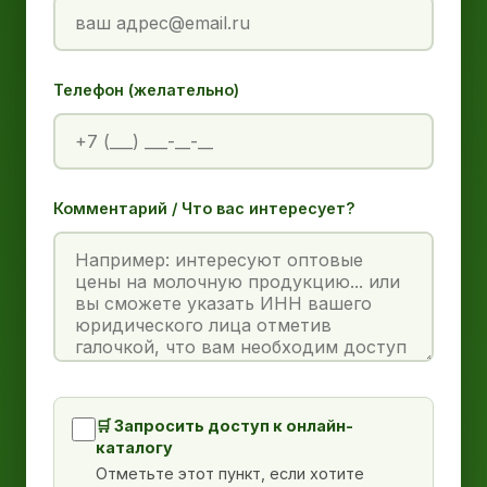
Телефон (желательно)
Комментарий / Что вас интересует?
🛒 Запросить доступ к онлайн-
каталогу
Отметьте этот пункт, если хотите