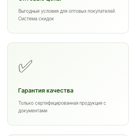
Выгодные условия для оптовых покупателей.
Система скидок
✅
Гарантия качества
Только сертифицированная продукция с
документами