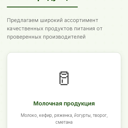
Предлагаем широкий ассортимент
качественных продуктов питания от
проверенных производителей
🥛
Молочная продукция
Молоко, кефир, ряженка, йогурты, творог,
сметана