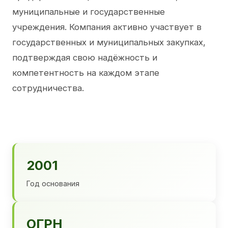
муниципальные и государственные
учреждения. Компания активно участвует в
государственных и муниципальных закупках,
подтверждая свою надёжность и
компетентность на каждом этапе
сотрудничества.
2001
Год основания
ОГРН