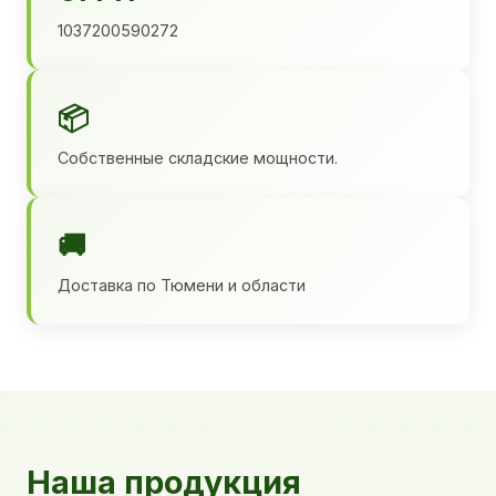
1037200590272
📦
Собственные складские мощности.
🚚
Доставка по Тюмени и области
Наша продукция