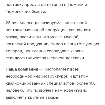
поставку продуктов питания в Тюмени и
Тюменской области.
25 лет мы специализируемся на оптовой
поставке молочной продукции, сливочного
масла, растительного масла, мясной,
колбасной продукции, сыров и сопутствующих
товаров, неизменно соблюдая высокие
стандарты качества и сроков доставки.
Наша компания
— располагает всей
необходимой инфраструктурой и штатом
квалифицированных специалистов (более 100
человек), что позволяет нам эффективно
выполнять крупные заказы.