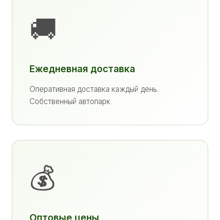
🚚
Ежедневная доставка
Оперативная доставка каждый день.
Собственный автопарк
💰
Оптовые цены