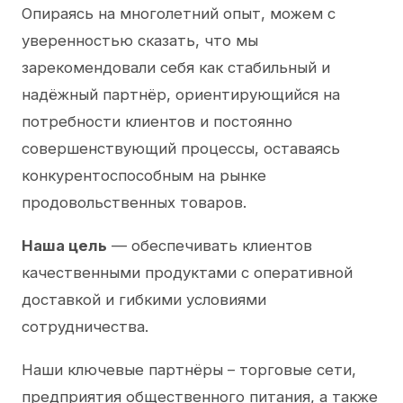
Опираясь на многолетний опыт, можем с
уверенностью сказать, что мы
зарекомендовали себя как стабильный и
надёжный партнёр, ориентирующийся на
потребности клиентов и постоянно
совершенствующий процессы, оставаясь
конкурентоспособным на рынке
продовольственных товаров.
Наша цель
— обеспечивать клиентов
качественными продуктами с оперативной
доставкой и гибкими условиями
сотрудничества.
Наши ключевые партнёры – торговые сети,
предприятия общественного питания, а также