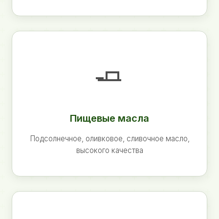
🧈
Пищевые масла
Подсолнечное, оливковое, сливочное масло,
высокого качества