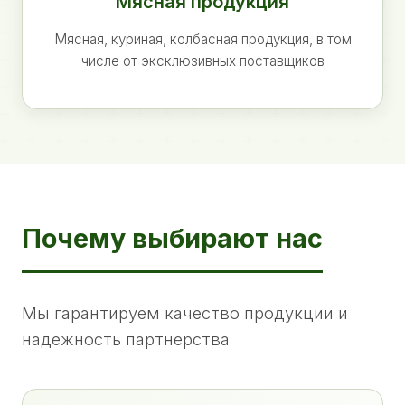
Мясная продукция
Мясная, куриная, колбасная продукция, в том
числе от эксклюзивных поставщиков
Почему выбирают нас
Мы гарантируем качество продукции и
надежность партнерства