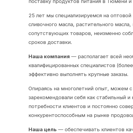
поставку продуктов питания в Тюмени и
25 лет мы специализируемся на оптовой
сливочного масла, растительного масла,
сопутствующих товаров, неизменно собл
сроков доставки.
Наша компания
— располагает всей не
квалифицированных специалистов (более 
эффективно выполнять крупные заказы.
Опираясь на многолетний опыт, можем с
зарекомендовали себя как стабильный и
потребности клиентов и постоянно сов
конкурентоспособным на рынке продово
Наша цель
— обеспечивать клиентов ка