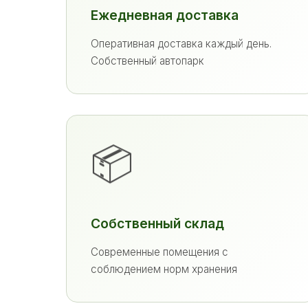
Ежедневная доставка
Оперативная доставка каждый день.
Собственный автопарк
📦
Собственный склад
Современные помещения с
соблюдением норм хранения