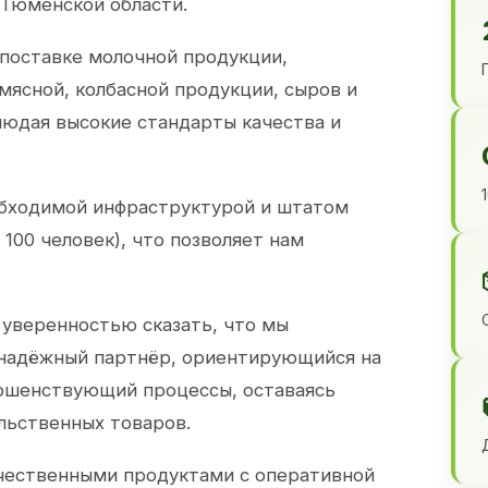
 Тюменской области.
 поставке молочной продукции,
 мясной, колбасной продукции, сыров и
юдая высокие стандарты качества и
обходимой инфраструктурой и штатом
100 человек), что позволяет нам
 уверенностью сказать, что мы
 надёжный партнёр, ориентирующийся на
ершенствующий процессы, оставаясь
льственных товаров.
чественными продуктами с оперативной