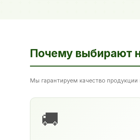
Почему выбирают 
Мы гарантируем качество продукции 
🚚