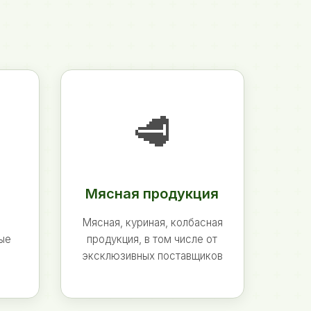
🥩
Мясная продукция
Мясная, куриная, колбасная
ные
продукция, в том числе от
эксклюзивных поставщиков