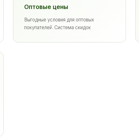
Оптовые цены
Выгодные условия для оптовых
покупателей. Система скидок