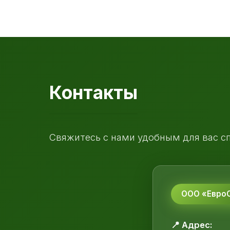
Контакты
Свяжитесь с нами удобным для вас с
ООО «ЕвроС
📍 Адрес: