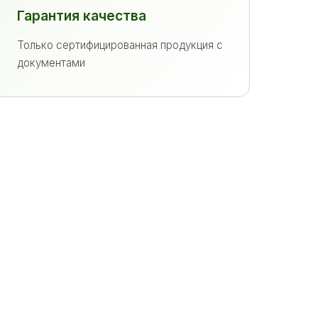
Гарантия качества
Только сертифицированная продукция с
документами