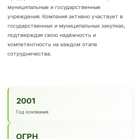
муниципальные и государственные
учреждения. Компания активно участвует в
государственных и муниципальных закупках,
подтверждая свою надёжность и
компетентность на каждом этапе
сотрудничества.
2001
Год основания
ОГРН