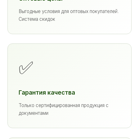
Выгодные условия для оптовых покупателей.
Система скидок
✅
Гарантия качества
Только сертифицированная продукция с
документами