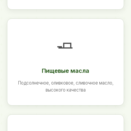
🧈
Пищевые масла
Подсолнечное, оливковое, сливочное масло,
высокого качества