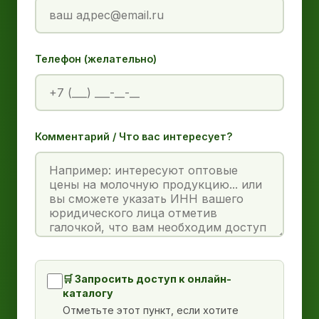
Телефон (желательно)
Комментарий / Что вас интересует?
🛒 Запросить доступ к онлайн-
каталогу
Отметьте этот пункт, если хотите