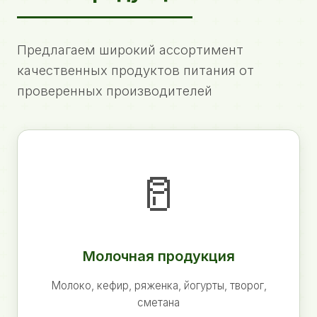
Предлагаем широкий ассортимент
качественных продуктов питания от
проверенных производителей
🥛
Молочная продукция
Молоко, кефир, ряженка, йогурты, творог,
сметана