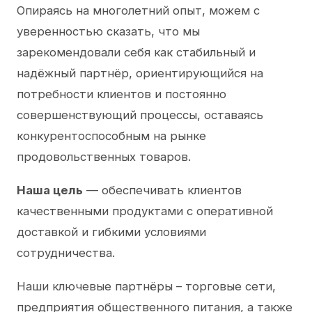
Опираясь на многолетний опыт, можем с
уверенностью сказать, что мы
зарекомендовали себя как стабильный и
надёжный партнёр, ориентирующийся на
потребности клиентов и постоянно
совершенствующий процессы, оставаясь
конкурентоспособным на рынке
продовольственных товаров.
Наша цель
— обеспечивать клиентов
качественными продуктами с оперативной
доставкой и гибкими условиями
сотрудничества.
Наши ключевые партнёры – торговые сети,
предприятия общественного питания, а также