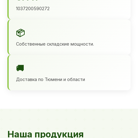
1037200590272
📦
Собственные складские мощности.
🚚
Доставка по Тюмени и области
Наша продукция