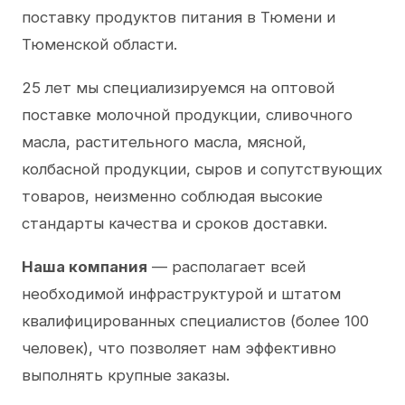
поставку продуктов питания в Тюмени и
Тюменской области.
25 лет мы специализируемся на оптовой
поставке молочной продукции, сливочного
масла, растительного масла, мясной,
колбасной продукции, сыров и сопутствующих
товаров, неизменно соблюдая высокие
стандарты качества и сроков доставки.
Наша компания
— располагает всей
необходимой инфраструктурой и штатом
квалифицированных специалистов (более 100
человек), что позволяет нам эффективно
выполнять крупные заказы.