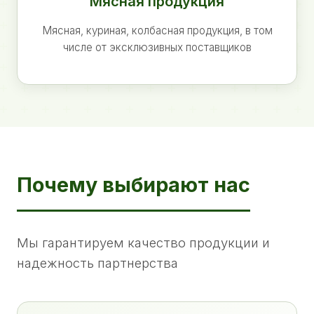
Мясная продукция
Мясная, куриная, колбасная продукция, в том
числе от эксклюзивных поставщиков
Почему выбирают нас
Мы гарантируем качество продукции и
надежность партнерства