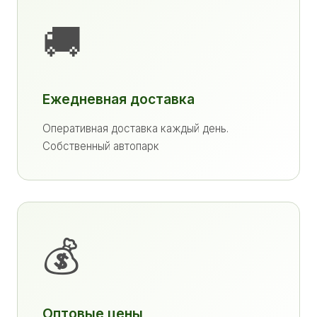
🚚
Ежедневная доставка
Оперативная доставка каждый день.
Собственный автопарк
💰
Оптовые цены