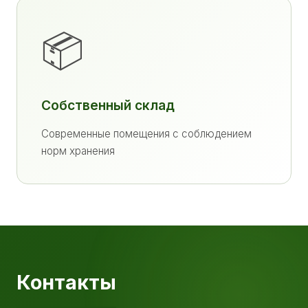
📦
Собственный склад
Современные помещения с соблюдением
норм хранения
Контакты