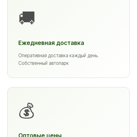
🚚
Ежедневная доставка
Оперативная доставка каждый день.
Собственный автопарк
💰
Оптовые цены