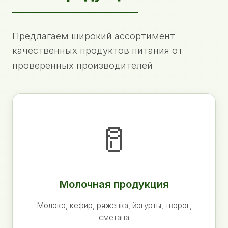
Предлагаем широкий ассортимент
качественных продуктов питания от
проверенных производителей
🥛
Молочная продукция
Молоко, кефир, ряженка, йогурты, творог,
сметана