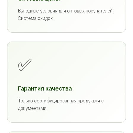
Выгодные условия для оптовых покупателей.
Система скидок
✅
Гарантия качества
Только сертифицированная продукция с
документами