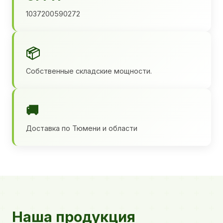
1037200590272
📦
Собственные складские мощности.
🚚
Доставка по Тюмени и области
Наша продукция