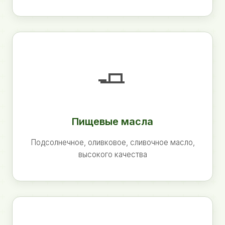
🧈
Пищевые масла
Подсолнечное, оливковое, сливочное масло,
высокого качества