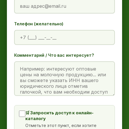
Телефон (желательно)
Комментарий / Что вас интересует?
🛒 Запросить доступ к онлайн-
каталогу
Отметьте этот пункт, если хотите