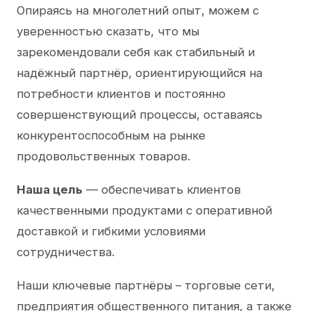
Опираясь на многолетний опыт, можем с
уверенностью сказать, что мы
зарекомендовали себя как стабильный и
надёжный партнёр, ориентирующийся на
потребности клиентов и постоянно
совершенствующий процессы, оставаясь
конкурентоспособным на рынке
продовольственных товаров.
Наша цель
— обеспечивать клиентов
качественными продуктами с оперативной
доставкой и гибкими условиями
сотрудничества.
Наши ключевые партнёры – торговые сети,
предприятия общественного питания, а также