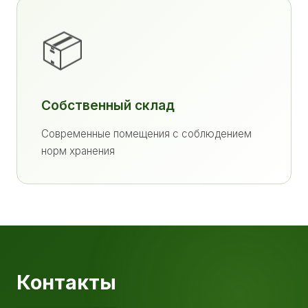
📦
Собственный склад
Современные помещения с соблюдением
норм хранения
Контакты