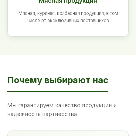
Мясная продукция
Мясная, куриная, колбасная продукция, в том
числе от эксклюзивных поставщиков
Почему выбирают нас
Мы гарантируем качество продукции и
надежность партнерства