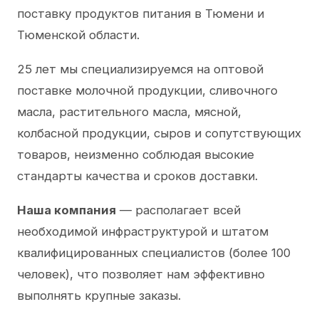
поставку продуктов питания в Тюмени и
Тюменской области.
25 лет мы специализируемся на оптовой
поставке молочной продукции, сливочного
масла, растительного масла, мясной,
колбасной продукции, сыров и сопутствующих
товаров, неизменно соблюдая высокие
стандарты качества и сроков доставки.
Наша компания
— располагает всей
необходимой инфраструктурой и штатом
квалифицированных специалистов (более 100
человек), что позволяет нам эффективно
выполнять крупные заказы.