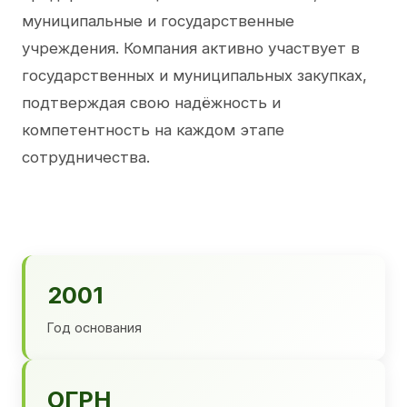
муниципальные и государственные
учреждения. Компания активно участвует в
государственных и муниципальных закупках,
подтверждая свою надёжность и
компетентность на каждом этапе
сотрудничества.
2001
Год основания
ОГРН