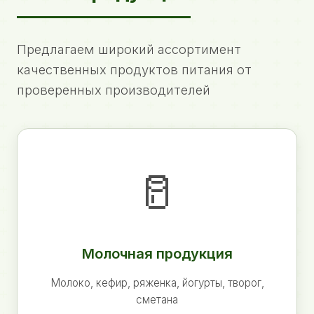
Предлагаем широкий ассортимент
качественных продуктов питания от
проверенных производителей
🥛
Молочная продукция
Молоко, кефир, ряженка, йогурты, творог,
сметана