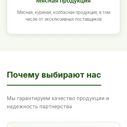
Мясная продукция
Мясная, куриная, колбасная продукция, в том
числе от эксклюзивных поставщиков
Почему выбирают нас
Мы гарантируем качество продукции и
надежность партнерства