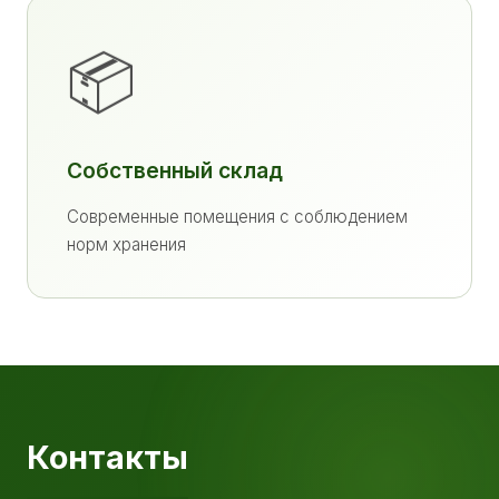
📦
Собственный склад
Современные помещения с соблюдением
норм хранения
Контакты