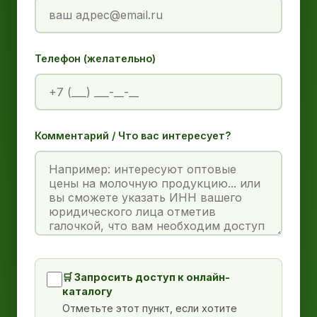
Телефон (желательно)
Комментарий / Что вас интересует?
🛒 Запросить доступ к онлайн-
каталогу
Отметьте этот пункт, если хотите