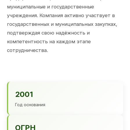
муниципальные и государственные
учреждения. Компания активно участвует в
государственных и муниципальных закупках,
подтверждая свою надёжность и
компетентность на каждом этапе
сотрудничества.
2001
Год основания
ОГРН