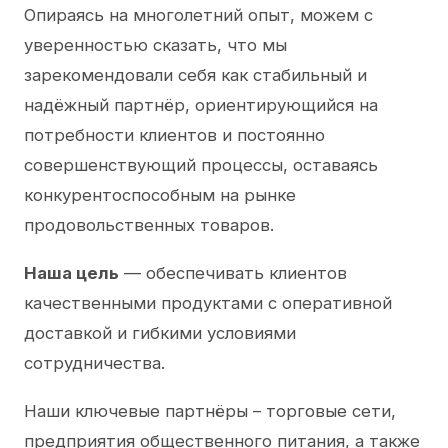
Опираясь на многолетний опыт, можем с
уверенностью сказать, что мы
зарекомендовали себя как стабильный и
надёжный партнёр, ориентирующийся на
потребности клиентов и постоянно
совершенствующий процессы, оставаясь
конкурентоспособным на рынке
продовольственных товаров.
Наша цель
— обеспечивать клиентов
качественными продуктами с оперативной
доставкой и гибкими условиями
сотрудничества.
Наши ключевые партнёры – торговые сети,
предприятия общественного питания, а также