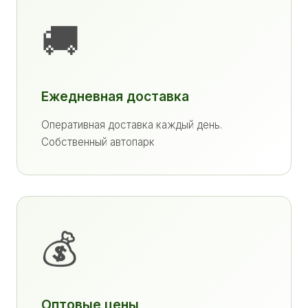
🚚
Ежедневная доставка
Оперативная доставка каждый день.
Собственный автопарк
💰
Оптовые цены