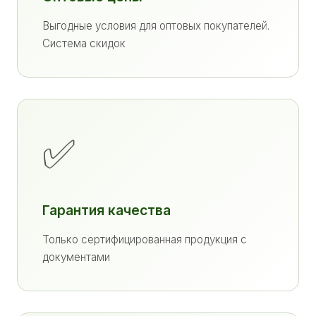
Выгодные условия для оптовых покупателей.
Система скидок
✅
Гарантия качества
Только сертифицированная продукция с
документами