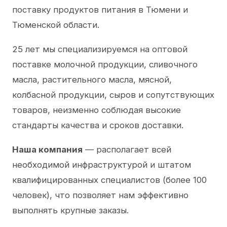
поставку продуктов питания в Тюмени и
Тюменской области.
25 лет мы специализируемся на оптовой
поставке молочной продукции, сливочного
масла, растительного масла, мясной,
колбасной продукции, сыров и сопутствующих
товаров, неизменно соблюдая высокие
стандарты качества и сроков доставки.
Наша компания
— располагает всей
необходимой инфраструктурой и штатом
квалифицированных специалистов (более 100
человек), что позволяет нам эффективно
выполнять крупные заказы.