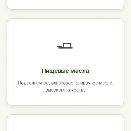
🧈
Пищевые масла
Подсолнечное, оливковое, сливочное масло,
высокого качества