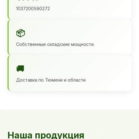
1037200590272
📦
Собственные складские мощности.
🚚
Доставка по Тюмени и области
Наша продукция