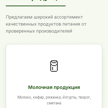
Предлагаем широкий ассортимент
качественных продуктов питания от
проверенных производителей
🥛
Молочная продукция
Молоко, кефир, ряженка, йогурты, творог,
сметана