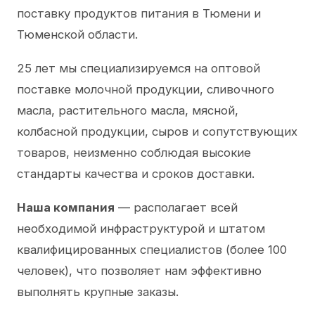
поставку продуктов питания в Тюмени и
Тюменской области.
25 лет мы специализируемся на оптовой
поставке молочной продукции, сливочного
масла, растительного масла, мясной,
колбасной продукции, сыров и сопутствующих
товаров, неизменно соблюдая высокие
стандарты качества и сроков доставки.
Наша компания
— располагает всей
необходимой инфраструктурой и штатом
квалифицированных специалистов (более 100
человек), что позволяет нам эффективно
выполнять крупные заказы.