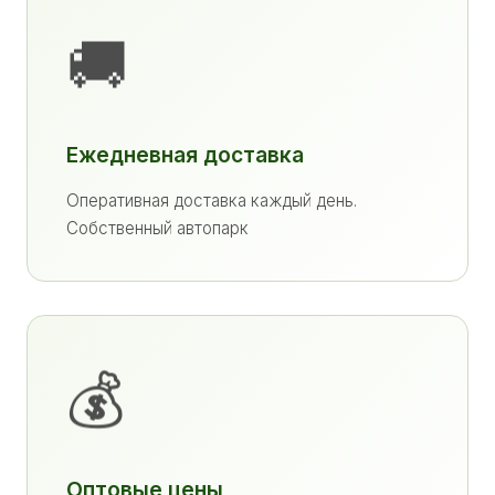
🚚
Ежедневная доставка
Оперативная доставка каждый день.
Собственный автопарк
💰
Оптовые цены