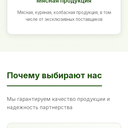
Мясная продукция
Мясная, куриная, колбасная продукция, в том
числе от эксклюзивных поставщиков
Почему выбирают нас
Мы гарантируем качество продукции и
надежность партнерства