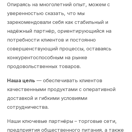
Опираясь на многолетний опыт, можем с
уверенностью сказать, что мы
зарекомендовали себя как стабильный и
надёжный партнёр, ориентирующийся на
потребности клиентов и постоянно
совершенствующий процессы, оставаясь
конкурентоспособным на рынке
продовольственных товаров.
Наша цель
— обеспечивать клиентов
качественными продуктами с оперативной
доставкой и гибкими условиями
сотрудничества.
Наши ключевые партнёры – торговые сети,
предприятия общественного питания, а также