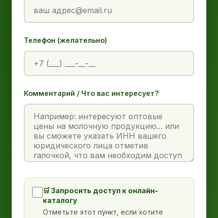
Телефон (желательно)
Комментарий / Что вас интересует?
🛒 Запросить доступ к онлайн-
каталогу
Отметьте этот пункт, если хотите