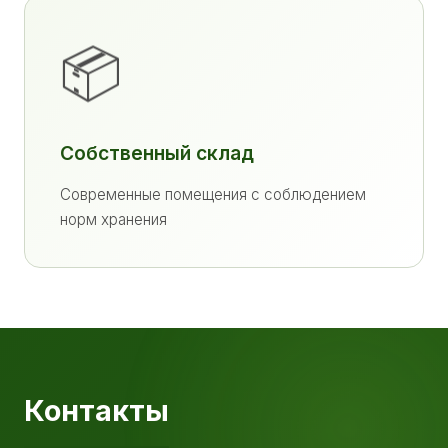
📦
Собственный склад
Современные помещения с соблюдением
норм хранения
Контакты