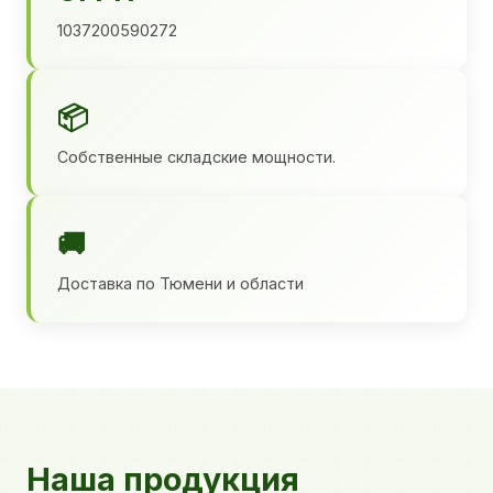
1037200590272
📦
Собственные складские мощности.
🚚
Доставка по Тюмени и области
Наша продукция