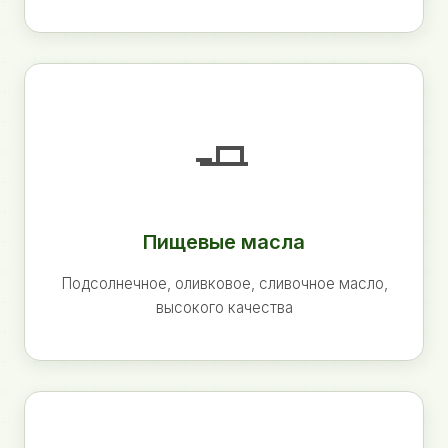
🧈
Пищевые масла
Подсолнечное, оливковое, сливочное масло,
высокого качества