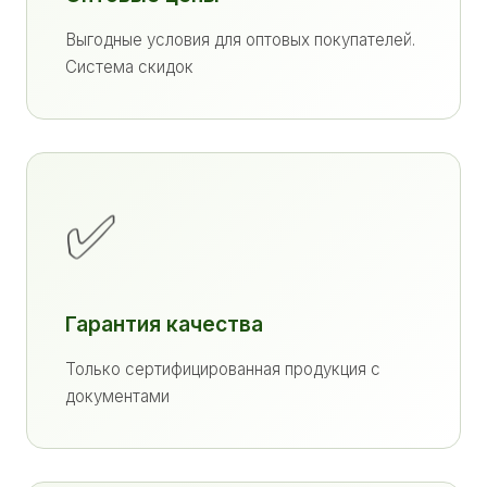
Выгодные условия для оптовых покупателей.
Система скидок
✅
Гарантия качества
Только сертифицированная продукция с
документами