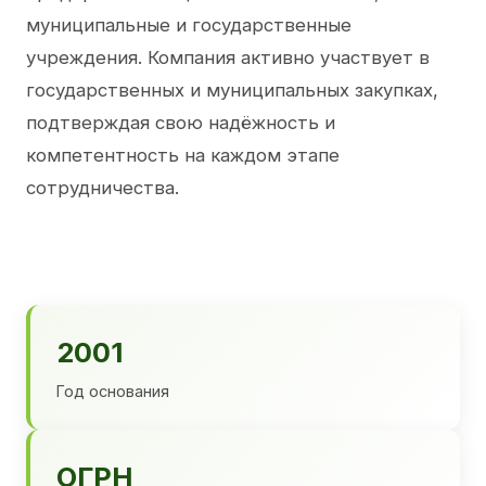
муниципальные и государственные
учреждения. Компания активно участвует в
государственных и муниципальных закупках,
подтверждая свою надёжность и
компетентность на каждом этапе
сотрудничества.
2001
Год основания
ОГРН