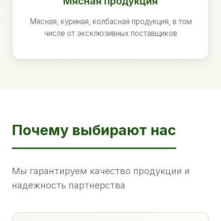
Мясная продукция
Мясная, куриная, колбасная продукция, в том
числе от эксклюзивных поставщиков
Почему выбирают нас
Мы гарантируем качество продукции и
надежность партнерства