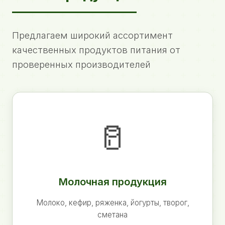
Предлагаем широкий ассортимент
качественных продуктов питания от
проверенных производителей
🥛
Молочная продукция
Молоко, кефир, ряженка, йогурты, творог,
сметана