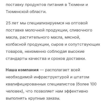
поставку продуктов питания в Тюмени и
Тюменской области.
25 лет мы специализируемся на оптовой
поставке молочной продукции, сливочного
масла, растительного масла, мясной,
колбасной продукции, сыров и сопутствующих
товаров, неизменно соблюдая высокие
стандарты качества и сроков доставки.
Наша компания
— располагает всей
необходимой инфраструктурой и штатом
квалифицированных специалистов (более 100
человек), что позволяет нам эффективно
выполнять крупные заказы.