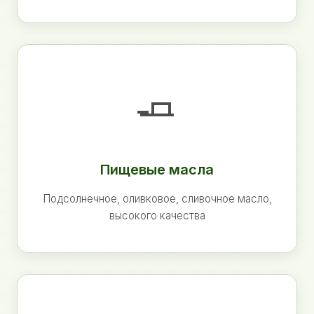
🧈
Пищевые масла
Подсолнечное, оливковое, сливочное масло,
высокого качества