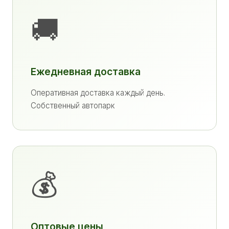
🚚
Ежедневная доставка
Оперативная доставка каждый день.
Собственный автопарк
💰
Оптовые цены