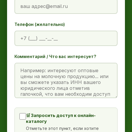
Телефон (желательно)
Комментарий / Что вас интересует?
🛒 Запросить доступ к онлайн-
каталогу
Отметьте этот пункт, если хотите