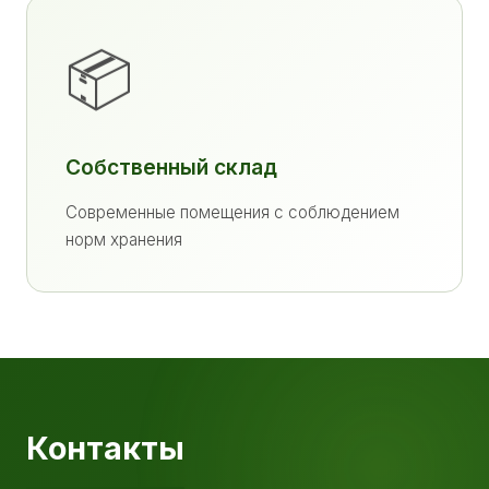
📦
Собственный склад
Современные помещения с соблюдением
норм хранения
Контакты