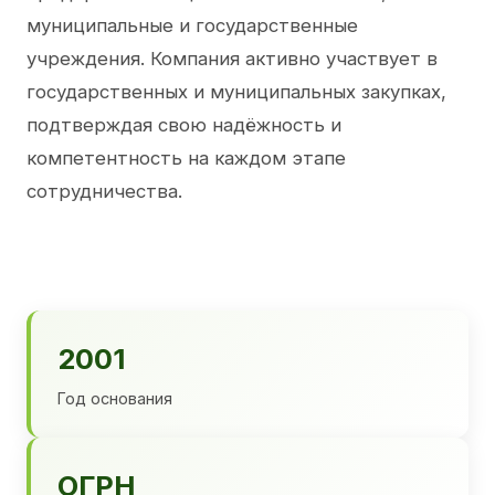
муниципальные и государственные
учреждения. Компания активно участвует в
государственных и муниципальных закупках,
подтверждая свою надёжность и
компетентность на каждом этапе
сотрудничества.
2001
Год основания
ОГРН