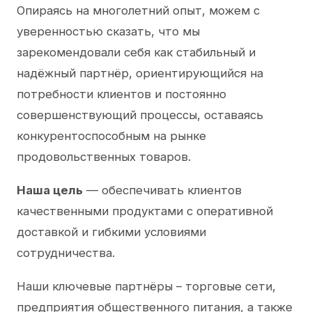
Опираясь на многолетний опыт, можем с
уверенностью сказать, что мы
зарекомендовали себя как стабильный и
надёжный партнёр, ориентирующийся на
потребности клиентов и постоянно
совершенствующий процессы, оставаясь
конкурентоспособным на рынке
продовольственных товаров.
Наша цель
— обеспечивать клиентов
качественными продуктами с оперативной
доставкой и гибкими условиями
сотрудничества.
Наши ключевые партнёры – торговые сети,
предприятия общественного питания, а также