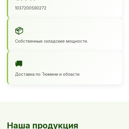
1037200590272
📦
Собственные складские мощности.
🚚
Доставка по Тюмени и области
Наша продукция