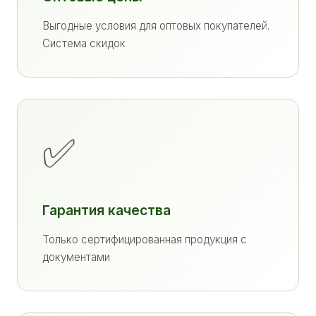
Выгодные условия для оптовых покупателей.
Система скидок
✅
Гарантия качества
Только сертифицированная продукция с
документами