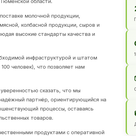
 Тюменской области.
 поставке молочной продукции,
 мясной, колбасной продукции, сыров и
юдая высокие стандарты качества и
обходимой инфраструктурой и штатом
100 человек), что позволяет нам
 уверенностью сказать, что мы
 надёжный партнёр, ориентирующийся на
ершенствующий процессы, оставаясь
льственных товаров.
чественными продуктами с оперативной