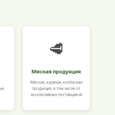
🥩
Мясная продукция
Мясная, куриная, колбасная
ные
продукция, в том числе от
эксклюзивных поставщиков