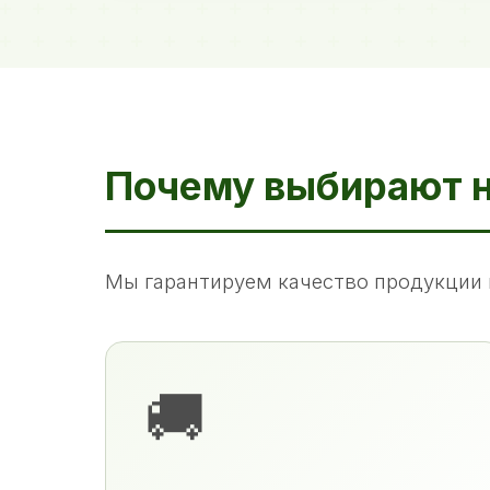
Почему выбирают 
Мы гарантируем качество продукции 
🚚