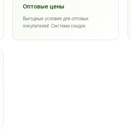
Оптовые цены
Выгодные условия для оптовых
покупателей. Система скидок