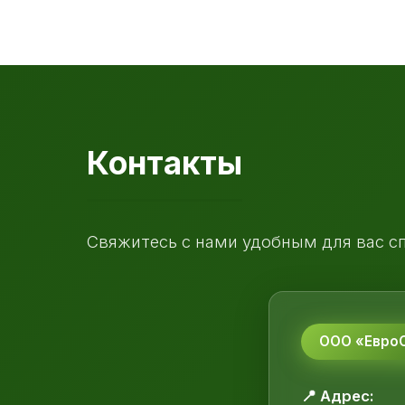
Контакты
Свяжитесь с нами удобным для вас с
ООО «ЕвроС
📍 Адрес: