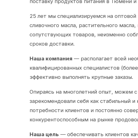
поставку продуктов питания в Тюмени и
25 лет мы специализируемся на оптовой
сливочного масла, растительного масла,
сопутствующих товаров, неизменно собл
сроков доставки.
Наша компания
— располагает всей не
квалифицированных специалистов (более 
эффективно выполнять крупные заказы.
Опираясь на многолетний опыт, можем с
зарекомендовали себя как стабильный и
потребности клиентов и постоянно сов
конкурентоспособным на рынке продово
Наша цель
— обеспечивать клиентов ка