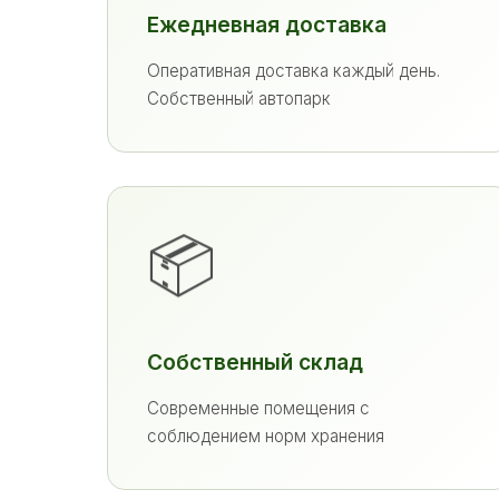
Ежедневная доставка
Оперативная доставка каждый день.
Собственный автопарк
📦
Собственный склад
Современные помещения с
соблюдением норм хранения