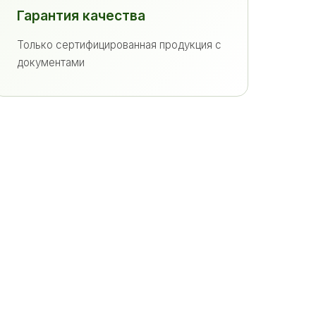
Гарантия качества
Только сертифицированная продукция с
документами