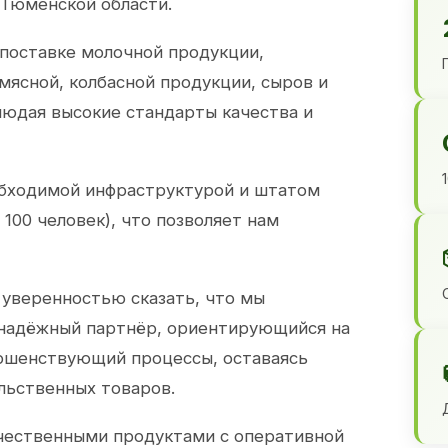
 Тюменской области.
 поставке молочной продукции,
 мясной, колбасной продукции, сыров и
юдая высокие стандарты качества и
обходимой инфраструктурой и штатом
100 человек), что позволяет нам
 уверенностью сказать, что мы
 надёжный партнёр, ориентирующийся на
ершенствующий процессы, оставаясь
льственных товаров.
чественными продуктами с оперативной