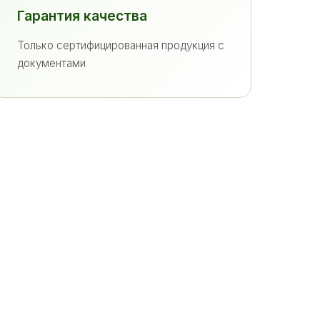
Гарантия качества
Только сертифицированная продукция с
документами