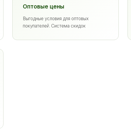
Оптовые цены
Выгодные условия для оптовых
покупателей. Система скидок