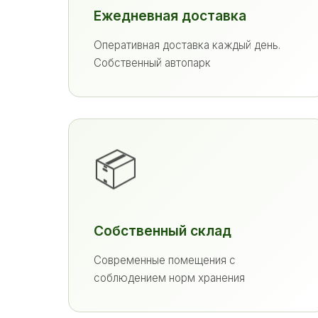
Ежедневная доставка
Оперативная доставка каждый день.
Собственный автопарк
📦
Собственный склад
Современные помещения с
соблюдением норм хранения