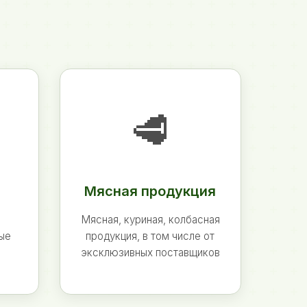
🥩
Мясная продукция
Мясная, куриная, колбасная
ные
продукция, в том числе от
эксклюзивных поставщиков