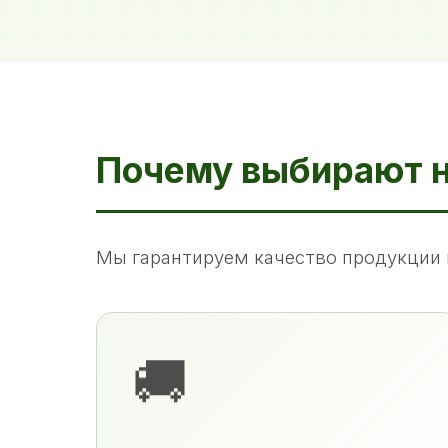
Почему выбирают 
Мы гарантируем качество продукции 
🚚