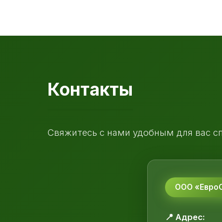
Контакты
Свяжитесь с нами удобным для вас с
ООО «ЕвроС
📍 Адрес: