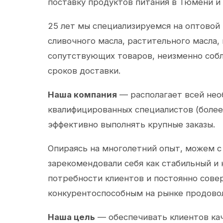
поставку продуктов питания в Тюмени и
25 лет мы специализируемся на оптовой
сливочного масла, растительного масла,
сопутствующих товаров, неизменно собл
сроков доставки.
Наша компания
— располагает всей не
квалифицированных специалистов (более 
эффективно выполнять крупные заказы.
Опираясь на многолетний опыт, можем с
зарекомендовали себя как стабильный и
потребности клиентов и постоянно сов
конкурентоспособным на рынке продово
Наша цель
— обеспечивать клиентов ка