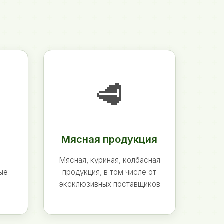
🥩
Мясная продукция
Мясная, куриная, колбасная
ные
продукция, в том числе от
эксклюзивных поставщиков