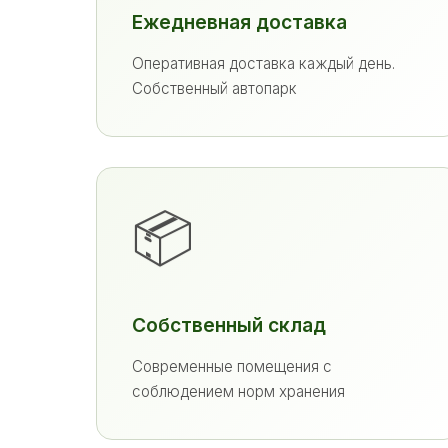
Ежедневная доставка
Оперативная доставка каждый день.
Собственный автопарк
📦
Собственный склад
Современные помещения с
соблюдением норм хранения