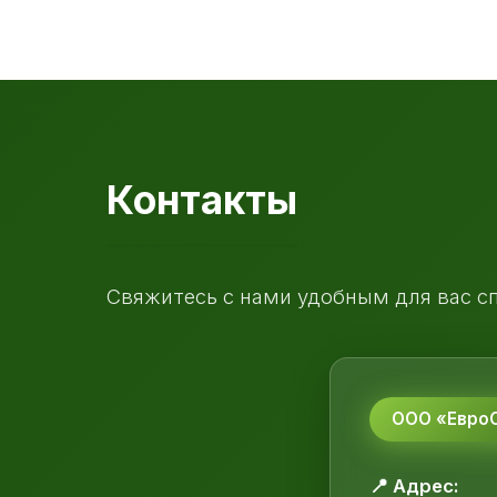
Контакты
Свяжитесь с нами удобным для вас с
ООО «ЕвроС
📍 Адрес: