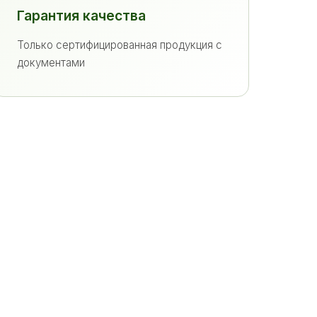
Гарантия качества
Только сертифицированная продукция с
документами