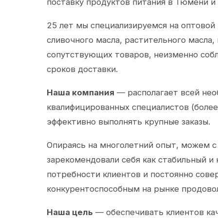
поставку продуктов питания в Тюмени и
25 лет мы специализируемся на оптовой
сливочного масла, растительного масла,
сопутствующих товаров, неизменно собл
сроков доставки.
Наша компания
— располагает всей не
квалифицированных специалистов (более 
эффективно выполнять крупные заказы.
Опираясь на многолетний опыт, можем с
зарекомендовали себя как стабильный и
потребности клиентов и постоянно сов
конкурентоспособным на рынке продово
Наша цель
— обеспечивать клиентов ка