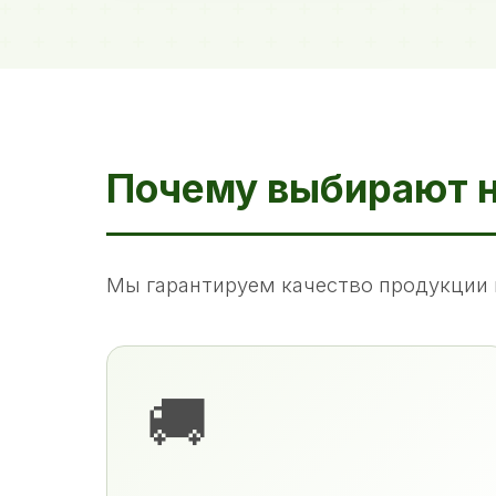
Почему выбирают 
Мы гарантируем качество продукции 
🚚