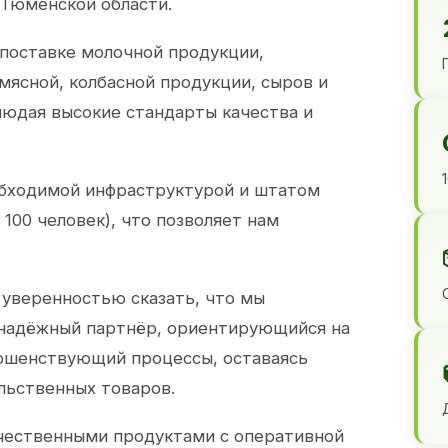
 Тюменской области.
 поставке молочной продукции,
 мясной, колбасной продукции, сыров и
юдая высокие стандарты качества и
обходимой инфраструктурой и штатом
100 человек), что позволяет нам
 уверенностью сказать, что мы
 надёжный партнёр, ориентирующийся на
ершенствующий процессы, оставаясь
льственных товаров.
чественными продуктами с оперативной