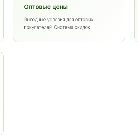
Оптовые цены
Выгодные условия для оптовых
покупателей. Система скидок