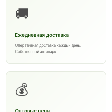
🚚
Ежедневная доставка
Оперативная доставка каждый день.
Собственный автопарк
💰
Оптовые цены