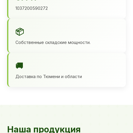
1037200590272
📦
Собственные складские мощности.
🚚
Доставка по Тюмени и области
Наша продукция