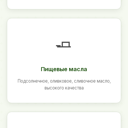
🧈
Пищевые масла
Подсолнечное, оливковое, сливочное масло,
высокого качества