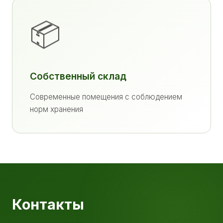
📦
Собственный склад
Современные помещения с соблюдением
норм хранения
Контакты