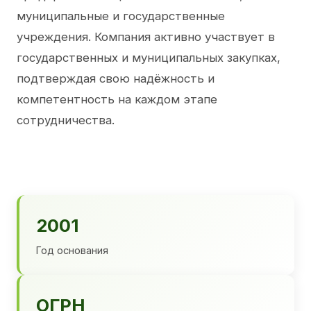
муниципальные и государственные
учреждения. Компания активно участвует в
государственных и муниципальных закупках,
подтверждая свою надёжность и
компетентность на каждом этапе
сотрудничества.
2001
Год основания
ОГРН