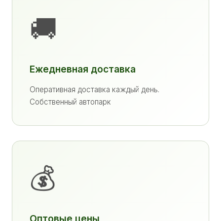
🚚
Ежедневная доставка
Оперативная доставка каждый день.
Собственный автопарк
💰
Оптовые цены