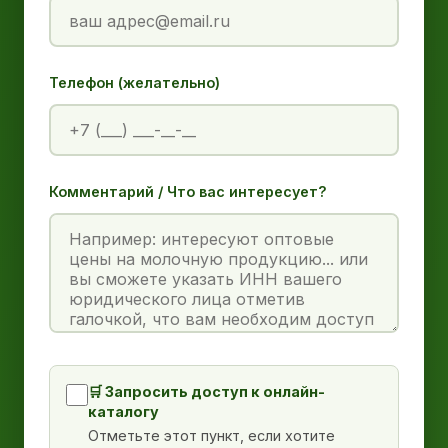
Телефон (желательно)
Комментарий / Что вас интересует?
🛒 Запросить доступ к онлайн-
каталогу
Отметьте этот пункт, если хотите