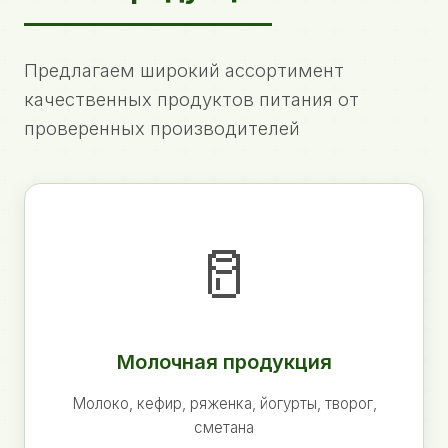
Предлагаем широкий ассортимент
качественных продуктов питания от
проверенных производителей
🥛
Молочная продукция
Молоко, кефир, ряженка, йогурты, творог,
сметана