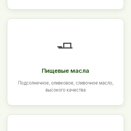
🧈
Пищевые масла
Подсолнечное, оливковое, сливочное масло,
высокого качества