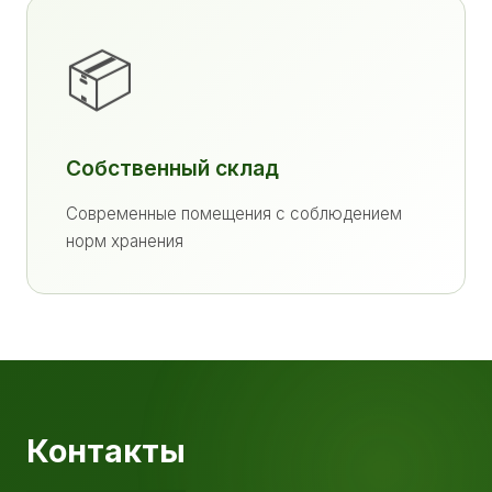
📦
Собственный склад
Современные помещения с соблюдением
норм хранения
Контакты