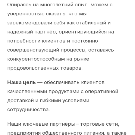
Опираясь на многолетний опыт, можем с
уверенностью сказать, что мы
зарекомендовали себя как стабильный и
надёжный партнёр, ориентирующийся на
потребности клиентов и постоянно
совершенствующий процессы, оставаясь
конкурентоспособным на рынке
продовольственных товаров.
Наша цель
— обеспечивать клиентов
качественными продуктами с оперативной
доставкой и гибкими условиями
сотрудничества.
Наши ключевые партнёры – торговые сети,
предприятия общественного питания, а также