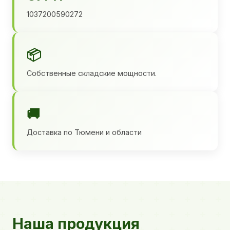
1037200590272
📦
Собственные складские мощности.
🚚
Доставка по Тюмени и области
Наша продукция