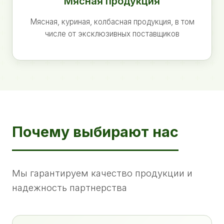
Мясная продукция
Мясная, куриная, колбасная продукция, в том
числе от эксклюзивных поставщиков
Почему выбирают нас
Мы гарантируем качество продукции и
надежность партнерства