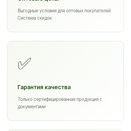
Выгодные условия для оптовых покупателей.
Система скидок
✅
Гарантия качества
Только сертифицированная продукция с
документами