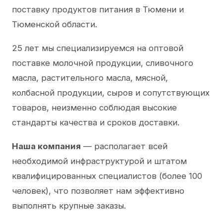
поставку продуктов питания в Тюмени и
Тюменской области.
25 лет мы специализируемся на оптовой
поставке молочной продукции, сливочного
масла, растительного масла, мясной,
колбасной продукции, сыров и сопутствующих
товаров, неизменно соблюдая высокие
стандарты качества и сроков доставки.
Наша компания
— располагает всей
необходимой инфраструктурой и штатом
квалифицированных специалистов (более 100
человек), что позволяет нам эффективно
выполнять крупные заказы.