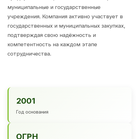
муниципальные и государственные
учреждения. Компания активно участвует в
государственных и муниципальных закупках,
подтверждая свою надёжность и
компетентность на каждом этапе
сотрудничества.
2001
Год основания
ОГРН