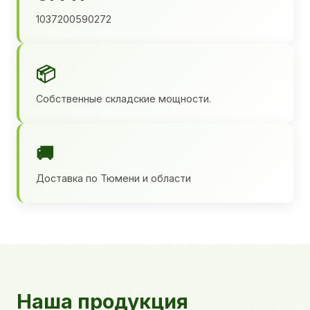
1037200590272
📦
Собственные складские мощности.
🚚
Доставка по Тюмени и области
Наша продукция