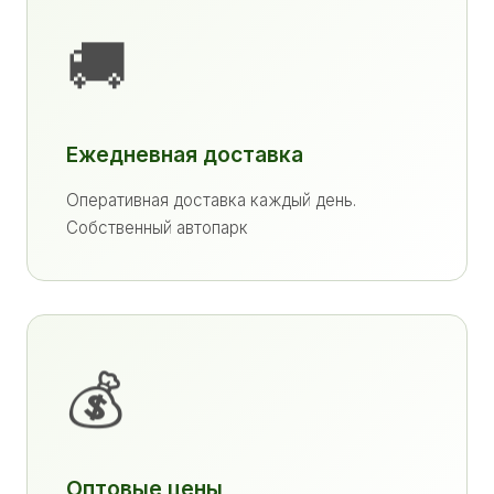
🚚
Ежедневная доставка
Оперативная доставка каждый день.
Собственный автопарк
💰
Оптовые цены