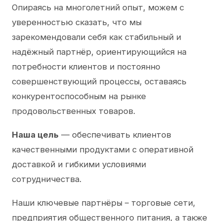
Опираясь на многолетний опыт, можем с
уверенностью сказать, что мы
зарекомендовали себя как стабильный и
надёжный партнёр, ориентирующийся на
потребности клиентов и постоянно
совершенствующий процессы, оставаясь
конкурентоспособным на рынке
продовольственных товаров.
Наша цель
— обеспечивать клиентов
качественными продуктами с оперативной
доставкой и гибкими условиями
сотрудничества.
Наши ключевые партнёры – торговые сети,
предприятия общественного питания, а также