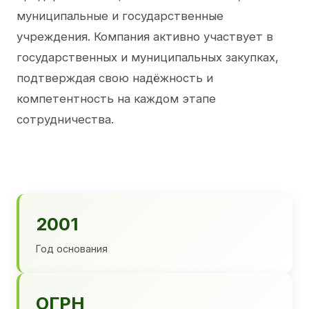
муниципальные и государственные
учреждения. Компания активно участвует в
государственных и муниципальных закупках,
подтверждая свою надёжность и
компетентность на каждом этапе
сотрудничества.
2001
Год основания
ОГРН