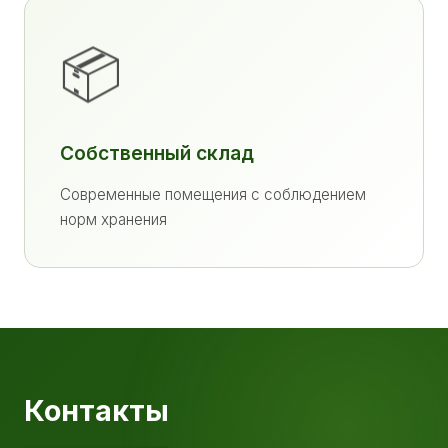
📦
Собственный склад
Современные помещения с соблюдением
норм хранения
Контакты