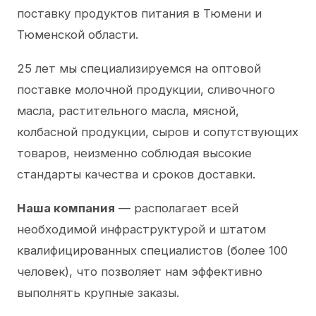
поставку продуктов питания в Тюмени и
Тюменской области.
25 лет мы специализируемся на оптовой
поставке молочной продукции, сливочного
масла, растительного масла, мясной,
колбасной продукции, сыров и сопутствующих
товаров, неизменно соблюдая высокие
стандарты качества и сроков доставки.
Наша компания
— располагает всей
необходимой инфраструктурой и штатом
квалифицированных специалистов (более 100
человек), что позволяет нам эффективно
выполнять крупные заказы.