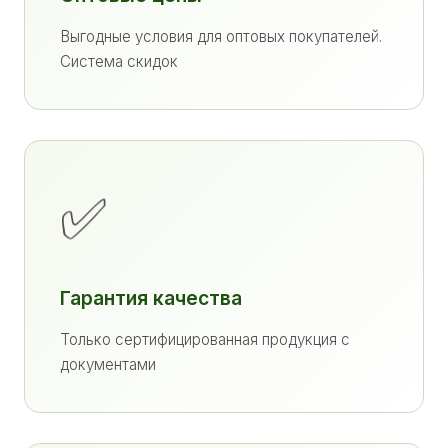
Выгодные условия для оптовых покупателей.
Система скидок
✅
Гарантия качества
Только сертифицированная продукция с
документами