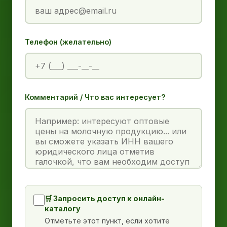
Телефон (желательно)
Комментарий / Что вас интересует?
🛒 Запросить доступ к онлайн-
каталогу
Отметьте этот пункт, если хотите