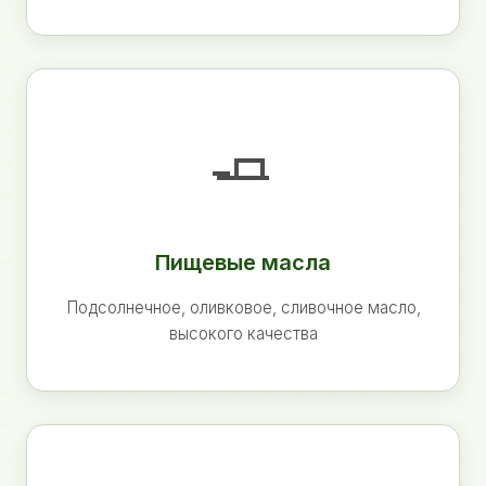
🧈
Пищевые масла
Подсолнечное, оливковое, сливочное масло,
высокого качества