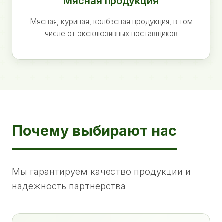
Мясная продукция
Мясная, куриная, колбасная продукция, в том
числе от эксклюзивных поставщиков
Почему выбирают нас
Мы гарантируем качество продукции и
надежность партнерства