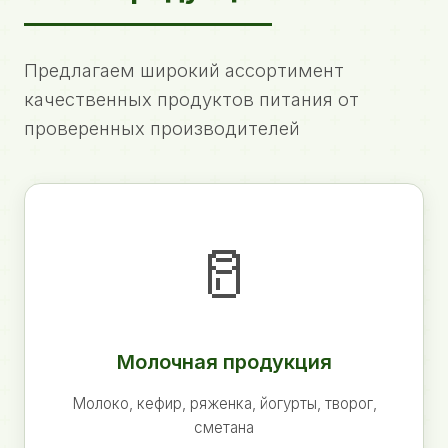
Предлагаем широкий ассортимент
качественных продуктов питания от
проверенных производителей
🥛
Молочная продукция
Молоко, кефир, ряженка, йогурты, творог,
сметана