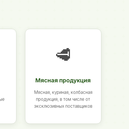
🥩
Мясная продукция
Мясная, куриная, колбасная
ные
продукция, в том числе от
эксклюзивных поставщиков