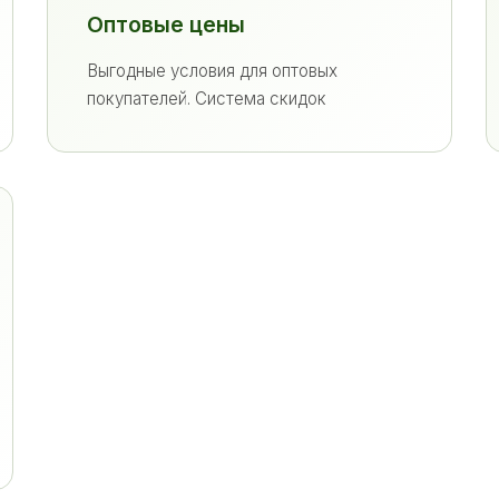
Оптовые цены
Выгодные условия для оптовых
покупателей. Система скидок