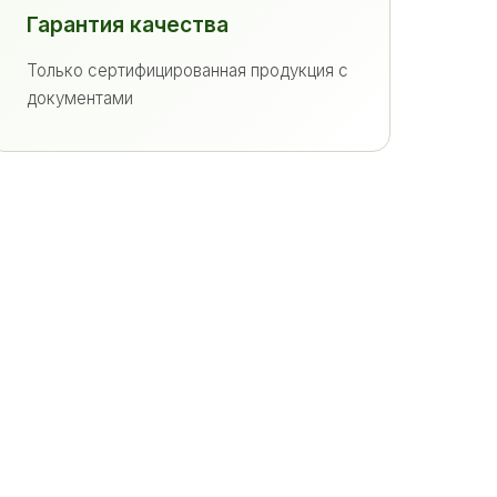
Гарантия качества
Только сертифицированная продукция с
документами