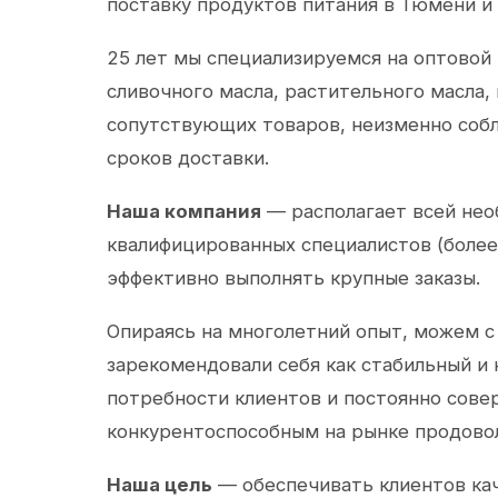
поставку продуктов питания в Тюмени и
25 лет мы специализируемся на оптовой
сливочного масла, растительного масла,
сопутствующих товаров, неизменно собл
сроков доставки.
Наша компания
— располагает всей не
квалифицированных специалистов (более 
эффективно выполнять крупные заказы.
Опираясь на многолетний опыт, можем с
зарекомендовали себя как стабильный и
потребности клиентов и постоянно сов
конкурентоспособным на рынке продово
Наша цель
— обеспечивать клиентов ка