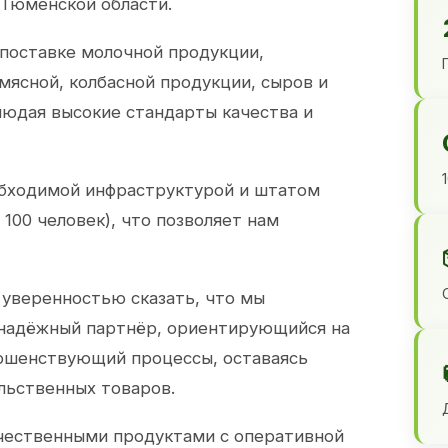
 Тюменской области.
 поставке молочной продукции,
 мясной, колбасной продукции, сыров и
юдая высокие стандарты качества и
обходимой инфраструктурой и штатом
100 человек), что позволяет нам
 уверенностью сказать, что мы
 надёжный партнёр, ориентирующийся на
ершенствующий процессы, оставаясь
льственных товаров.
чественными продуктами с оперативной