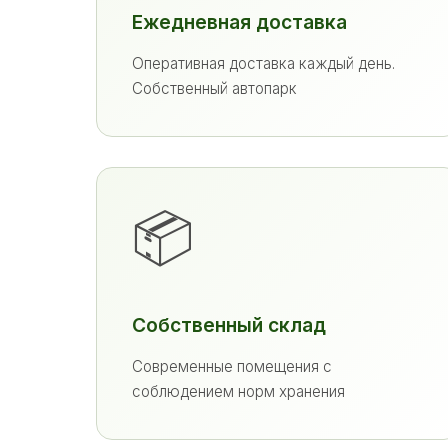
Ежедневная доставка
Оперативная доставка каждый день.
Собственный автопарк
📦
Собственный склад
Современные помещения с
соблюдением норм хранения