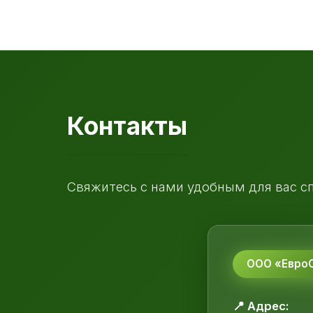
Контакты
Свяжитесь с нами удобным для вас с
ООО «ЕвроС
📍 Адрес: