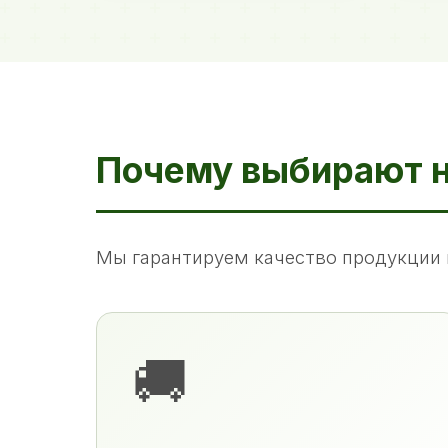
Почему выбирают 
Мы гарантируем качество продукции 
🚚