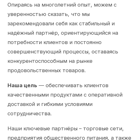
Опираясь на многолетний опыт, можем с
уверенностью сказать, что мы
зарекомендовали себя как стабильный и
надёжный партнёр, ориентирующийся на
потребности клиентов и постоянно
совершенствующий процессы, оставаясь
конкурентоспособным на рынке
продовольственных товаров.
Наша цель
— обеспечивать клиентов
качественными продуктами с оперативной
доставкой и гибкими условиями
сотрудничества.
Наши ключевые партнёры – торговые сети,
предприятия общественного питания, а также