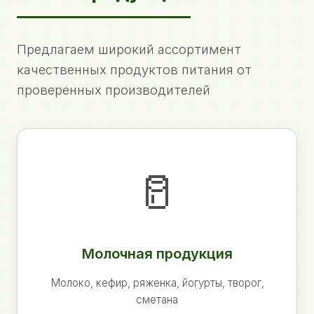
Предлагаем широкий ассортимент
качественных продуктов питания от
проверенных производителей
🥛
Молочная продукция
Молоко, кефир, ряженка, йогурты, творог,
сметана