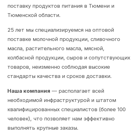
поставку продуктов питания в Тюмени и
Тюменской области.
25 лет мы специализируемся на оптовой
поставке молочной продукции, сливочного
масла, растительного масла, мясной,
колбасной продукции, сыров и сопутствующих
товаров, неизменно соблюдая высокие
стандарты качества и сроков доставки.
Наша компания
— располагает всей
необходимой инфраструктурой и штатом
квалифицированных специалистов (более 100
человек), что позволяет нам эффективно
выполнять крупные заказы.