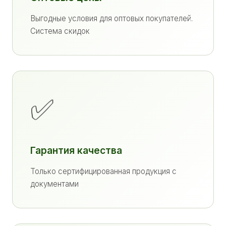
Выгодные условия для оптовых покупателей.
Система скидок
✅
Гарантия качества
Только сертифицированная продукция с
документами