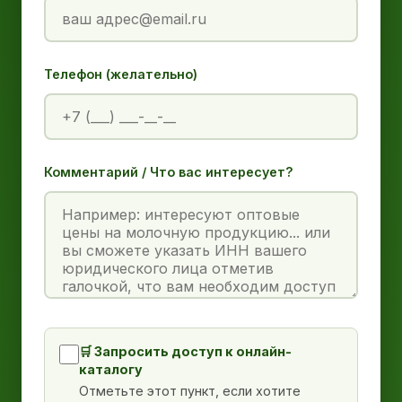
Телефон (желательно)
Комментарий / Что вас интересует?
🛒 Запросить доступ к онлайн-
каталогу
Отметьте этот пункт, если хотите