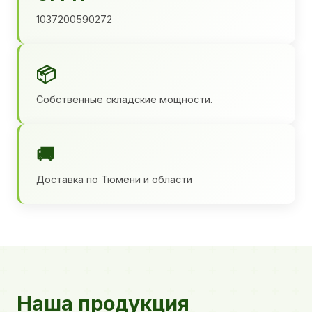
1037200590272
📦
Собственные складские мощности.
🚚
Доставка по Тюмени и области
Наша продукция