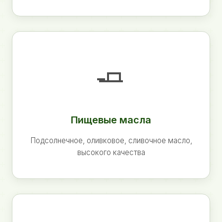
🧈
Пищевые масла
Подсолнечное, оливковое, сливочное масло,
высокого качества