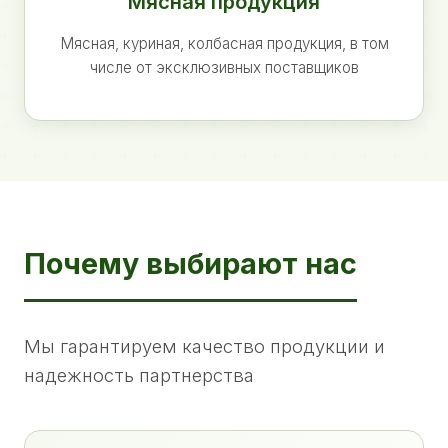
Мясная продукция
Мясная, куриная, колбасная продукция, в том
числе от эксклюзивных поставщиков
Почему выбирают нас
Мы гарантируем качество продукции и
надежность партнерства