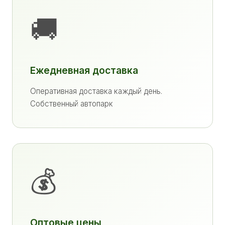
🚚
Ежедневная доставка
Оперативная доставка каждый день.
Собственный автопарк
💰
Оптовые цены