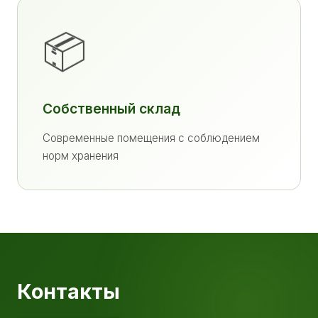
📦
Собственный склад
Современные помещения с соблюдением
норм хранения
Контакты