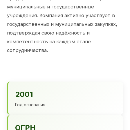
муниципальные и государственные
учреждения. Компания активно участвует в
государственных и муниципальных закупках,
подтверждая свою надёжность и
компетентность на каждом этапе
сотрудничества.
2001
Год основания
ОГРН