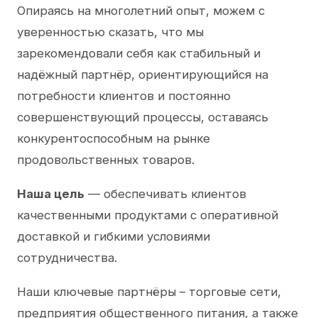
Опираясь на многолетний опыт, можем с
уверенностью сказать, что мы
зарекомендовали себя как стабильный и
надёжный партнёр, ориентирующийся на
потребности клиентов и постоянно
совершенствующий процессы, оставаясь
конкурентоспособным на рынке
продовольственных товаров.
Наша цель
— обеспечивать клиентов
качественными продуктами с оперативной
доставкой и гибкими условиями
сотрудничества.
Наши ключевые партнёры – торговые сети,
предприятия общественного питания, а также