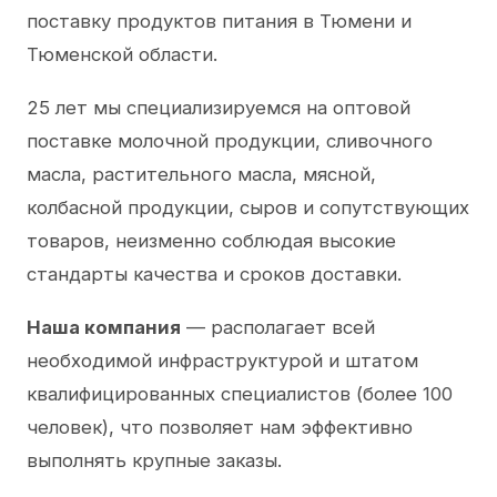
поставку продуктов питания в Тюмени и
Тюменской области.
25 лет мы специализируемся на оптовой
поставке молочной продукции, сливочного
масла, растительного масла, мясной,
колбасной продукции, сыров и сопутствующих
товаров, неизменно соблюдая высокие
стандарты качества и сроков доставки.
Наша компания
— располагает всей
необходимой инфраструктурой и штатом
квалифицированных специалистов (более 100
человек), что позволяет нам эффективно
выполнять крупные заказы.