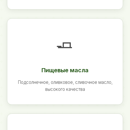
🧈
Пищевые масла
Подсолнечное, оливковое, сливочное масло,
высокого качества