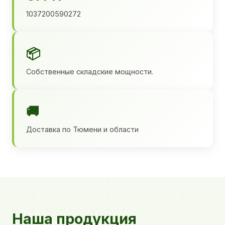
1037200590272
📦
Собственные складские мощности.
🚚
Доставка по Тюмени и области
Наша продукция