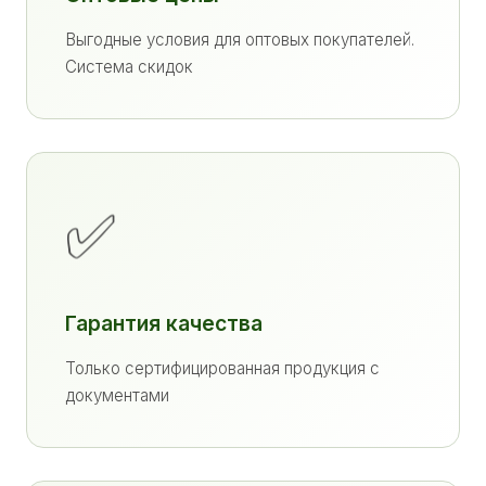
Выгодные условия для оптовых покупателей.
Система скидок
✅
Гарантия качества
Только сертифицированная продукция с
документами