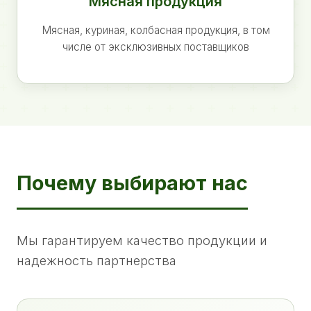
Мясная продукция
Мясная, куриная, колбасная продукция, в том
числе от эксклюзивных поставщиков
Почему выбирают нас
Мы гарантируем качество продукции и
надежность партнерства