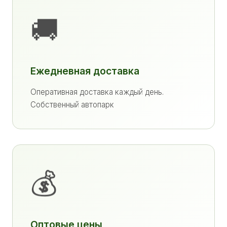
🚚
Ежедневная доставка
Оперативная доставка каждый день.
Собственный автопарк
💰
Оптовые цены