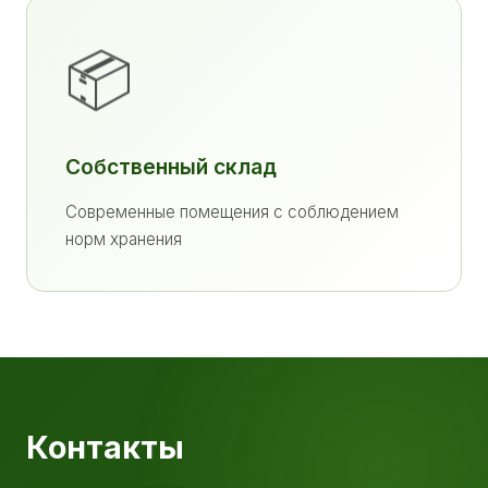
📦
Собственный склад
Современные помещения с соблюдением
норм хранения
Контакты