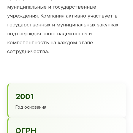
муниципальные и государственные
учреждения. Компания активно участвует в
государственных и муниципальных закупках,
подтверждая свою надёжность и
компетентность на каждом этапе
сотрудничества.
2001
Год основания
ОГРН