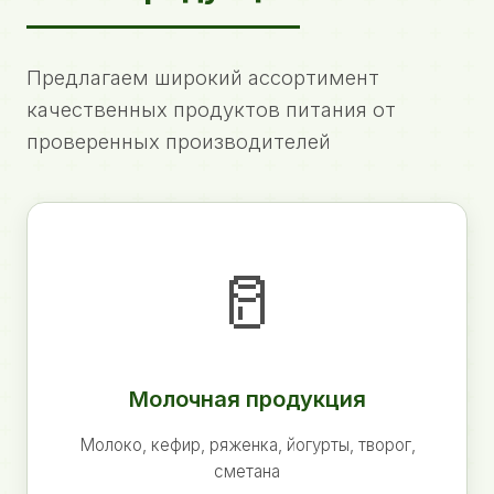
Предлагаем широкий ассортимент
качественных продуктов питания от
проверенных производителей
🥛
Молочная продукция
Молоко, кефир, ряженка, йогурты, творог,
сметана