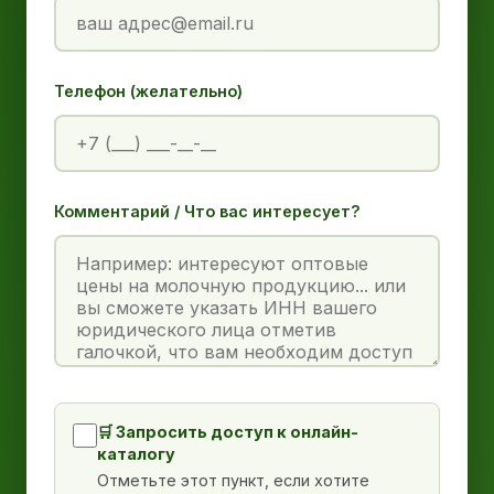
Телефон (желательно)
Комментарий / Что вас интересует?
🛒 Запросить доступ к онлайн-
каталогу
Отметьте этот пункт, если хотите