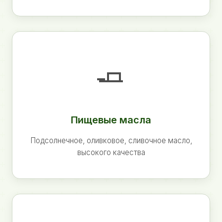
🧈
Пищевые масла
Подсолнечное, оливковое, сливочное масло,
высокого качества