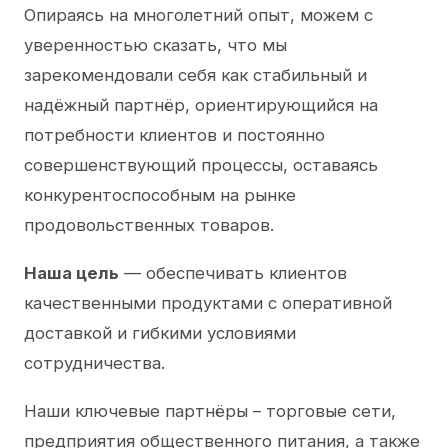
Опираясь на многолетний опыт, можем с
уверенностью сказать, что мы
зарекомендовали себя как стабильный и
надёжный партнёр, ориентирующийся на
потребности клиентов и постоянно
совершенствующий процессы, оставаясь
конкурентоспособным на рынке
продовольственных товаров.
Наша цель
— обеспечивать клиентов
качественными продуктами с оперативной
доставкой и гибкими условиями
сотрудничества.
Наши ключевые партнёры – торговые сети,
предприятия общественного питания, а также