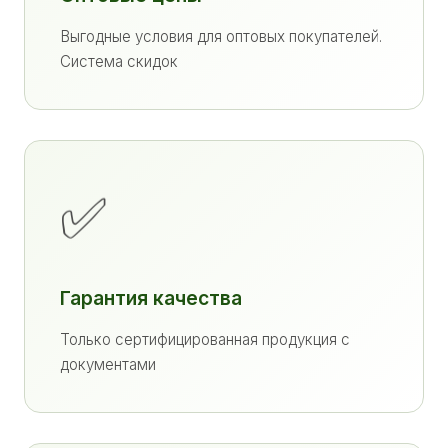
Выгодные условия для оптовых покупателей.
Система скидок
✅
Гарантия качества
Только сертифицированная продукция с
документами