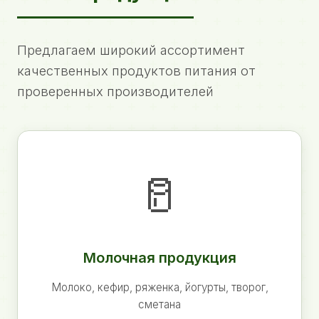
Предлагаем широкий ассортимент
качественных продуктов питания от
проверенных производителей
🥛
Молочная продукция
Молоко, кефир, ряженка, йогурты, творог,
сметана