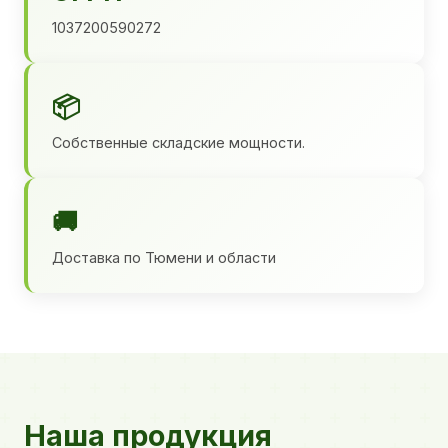
1037200590272
📦
Собственные складские мощности.
🚚
Доставка по Тюмени и области
Наша продукция