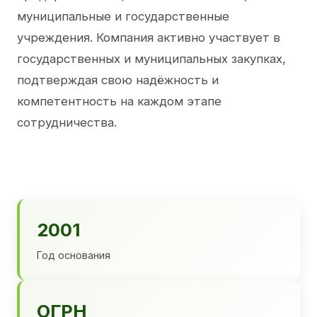
муниципальные и государственные
учреждения. Компания активно участвует в
государственных и муниципальных закупках,
подтверждая свою надёжность и
компетентность на каждом этапе
сотрудничества.
2001
Год основания
ОГРН