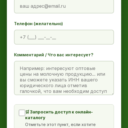
Телефон (желательно)
Комментарий / Что вас интересует?
🛒 Запросить доступ к онлайн-
каталогу
Отметьте этот пункт, если хотите