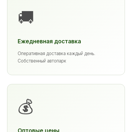
🚚
Ежедневная доставка
Оперативная доставка каждый день.
Собственный автопарк
💰
Оптовые цены