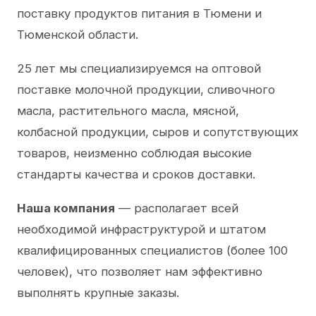
поставку продуктов питания в Тюмени и
Тюменской области.
25 лет мы специализируемся на оптовой
поставке молочной продукции, сливочного
масла, растительного масла, мясной,
колбасной продукции, сыров и сопутствующих
товаров, неизменно соблюдая высокие
стандарты качества и сроков доставки.
Наша компания
— располагает всей
необходимой инфраструктурой и штатом
квалифицированных специалистов (более 100
человек), что позволяет нам эффективно
выполнять крупные заказы.