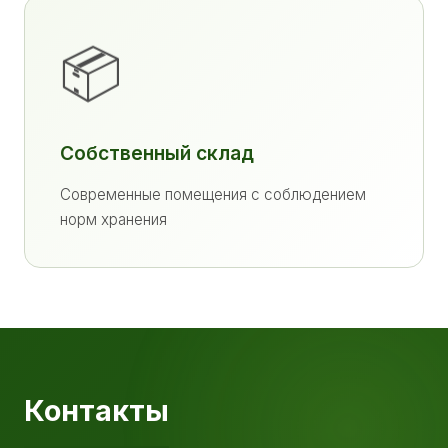
📦
Собственный склад
Современные помещения с соблюдением
норм хранения
Контакты