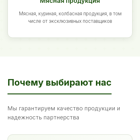
Мясная продукция
Мясная, куриная, колбасная продукция, в том
числе от эксклюзивных поставщиков
Почему выбирают нас
Мы гарантируем качество продукции и
надежность партнерства