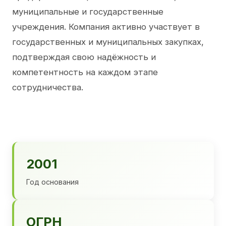
муниципальные и государственные
учреждения. Компания активно участвует в
государственных и муниципальных закупках,
подтверждая свою надёжность и
компетентность на каждом этапе
сотрудничества.
2001
Год основания
ОГРН