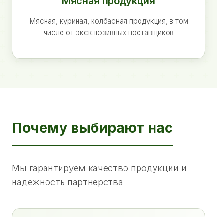
Мясная продукция
Мясная, куриная, колбасная продукция, в том
числе от эксклюзивных поставщиков
Почему выбирают нас
Мы гарантируем качество продукции и
надежность партнерства