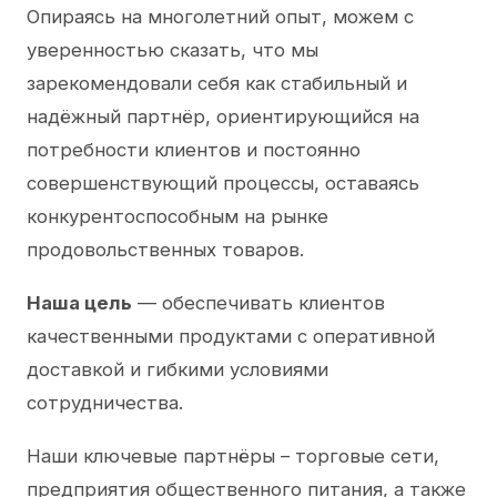
Опираясь на многолетний опыт, можем с
уверенностью сказать, что мы
зарекомендовали себя как стабильный и
надёжный партнёр, ориентирующийся на
потребности клиентов и постоянно
совершенствующий процессы, оставаясь
конкурентоспособным на рынке
продовольственных товаров.
Наша цель
— обеспечивать клиентов
качественными продуктами с оперативной
доставкой и гибкими условиями
сотрудничества.
Наши ключевые партнёры – торговые сети,
предприятия общественного питания, а также