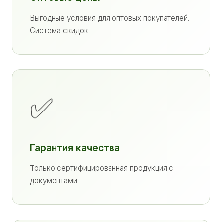
Выгодные условия для оптовых покупателей.
Система скидок
✅
Гарантия качества
Только сертифицированная продукция с
документами