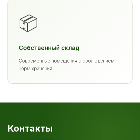
📦
Собственный склад
Современные помещения с соблюдением
норм хранения
Контакты