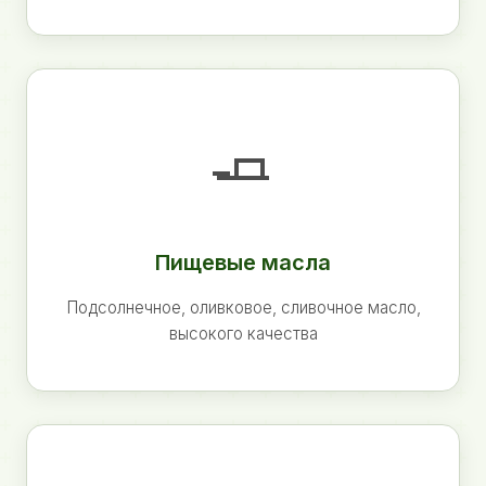
🧈
Пищевые масла
Подсолнечное, оливковое, сливочное масло,
высокого качества