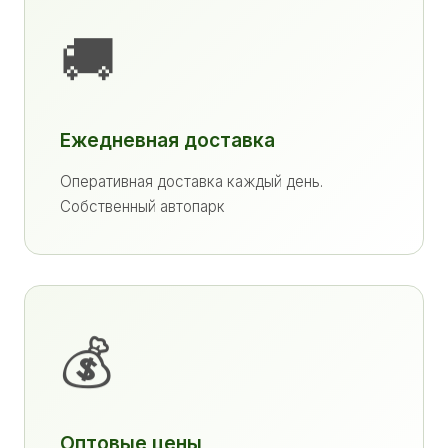
🚚
Ежедневная доставка
Оперативная доставка каждый день.
Собственный автопарк
💰
Оптовые цены