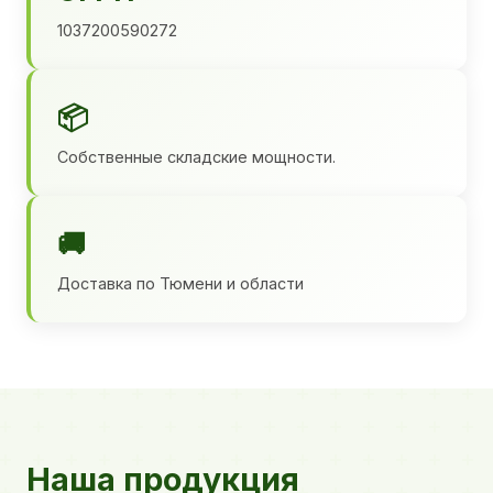
1037200590272
📦
Собственные складские мощности.
🚚
Доставка по Тюмени и области
Наша продукция