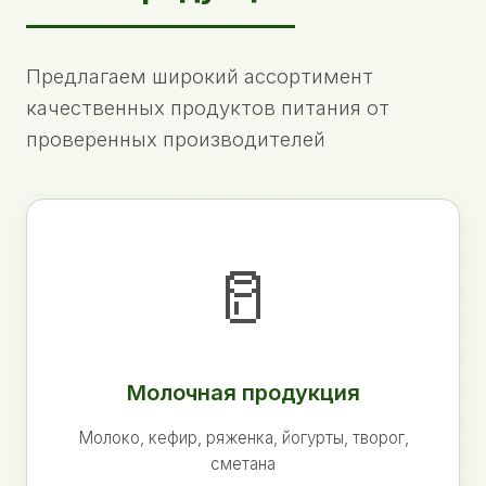
Предлагаем широкий ассортимент
качественных продуктов питания от
проверенных производителей
🥛
Молочная продукция
Молоко, кефир, ряженка, йогурты, творог,
сметана