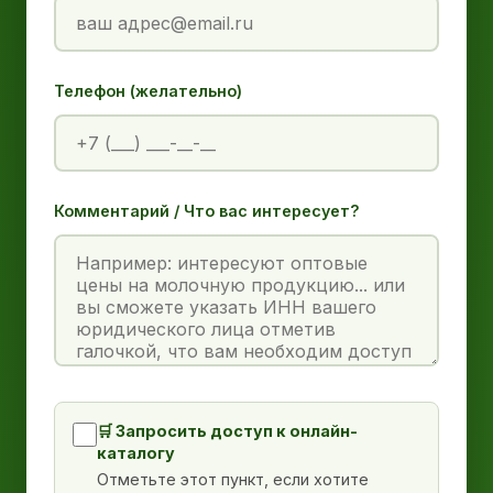
Телефон (желательно)
Комментарий / Что вас интересует?
🛒 Запросить доступ к онлайн-
каталогу
Отметьте этот пункт, если хотите