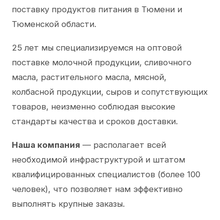
поставку продуктов питания в Тюмени и
Тюменской области.
25 лет мы специализируемся на оптовой
поставке молочной продукции, сливочного
масла, растительного масла, мясной,
колбасной продукции, сыров и сопутствующих
товаров, неизменно соблюдая высокие
стандарты качества и сроков доставки.
Наша компания
— располагает всей
необходимой инфраструктурой и штатом
квалифицированных специалистов (более 100
человек), что позволяет нам эффективно
выполнять крупные заказы.