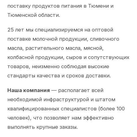
поставку продуктов питания в Тюмени и
Тюменской области.
25 лет мы специализируемся на оптовой
поставке молочной продукции, сливочного
масла, растительного масла, мясной,
колбасной продукции, сыров и сопутствующих
товаров, неизменно соблюдая высокие
стандарты качества и сроков доставки.
Наша компания
— располагает всей
необходимой инфраструктурой и штатом
квалифицированных специалистов (более 100
человек), что позволяет нам эффективно
выполнять крупные заказы.