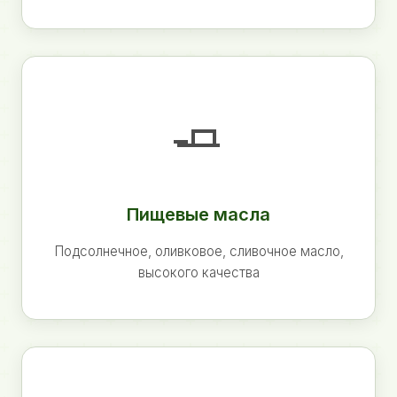
🧈
Пищевые масла
Подсолнечное, оливковое, сливочное масло,
высокого качества