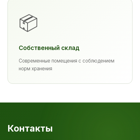
📦
Собственный склад
Современные помещения с соблюдением
норм хранения
Контакты