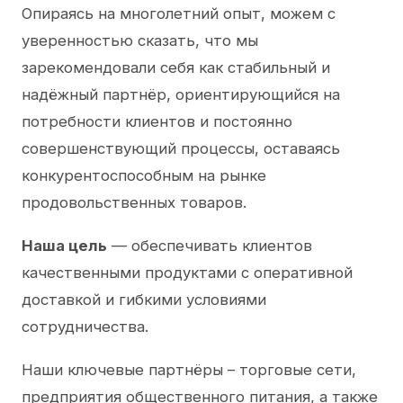
Опираясь на многолетний опыт, можем с
уверенностью сказать, что мы
зарекомендовали себя как стабильный и
надёжный партнёр, ориентирующийся на
потребности клиентов и постоянно
совершенствующий процессы, оставаясь
конкурентоспособным на рынке
продовольственных товаров.
Наша цель
— обеспечивать клиентов
качественными продуктами с оперативной
доставкой и гибкими условиями
сотрудничества.
Наши ключевые партнёры – торговые сети,
предприятия общественного питания, а также