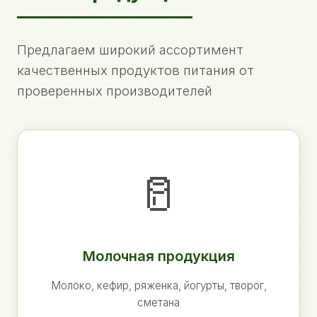
Предлагаем широкий ассортимент
качественных продуктов питания от
проверенных производителей
🥛
Молочная продукция
Молоко, кефир, ряженка, йогурты, творог,
сметана