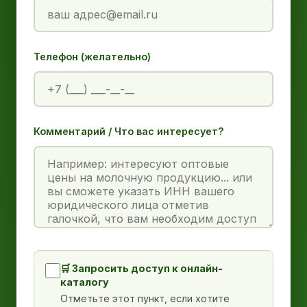
Телефон (желательно)
Комментарий / Что вас интересует?
🛒 Запросить доступ к онлайн-
каталогу
Отметьте этот пункт, если хотите