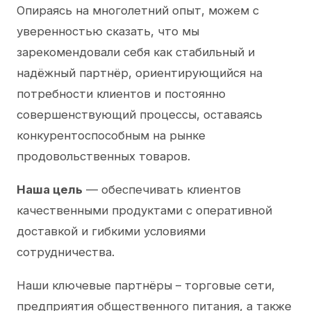
Опираясь на многолетний опыт, можем с
уверенностью сказать, что мы
зарекомендовали себя как стабильный и
надёжный партнёр, ориентирующийся на
потребности клиентов и постоянно
совершенствующий процессы, оставаясь
конкурентоспособным на рынке
продовольственных товаров.
Наша цель
— обеспечивать клиентов
качественными продуктами с оперативной
доставкой и гибкими условиями
сотрудничества.
Наши ключевые партнёры – торговые сети,
предприятия общественного питания, а также