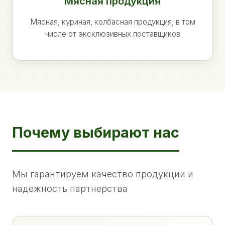
Мясная продукция
Мясная, куриная, колбасная продукция, в том
числе от эксклюзивных поставщиков
Почему выбирают нас
Мы гарантируем качество продукции и
надежность партнерства