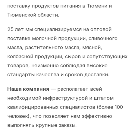
поставку продуктов питания в Тюмени и
Тюменской области.
25 лет мы специализируемся на оптовой
поставке молочной продукции, сливочного
масла, растительного масла, мясной,
колбасной продукции, сыров и сопутствующих
товаров, неизменно соблюдая высокие
стандарты качества и сроков доставки.
Наша компания
— располагает всей
необходимой инфраструктурой и штатом
квалифицированных специалистов (более 100
человек), что позволяет нам эффективно
выполнять крупные заказы.