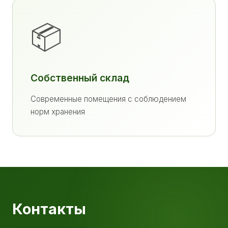
📦
Собственный склад
Современные помещения с соблюдением
норм хранения
Контакты