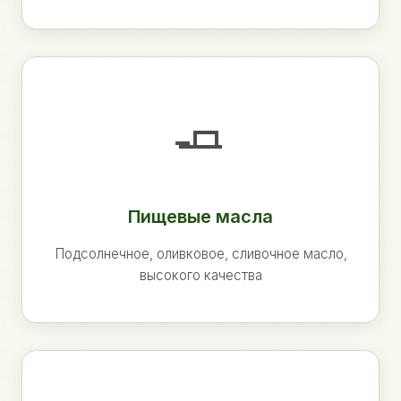
🧈
Пищевые масла
Подсолнечное, оливковое, сливочное масло,
высокого качества