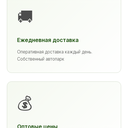
🚚
Ежедневная доставка
Оперативная доставка каждый день.
Собственный автопарк
💰
Оптовые цены