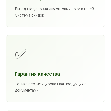
Выгодные условия для оптовых покупателей.
Система скидок
✅
Гарантия качества
Только сертифицированная продукция с
документами