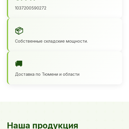
1037200590272
📦
Собственные складские мощности.
🚚
Доставка по Тюмени и области
Наша продукция