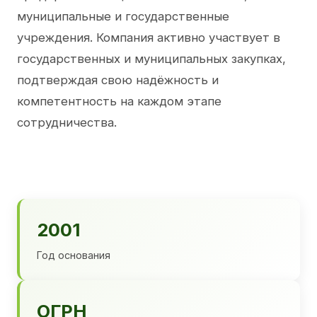
муниципальные и государственные
учреждения. Компания активно участвует в
государственных и муниципальных закупках,
подтверждая свою надёжность и
компетентность на каждом этапе
сотрудничества.
2001
Год основания
ОГРН