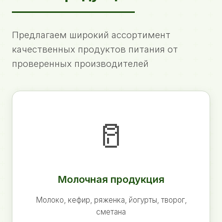
Предлагаем широкий ассортимент
качественных продуктов питания от
проверенных производителей
🥛
Молочная продукция
Молоко, кефир, ряженка, йогурты, творог,
сметана