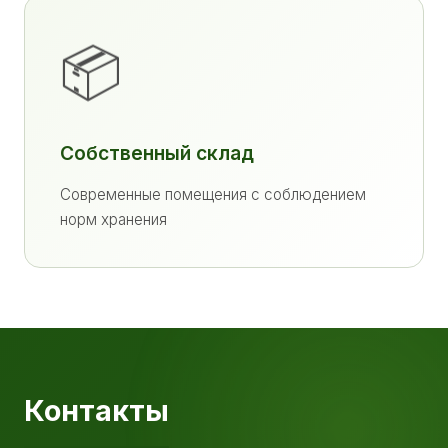
📦
Собственный склад
Современные помещения с соблюдением
норм хранения
Контакты