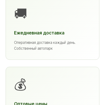
🚚
Ежедневная доставка
Оперативная доставка каждый день.
Собственный автопарк
💰
Оптовые цены