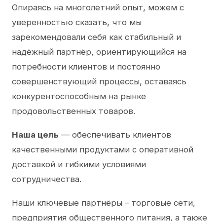
Опираясь на многолетний опыт, можем с
уверенностью сказать, что мы
зарекомендовали себя как стабильный и
надёжный партнёр, ориентирующийся на
потребности клиентов и постоянно
совершенствующий процессы, оставаясь
конкурентоспособным на рынке
продовольственных товаров.
Наша цель
— обеспечивать клиентов
качественными продуктами с оперативной
доставкой и гибкими условиями
сотрудничества.
Наши ключевые партнёры – торговые сети,
предприятия общественного питания, а также