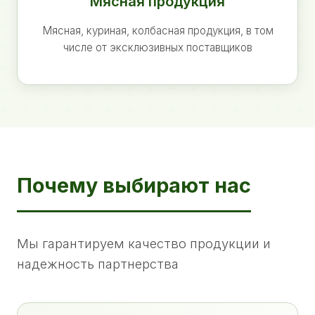
Мясная продукция
Мясная, куриная, колбасная продукция, в том
числе от эксклюзивных поставщиков
Почему выбирают нас
Мы гарантируем качество продукции и
надежность партнерства