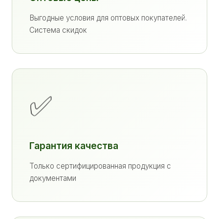
Выгодные условия для оптовых покупателей.
Система скидок
✅
Гарантия качества
Только сертифицированная продукция с
документами