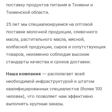
поставку продуктов питания в Тюмени и
Тюменской области.
25 лет мы специализируемся на оптовой
поставке молочной продукции, сливочного
масла, растительного масла, мясной,
колбасной продукции, сыров и сопутствующих
товаров, неизменно соблюдая высокие
стандарты качества и сроков доставки.
Наша компания
— располагает всей
необходимой инфраструктурой и штатом
квалифицированных специалистов (более 100
человек), что позволяет нам эффективно
выполнять крупные заказы.