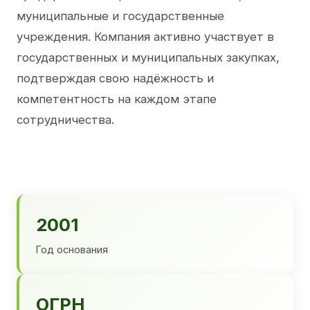
муниципальные и государственные
учреждения. Компания активно участвует в
государственных и муниципальных закупках,
подтверждая свою надёжность и
компетентность на каждом этапе
сотрудничества.
2001
Год основания
ОГРН