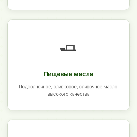
🧈
Пищевые масла
Подсолнечное, оливковое, сливочное масло,
высокого качества