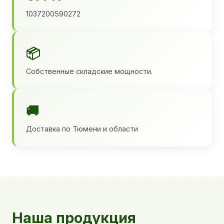
1037200590272
📦
Собственные складские мощности.
🚚
Доставка по Тюмени и области
Наша продукция