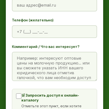
Телефон (желательно)
Комментарий / Что вас интересует?
🛒 Запросить доступ к онлайн-
каталогу
Отметьте этот пункт, если хотите