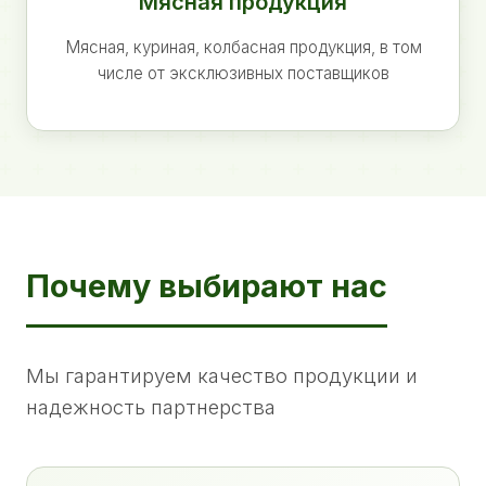
Мясная продукция
Мясная, куриная, колбасная продукция, в том
числе от эксклюзивных поставщиков
Почему выбирают нас
Мы гарантируем качество продукции и
надежность партнерства