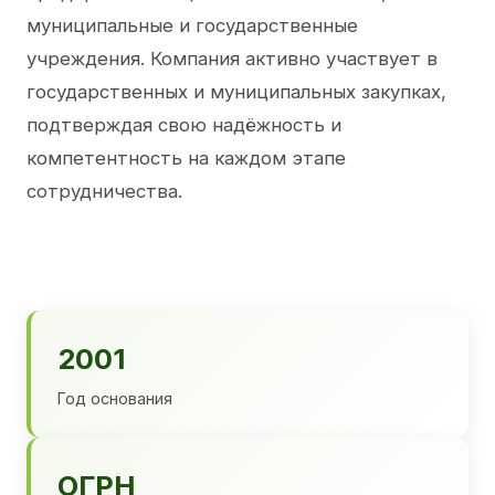
муниципальные и государственные
учреждения. Компания активно участвует в
государственных и муниципальных закупках,
подтверждая свою надёжность и
компетентность на каждом этапе
сотрудничества.
2001
Год основания
ОГРН