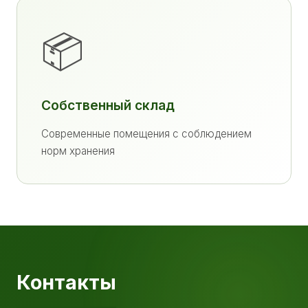
📦
Собственный склад
Современные помещения с соблюдением
норм хранения
Контакты