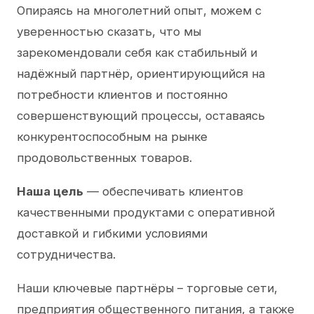
Опираясь на многолетний опыт, можем с
уверенностью сказать, что мы
зарекомендовали себя как стабильный и
надёжный партнёр, ориентирующийся на
потребности клиентов и постоянно
совершенствующий процессы, оставаясь
конкурентоспособным на рынке
продовольственных товаров.
Наша цель
— обеспечивать клиентов
качественными продуктами с оперативной
доставкой и гибкими условиями
сотрудничества.
Наши ключевые партнёры – торговые сети,
предприятия общественного питания, а также