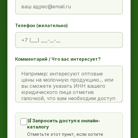
Телефон (желательно)
Комментарий / Что вас интересует?
🛒 Запросить доступ к онлайн-
каталогу
Отметьте этот пункт, если хотите