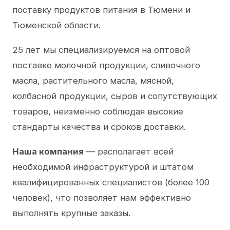
поставку продуктов питания в Тюмени и
Тюменской области.
25 лет мы специализируемся на оптовой
поставке молочной продукции, сливочного
масла, растительного масла, мясной,
колбасной продукции, сыров и сопутствующих
товаров, неизменно соблюдая высокие
стандарты качества и сроков доставки.
Наша компания
— располагает всей
необходимой инфраструктурой и штатом
квалифицированных специалистов (более 100
человек), что позволяет нам эффективно
выполнять крупные заказы.