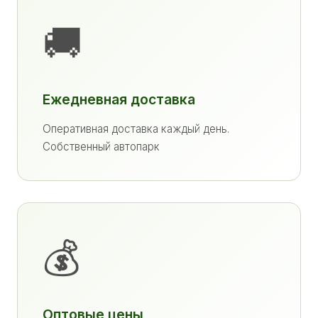
🚚
Ежедневная доставка
Оперативная доставка каждый день.
Собственный автопарк
💰
Оптовые цены