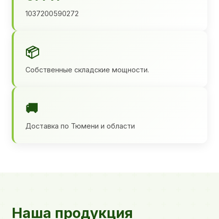
1037200590272
📦
Собственные складские мощности.
🚚
Доставка по Тюмени и области
Наша продукция