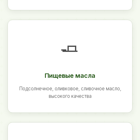
🧈
Пищевые масла
Подсолнечное, оливковое, сливочное масло,
высокого качества