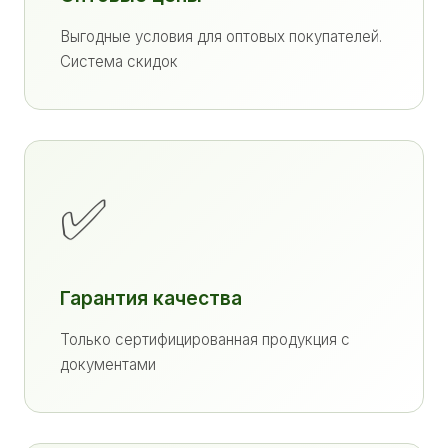
Выгодные условия для оптовых покупателей.
Система скидок
✅
Гарантия качества
Только сертифицированная продукция с
документами