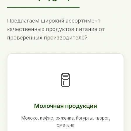
Предлагаем широкий ассортимент
качественных продуктов питания от
проверенных производителей
🥛
Молочная продукция
Молоко, кефир, ряженка, йогурты, творог,
сметана