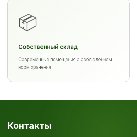
📦
Собственный склад
Современные помещения с соблюдением
норм хранения
Контакты