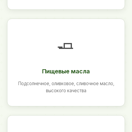
🧈
Пищевые масла
Подсолнечное, оливковое, сливочное масло,
высокого качества