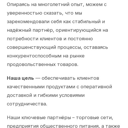
Опираясь на многолетний опыт, можем с
уверенностью сказать, что мы
зарекомендовали себя как стабильный и
надёжный партнёр, ориентирующийся на
потребности клиентов и постоянно
совершенствующий процессы, оставаясь
конкурентоспособным на рынке
продовольственных товаров.
Наша цель
— обеспечивать клиентов
качественными продуктами с оперативной
доставкой и гибкими условиями
сотрудничества.
Наши ключевые партнёры – торговые сети,
предприятия общественного питания, а также