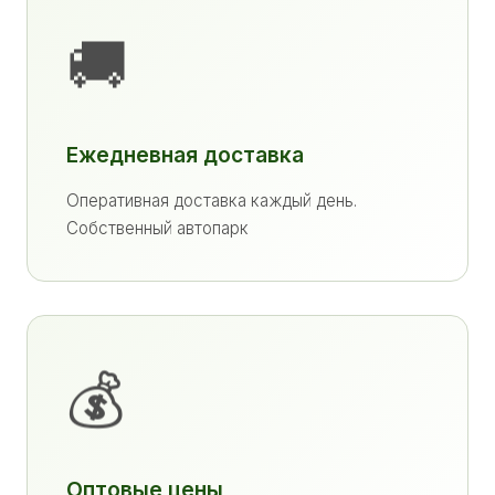
🚚
Ежедневная доставка
Оперативная доставка каждый день.
Собственный автопарк
💰
Оптовые цены