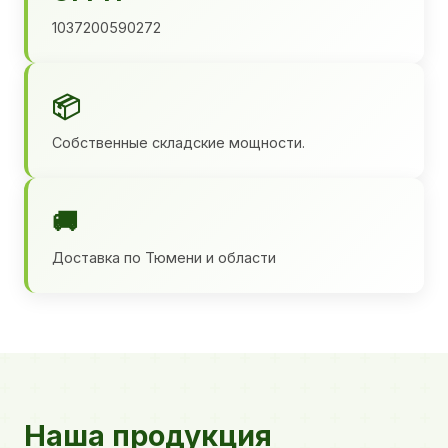
1037200590272
📦
Собственные складские мощности.
🚚
Доставка по Тюмени и области
Наша продукция