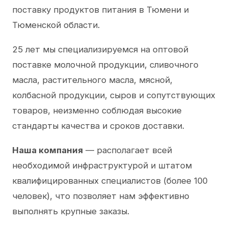
поставку продуктов питания в Тюмени и
Тюменской области.
25 лет мы специализируемся на оптовой
поставке молочной продукции, сливочного
масла, растительного масла, мясной,
колбасной продукции, сыров и сопутствующих
товаров, неизменно соблюдая высокие
стандарты качества и сроков доставки.
Наша компания
— располагает всей
необходимой инфраструктурой и штатом
квалифицированных специалистов (более 100
человек), что позволяет нам эффективно
выполнять крупные заказы.