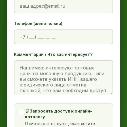
Телефон (желательно)
Комментарий / Что вас интересует?
🛒 Запросить доступ к онлайн-
каталогу
Отметьте этот пункт, если хотите