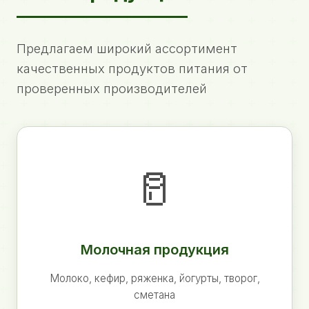
Предлагаем широкий ассортимент
качественных продуктов питания от
проверенных производителей
🥛
Молочная продукция
Молоко, кефир, ряженка, йогурты, творог,
сметана