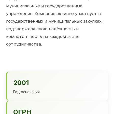
муниципальные и государственные
учреждения. Компания активно участвует в
государственных и муниципальных закупках,
подтверждая свою надёжность и
компетентность на каждом этапе
сотрудничества.
2001
Год основания
ОГРН