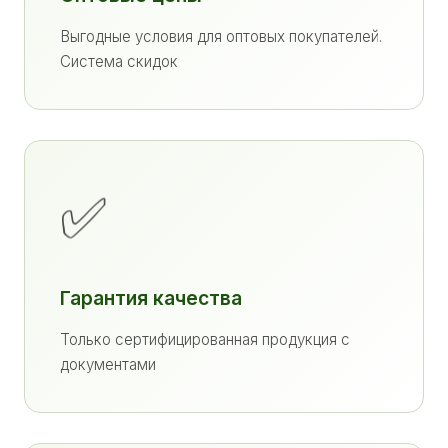
Выгодные условия для оптовых покупателей.
Система скидок
✅
Гарантия качества
Только сертифицированная продукция с
документами