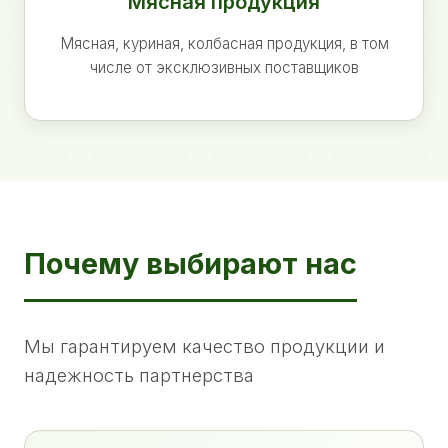
Мясная продукция
Мясная, куриная, колбасная продукция, в том
числе от эксклюзивных поставщиков
Почему выбирают нас
Мы гарантируем качество продукции и
надежность партнерства