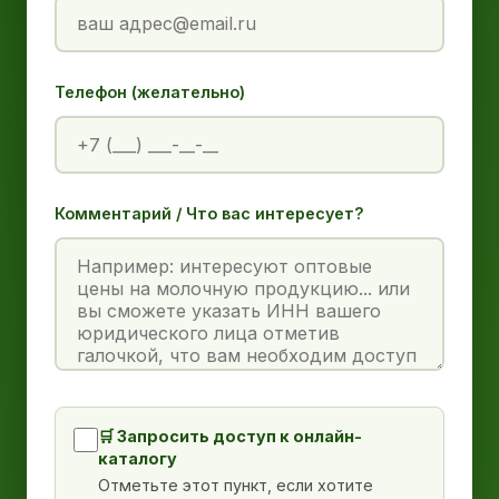
Телефон (желательно)
Комментарий / Что вас интересует?
🛒 Запросить доступ к онлайн-
каталогу
Отметьте этот пункт, если хотите