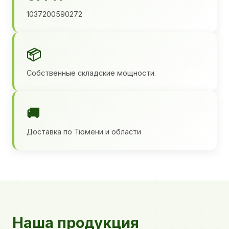
1037200590272
📦
Собственные складские мощности.
🚚
Доставка по Тюмени и области
Наша продукция