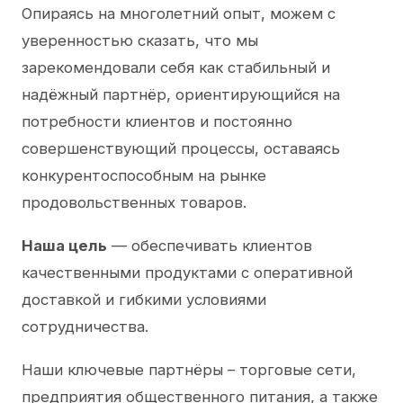
Опираясь на многолетний опыт, можем с
уверенностью сказать, что мы
зарекомендовали себя как стабильный и
надёжный партнёр, ориентирующийся на
потребности клиентов и постоянно
совершенствующий процессы, оставаясь
конкурентоспособным на рынке
продовольственных товаров.
Наша цель
— обеспечивать клиентов
качественными продуктами с оперативной
доставкой и гибкими условиями
сотрудничества.
Наши ключевые партнёры – торговые сети,
предприятия общественного питания, а также