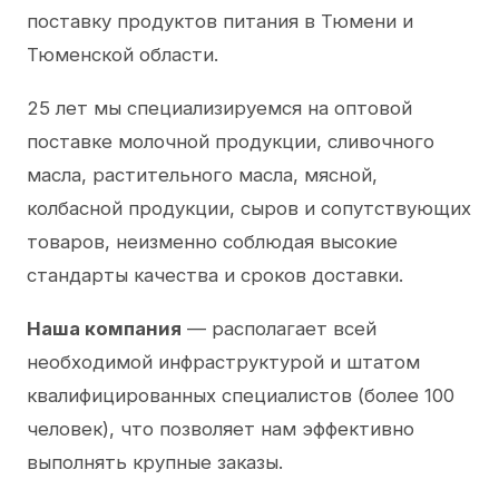
поставку продуктов питания в Тюмени и
Тюменской области.
25 лет мы специализируемся на оптовой
поставке молочной продукции, сливочного
масла, растительного масла, мясной,
колбасной продукции, сыров и сопутствующих
товаров, неизменно соблюдая высокие
стандарты качества и сроков доставки.
Наша компания
— располагает всей
необходимой инфраструктурой и штатом
квалифицированных специалистов (более 100
человек), что позволяет нам эффективно
выполнять крупные заказы.