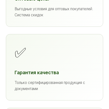
Выгодные условия для оптовых покупателей.
Система скидок
✅
Гарантия качества
Только сертифицированная продукция с
документами