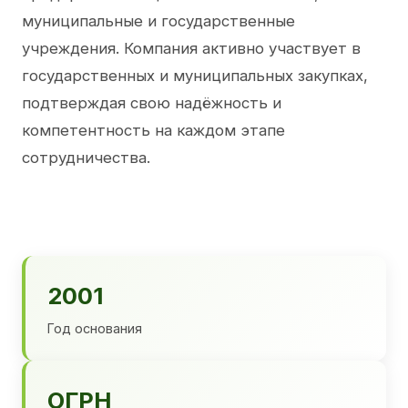
муниципальные и государственные
учреждения. Компания активно участвует в
государственных и муниципальных закупках,
подтверждая свою надёжность и
компетентность на каждом этапе
сотрудничества.
2001
Год основания
ОГРН