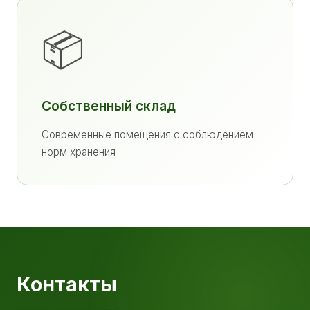
📦
Собственный склад
Современные помещения с соблюдением
норм хранения
Контакты