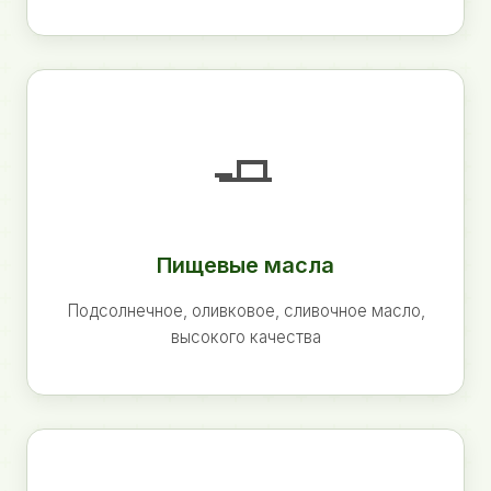
🧈
Пищевые масла
Подсолнечное, оливковое, сливочное масло,
высокого качества