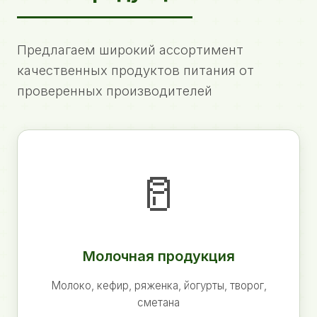
Предлагаем широкий ассортимент
качественных продуктов питания от
проверенных производителей
🥛
Молочная продукция
Молоко, кефир, ряженка, йогурты, творог,
сметана