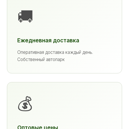
🚚
Ежедневная доставка
Оперативная доставка каждый день.
Собственный автопарк
💰
Оптовые цены