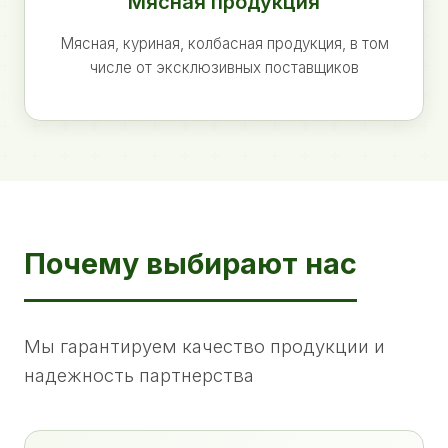
Мясная продукция
Мясная, куриная, колбасная продукция, в том
числе от эксклюзивных поставщиков
Почему выбирают нас
Мы гарантируем качество продукции и
надежность партнерства