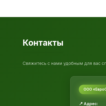
Контакты
Свяжитесь с нами удобным для вас с
ООО «ЕвроС
📍 Адрес: