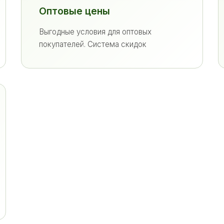
Оптовые цены
Выгодные условия для оптовых
покупателей. Система скидок