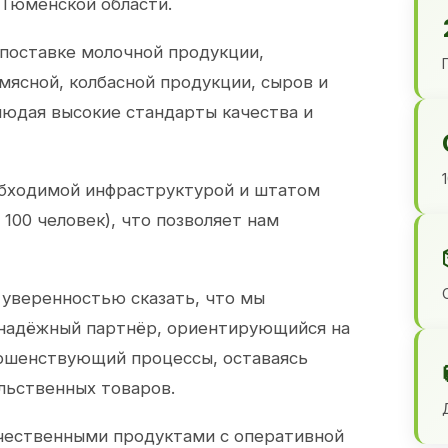
 Тюменской области.
 поставке молочной продукции,
 мясной, колбасной продукции, сыров и
юдая высокие стандарты качества и
обходимой инфраструктурой и штатом
100 человек), что позволяет нам
 уверенностью сказать, что мы
 надёжный партнёр, ориентирующийся на
ершенствующий процессы, оставаясь
льственных товаров.
чественными продуктами с оперативной