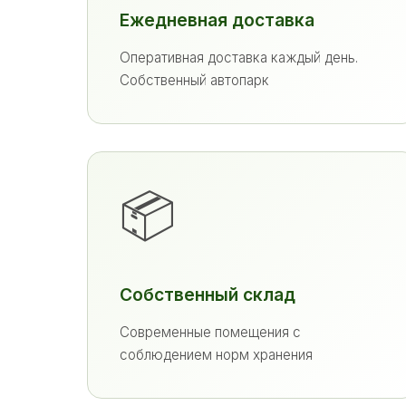
Ежедневная доставка
Оперативная доставка каждый день.
Собственный автопарк
📦
Собственный склад
Современные помещения с
соблюдением норм хранения