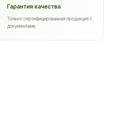
Гарантия качества
Только сертифицированная продукция с
документами