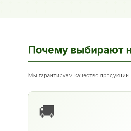
Почему выбирают 
Мы гарантируем качество продукции 
🚚