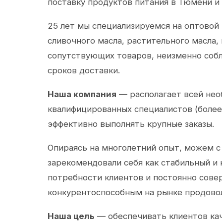
поставку продуктов питания в Тюмени и
25 лет мы специализируемся на оптовой
сливочного масла, растительного масла,
сопутствующих товаров, неизменно собл
сроков доставки.
Наша компания
— располагает всей не
квалифицированных специалистов (более 
эффективно выполнять крупные заказы.
Опираясь на многолетний опыт, можем с
зарекомендовали себя как стабильный и
потребности клиентов и постоянно сов
конкурентоспособным на рынке продово
Наша цель
— обеспечивать клиентов ка