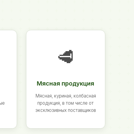
🥩
Мясная продукция
Мясная, куриная, колбасная
ные
продукция, в том числе от
эксклюзивных поставщиков