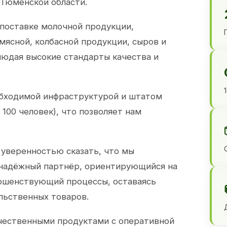
 Тюменской области.
 поставке молочной продукции,
 мясной, колбасной продукции, сыров и
юдая высокие стандарты качества и
обходимой инфраструктурой и штатом
100 человек), что позволяет нам
 уверенностью сказать, что мы
 надёжный партнёр, ориентирующийся на
ершенствующий процессы, оставаясь
льственных товаров.
чественными продуктами с оперативной