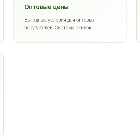
Оптовые цены
Выгодные условия для оптовых
покупателей. Система скидок