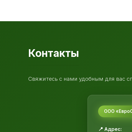
Контакты
Свяжитесь с нами удобным для вас с
ООО «ЕвроС
📍 Адрес: