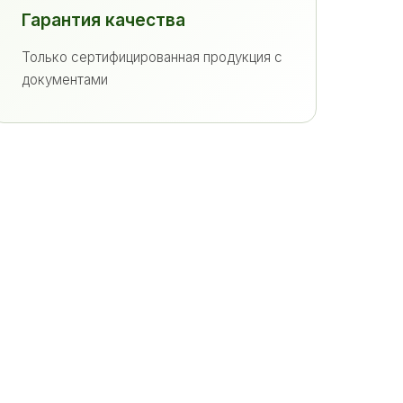
Гарантия качества
Только сертифицированная продукция с
документами