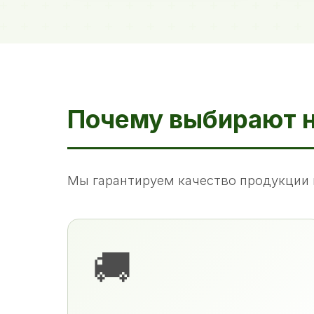
Почему выбирают 
Мы гарантируем качество продукции 
🚚