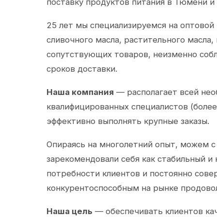
поставку продуктов питания в Тюмени и
25 лет мы специализируемся на оптовой
сливочного масла, растительного масла,
сопутствующих товаров, неизменно собл
сроков доставки.
Наша компания
— располагает всей не
квалифицированных специалистов (более 
эффективно выполнять крупные заказы.
Опираясь на многолетний опыт, можем с
зарекомендовали себя как стабильный и
потребности клиентов и постоянно сов
конкурентоспособным на рынке продово
Наша цель
— обеспечивать клиентов ка