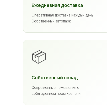
Ежедневная доставка
Оперативная доставка каждый день.
Собственный автопарк
📦
Собственный склад
Современные помещения с
соблюдением норм хранения