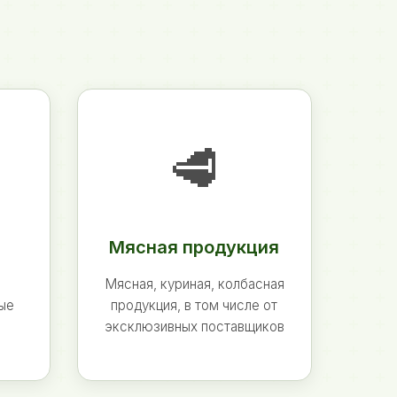
🥩
Мясная продукция
Мясная, куриная, колбасная
ные
продукция, в том числе от
эксклюзивных поставщиков