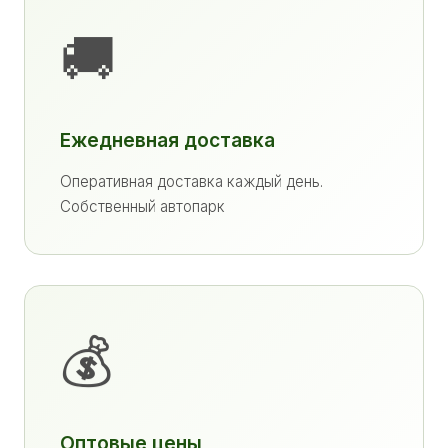
🚚
Ежедневная доставка
Оперативная доставка каждый день.
Собственный автопарк
💰
Оптовые цены