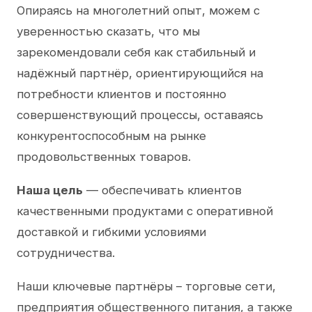
Опираясь на многолетний опыт, можем с
уверенностью сказать, что мы
зарекомендовали себя как стабильный и
надёжный партнёр, ориентирующийся на
потребности клиентов и постоянно
совершенствующий процессы, оставаясь
конкурентоспособным на рынке
продовольственных товаров.
Наша цель
— обеспечивать клиентов
качественными продуктами с оперативной
доставкой и гибкими условиями
сотрудничества.
Наши ключевые партнёры – торговые сети,
предприятия общественного питания, а также