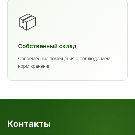
📦
Собственный склад
Современные помещения с соблюдением
норм хранения
Контакты