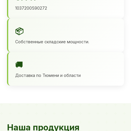
1037200590272
📦
Собственные складские мощности.
🚚
Доставка по Тюмени и области
Наша продукция