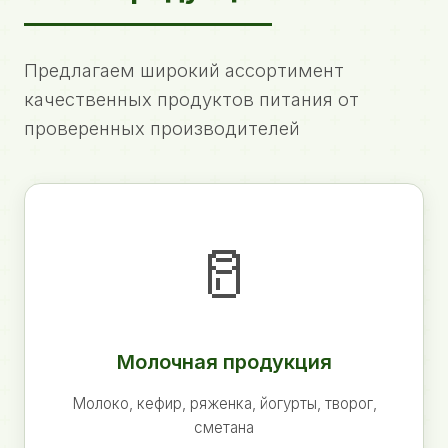
Предлагаем широкий ассортимент
качественных продуктов питания от
проверенных производителей
🥛
Молочная продукция
Молоко, кефир, ряженка, йогурты, творог,
сметана