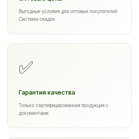
Выгодные условия для оптовых покупателей.
Система скидок
✅
Гарантия качества
Только сертифицированная продукция с
документами