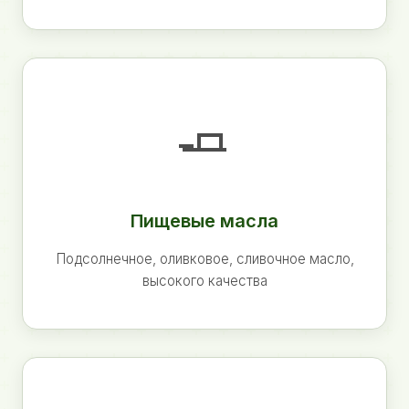
🧈
Пищевые масла
Подсолнечное, оливковое, сливочное масло,
высокого качества