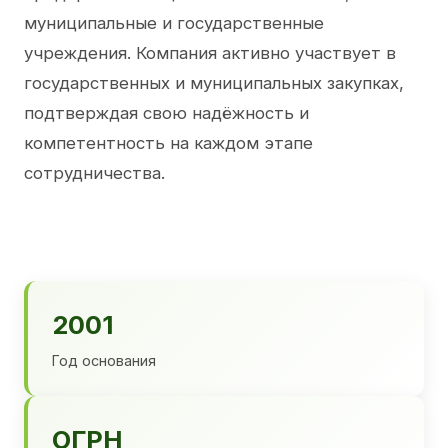
муниципальные и государственные
учреждения. Компания активно участвует в
государственных и муниципальных закупках,
подтверждая свою надёжность и
компетентность на каждом этапе
сотрудничества.
2001
Год основания
ОГРН