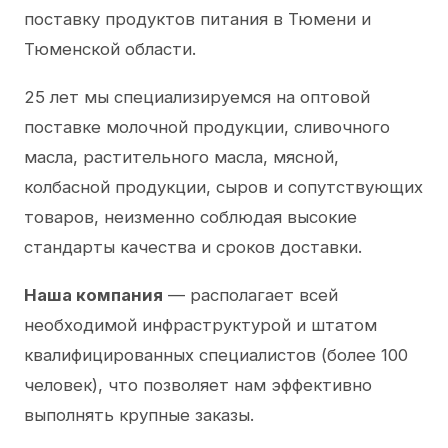
поставку продуктов питания в Тюмени и
Тюменской области.
25 лет мы специализируемся на оптовой
поставке молочной продукции, сливочного
масла, растительного масла, мясной,
колбасной продукции, сыров и сопутствующих
товаров, неизменно соблюдая высокие
стандарты качества и сроков доставки.
Наша компания
— располагает всей
необходимой инфраструктурой и штатом
квалифицированных специалистов (более 100
человек), что позволяет нам эффективно
выполнять крупные заказы.