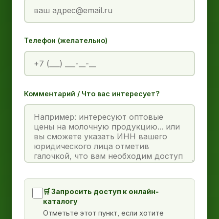
Телефон (желательно)
Комментарий / Что вас интересует?
🛒 Запросить доступ к онлайн-
каталогу
Отметьте этот пункт, если хотите