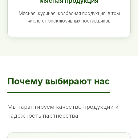
Мясная продукция
Мясная, куриная, колбасная продукция, в том
числе от эксклюзивных поставщиков
Почему выбирают нас
Мы гарантируем качество продукции и
надежность партнерства