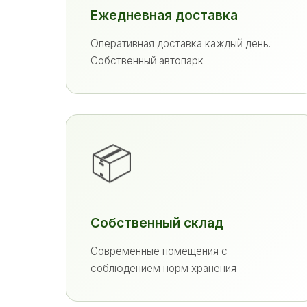
Ежедневная доставка
Оперативная доставка каждый день.
Собственный автопарк
📦
Собственный склад
Современные помещения с
соблюдением норм хранения