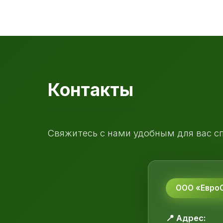
Контакты
Свяжитесь с нами удобным для вас с
ООО «ЕвроС
📍 Адрес: