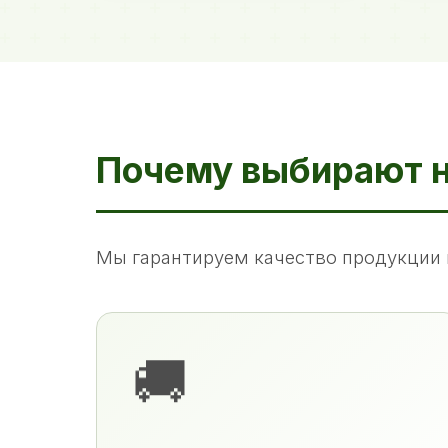
Почему выбирают 
Мы гарантируем качество продукции 
🚚