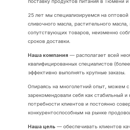
поставку продуктов питания в Тюмени и
25 лет мы специализируемся на оптовой
сливочного масла, растительного масла,
сопутствующих товаров, неизменно собл
сроков доставки.
Наша компания
— располагает всей не
квалифицированных специалистов (более 
эффективно выполнять крупные заказы.
Опираясь на многолетний опыт, можем с
зарекомендовали себя как стабильный и
потребности клиентов и постоянно сов
конкурентоспособным на рынке продово
Наша цель
— обеспечивать клиентов ка