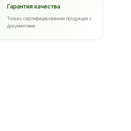
Гарантия качества
Только сертифицированная продукция с
документами