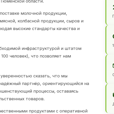
 Тюменской области.
 поставке молочной продукции,
 мясной, колбасной продукции, сыров и
юдая высокие стандарты качества и
обходимой инфраструктурой и штатом
100 человек), что позволяет нам
 уверенностью сказать, что мы
 надёжный партнёр, ориентирующийся на
ершенствующий процессы, оставаясь
льственных товаров.
чественными продуктами с оперативной