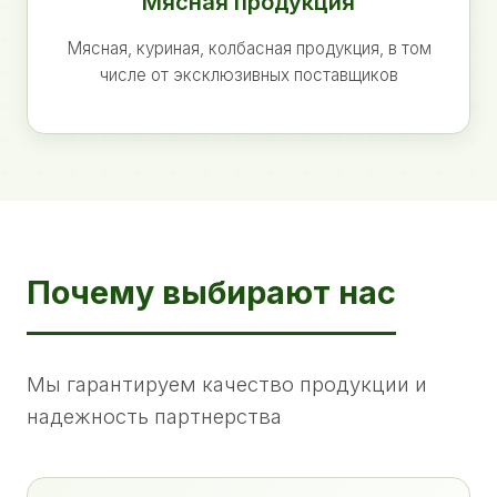
Мясная продукция
Мясная, куриная, колбасная продукция, в том
числе от эксклюзивных поставщиков
Почему выбирают нас
Мы гарантируем качество продукции и
надежность партнерства