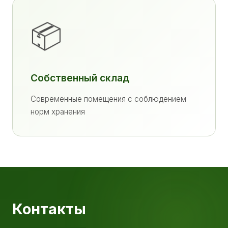
📦
Собственный склад
Современные помещения с соблюдением
норм хранения
Контакты