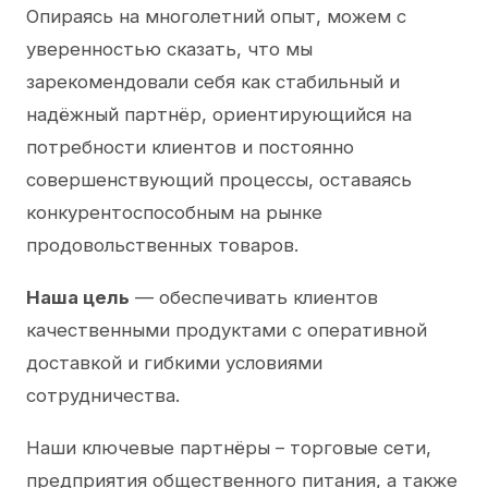
Опираясь на многолетний опыт, можем с
уверенностью сказать, что мы
зарекомендовали себя как стабильный и
надёжный партнёр, ориентирующийся на
потребности клиентов и постоянно
совершенствующий процессы, оставаясь
конкурентоспособным на рынке
продовольственных товаров.
Наша цель
— обеспечивать клиентов
качественными продуктами с оперативной
доставкой и гибкими условиями
сотрудничества.
Наши ключевые партнёры – торговые сети,
предприятия общественного питания, а также