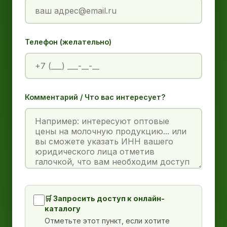
Телефон (желательно)
Комментарий / Что вас интересует?
🛒 Запросить доступ к онлайн-
каталогу
Отметьте этот пункт, если хотите