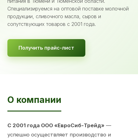
питания в Тюмени и Тюменской области.
Специализируемся на оптовой поставке молочной
продукции, сливочного масла, сыров и
сопутствующих товаров с 2001 года.
Получить прайс-лист
О компании
С 2001 года ООО «ЕвроСиб-Трейд»
—
успешно осуществляет производство и