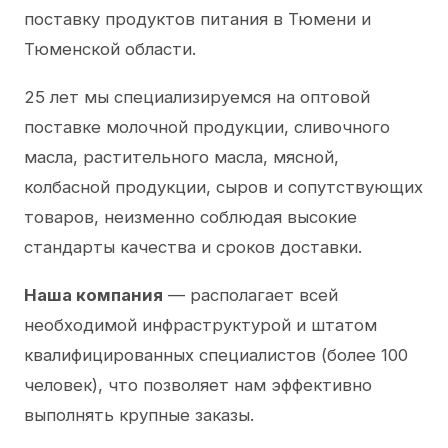
поставку продуктов питания в Тюмени и
Тюменской области.
25 лет мы специализируемся на оптовой
поставке молочной продукции, сливочного
масла, растительного масла, мясной,
колбасной продукции, сыров и сопутствующих
товаров, неизменно соблюдая высокие
стандарты качества и сроков доставки.
Наша компания
— располагает всей
необходимой инфраструктурой и штатом
квалифицированных специалистов (более 100
человек), что позволяет нам эффективно
выполнять крупные заказы.