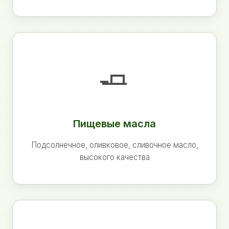
🧈
Пищевые масла
Подсолнечное, оливковое, сливочное масло,
высокого качества