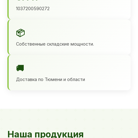
1037200590272
📦
Собственные складские мощности.
🚚
Доставка по Тюмени и области
Наша продукция