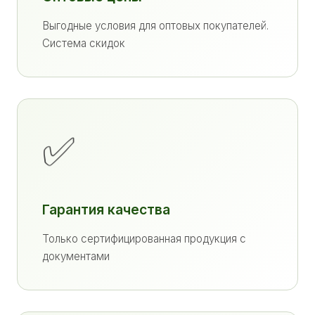
Выгодные условия для оптовых покупателей.
Система скидок
✅
Гарантия качества
Только сертифицированная продукция с
документами