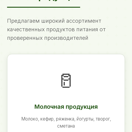
Предлагаем широкий ассортимент
качественных продуктов питания от
проверенных производителей
🥛
Молочная продукция
Молоко, кефир, ряженка, йогурты, творог,
сметана