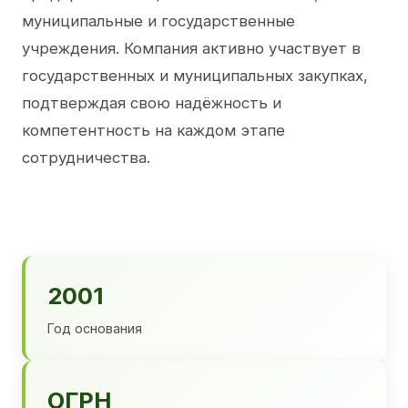
муниципальные и государственные
учреждения. Компания активно участвует в
государственных и муниципальных закупках,
подтверждая свою надёжность и
компетентность на каждом этапе
сотрудничества.
2001
Год основания
ОГРН