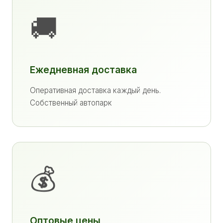
🚚
Ежедневная доставка
Оперативная доставка каждый день.
Собственный автопарк
💰
Оптовые цены