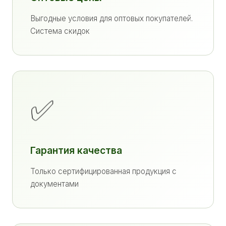
Выгодные условия для оптовых покупателей.
Система скидок
✅
Гарантия качества
Только сертифицированная продукция с
документами