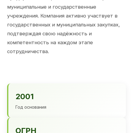
муниципальные и государственные
учреждения. Компания активно участвует в
государственных и муниципальных закупках,
подтверждая свою надёжность и
компетентность на каждом этапе
сотрудничества.
2001
Год основания
ОГРН