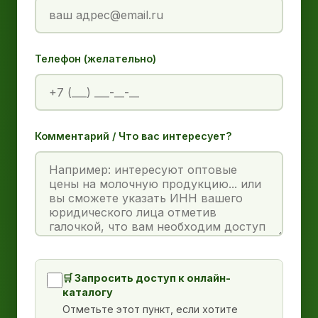
Телефон (желательно)
Комментарий / Что вас интересует?
🛒 Запросить доступ к онлайн-
каталогу
Отметьте этот пункт, если хотите