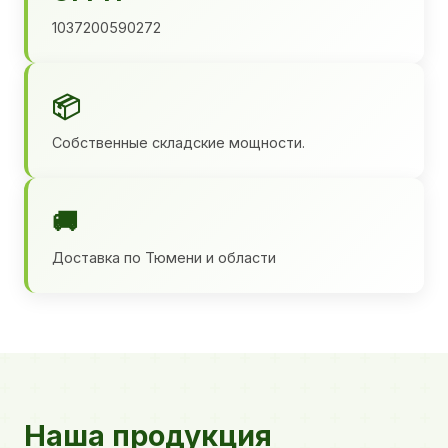
1037200590272
📦
Собственные складские мощности.
🚚
Доставка по Тюмени и области
Наша продукция