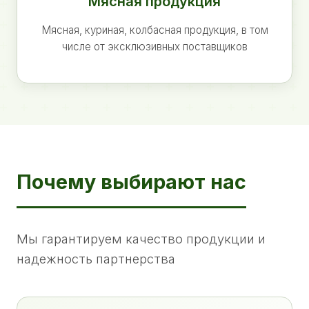
Мясная продукция
Мясная, куриная, колбасная продукция, в том
числе от эксклюзивных поставщиков
Почему выбирают нас
Мы гарантируем качество продукции и
надежность партнерства