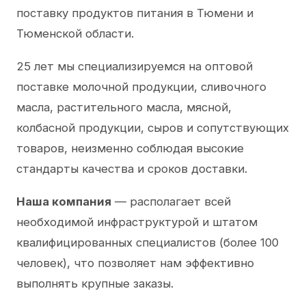
поставку продуктов питания в Тюмени и
Тюменской области.
25 лет мы специализируемся на оптовой
поставке молочной продукции, сливочного
масла, растительного масла, мясной,
колбасной продукции, сыров и сопутствующих
товаров, неизменно соблюдая высокие
стандарты качества и сроков доставки.
Наша компания
— располагает всей
необходимой инфраструктурой и штатом
квалифицированных специалистов (более 100
человек), что позволяет нам эффективно
выполнять крупные заказы.