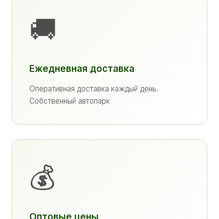
🚚
Ежедневная доставка
Оперативная доставка каждый день.
Собственный автопарк
💰
Оптовые цены