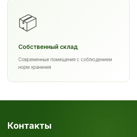
📦
Собственный склад
Современные помещения с соблюдением
норм хранения
Контакты