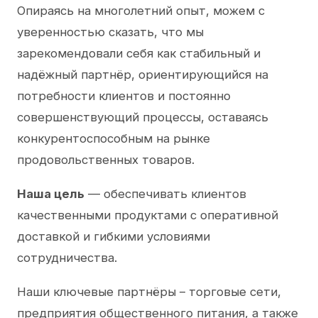
Опираясь на многолетний опыт, можем с
уверенностью сказать, что мы
зарекомендовали себя как стабильный и
надёжный партнёр, ориентирующийся на
потребности клиентов и постоянно
совершенствующий процессы, оставаясь
конкурентоспособным на рынке
продовольственных товаров.
Наша цель
— обеспечивать клиентов
качественными продуктами с оперативной
доставкой и гибкими условиями
сотрудничества.
Наши ключевые партнёры – торговые сети,
предприятия общественного питания, а также