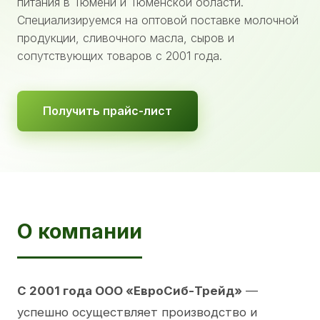
питания в Тюмени и Тюменской области.
Специализируемся на оптовой поставке молочной
продукции, сливочного масла, сыров и
сопутствующих товаров с 2001 года.
Получить прайс-лист
О компании
С 2001 года ООО «ЕвроСиб-Трейд»
—
успешно осуществляет производство и