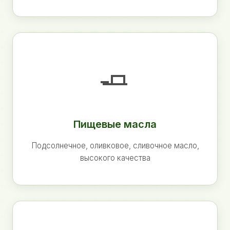
🧈
Пищевые масла
Подсолнечное, оливковое, сливочное масло,
высокого качества