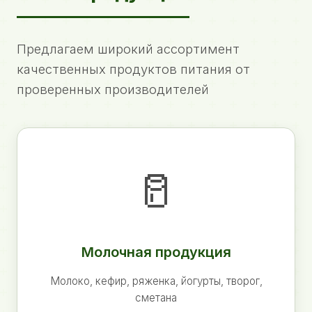
Предлагаем широкий ассортимент
качественных продуктов питания от
проверенных производителей
🥛
Молочная продукция
Молоко, кефир, ряженка, йогурты, творог,
сметана