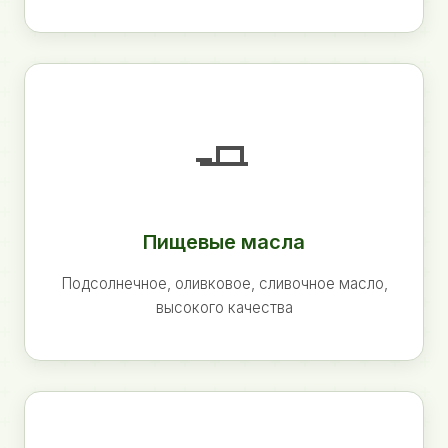
🧈
Пищевые масла
Подсолнечное, оливковое, сливочное масло,
высокого качества