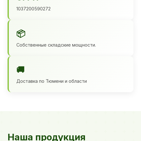
1037200590272
📦
Собственные складские мощности.
🚚
Доставка по Тюмени и области
Наша продукция