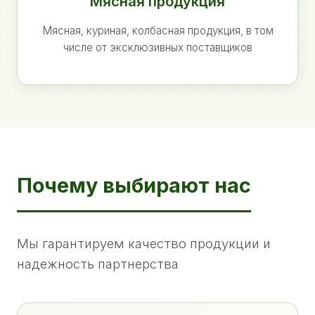
Мясная продукция
Мясная, куриная, колбасная продукция, в том
числе от эксклюзивных поставщиков
Почему выбирают нас
Мы гарантируем качество продукции и
надежность партнерства