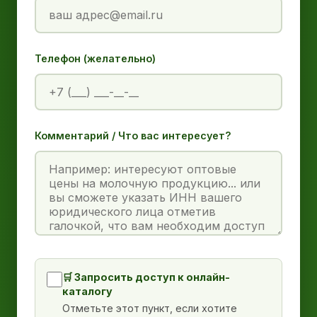
Телефон (желательно)
Комментарий / Что вас интересует?
🛒 Запросить доступ к онлайн-
каталогу
Отметьте этот пункт, если хотите