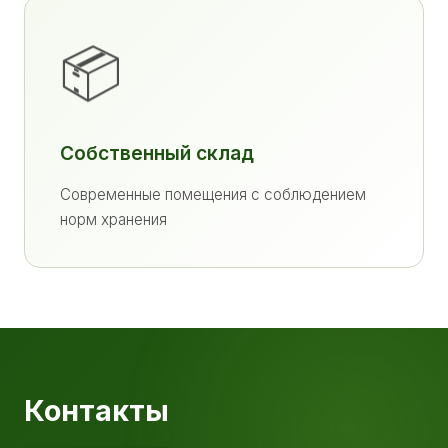
📦
Собственный склад
Современные помещения с соблюдением
норм хранения
Контакты