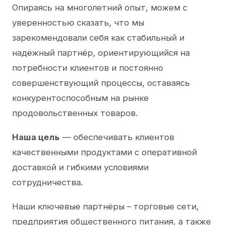
Опираясь на многолетний опыт, можем с
уверенностью сказать, что мы
зарекомендовали себя как стабильный и
надёжный партнёр, ориентирующийся на
потребности клиентов и постоянно
совершенствующий процессы, оставаясь
конкурентоспособным на рынке
продовольственных товаров.
Наша цель
— обеспечивать клиентов
качественными продуктами с оперативной
доставкой и гибкими условиями
сотрудничества.
Наши ключевые партнёры – торговые сети,
предприятия общественного питания, а также