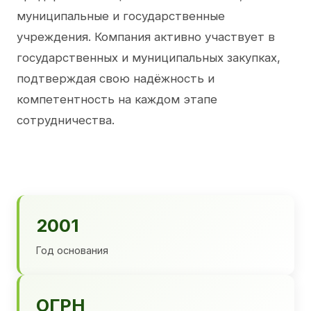
муниципальные и государственные
учреждения. Компания активно участвует в
государственных и муниципальных закупках,
подтверждая свою надёжность и
компетентность на каждом этапе
сотрудничества.
2001
Год основания
ОГРН