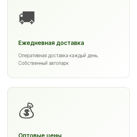
🚚
Ежедневная доставка
Оперативная доставка каждый день.
Собственный автопарк
💰
Оптовые цены