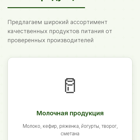
Предлагаем широкий ассортимент
качественных продуктов питания от
проверенных производителей
🥛
Молочная продукция
Молоко, кефир, ряженка, йогурты, творог,
сметана