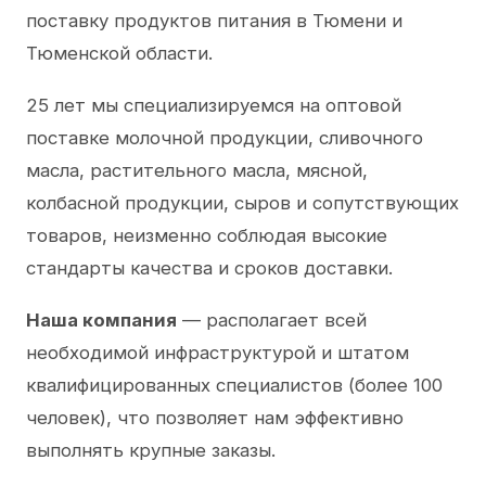
поставку продуктов питания в Тюмени и
Тюменской области.
25 лет мы специализируемся на оптовой
поставке молочной продукции, сливочного
масла, растительного масла, мясной,
колбасной продукции, сыров и сопутствующих
товаров, неизменно соблюдая высокие
стандарты качества и сроков доставки.
Наша компания
— располагает всей
необходимой инфраструктурой и штатом
квалифицированных специалистов (более 100
человек), что позволяет нам эффективно
выполнять крупные заказы.