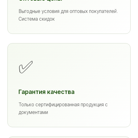
Выгодные условия для оптовых покупателей.
Система скидок
✅
Гарантия качества
Только сертифицированная продукция с
документами