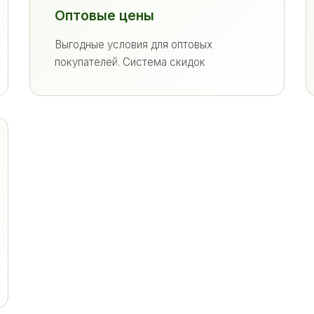
Оптовые цены
Выгодные условия для оптовых
покупателей. Система скидок