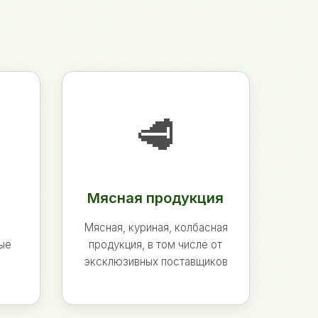
🥩
Мясная продукция
Мясная, куриная, колбасная
ные
продукция, в том числе от
эксклюзивных поставщиков