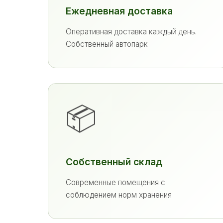
Ежедневная доставка
Оперативная доставка каждый день.
Собственный автопарк
📦
Собственный склад
Современные помещения с
соблюдением норм хранения