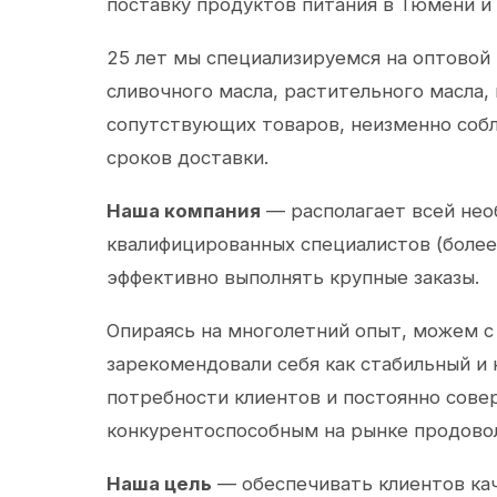
поставку продуктов питания в Тюмени и
25 лет мы специализируемся на оптовой
сливочного масла, растительного масла,
сопутствующих товаров, неизменно собл
сроков доставки.
Наша компания
— располагает всей не
квалифицированных специалистов (более 
эффективно выполнять крупные заказы.
Опираясь на многолетний опыт, можем с
зарекомендовали себя как стабильный и
потребности клиентов и постоянно сов
конкурентоспособным на рынке продово
Наша цель
— обеспечивать клиентов ка