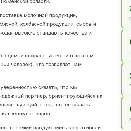
 Тюменской области.
 поставке молочной продукции,
 мясной, колбасной продукции, сыров и
юдая высокие стандарты качества и
обходимой инфраструктурой и штатом
100 человек), что позволяет нам
 уверенностью сказать, что мы
 надёжный партнёр, ориентирующийся на
ершенствующий процессы, оставаясь
льственных товаров.
чественными продуктами с оперативной