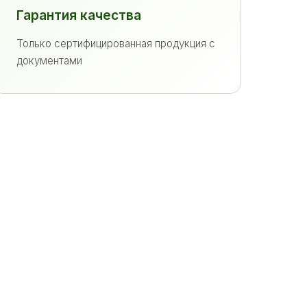
Гарантия качества
Только сертифицированная продукция с
документами