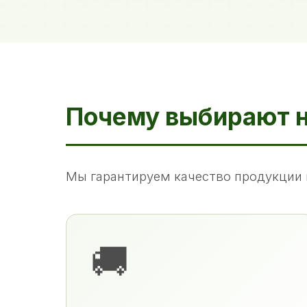
Почему выбирают 
Мы гарантируем качество продукции 
🚚