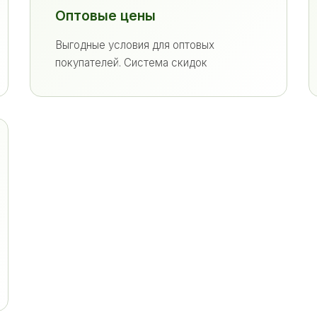
Оптовые цены
Выгодные условия для оптовых
покупателей. Система скидок