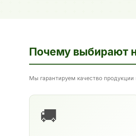
Почему выбирают 
Мы гарантируем качество продукции 
🚚