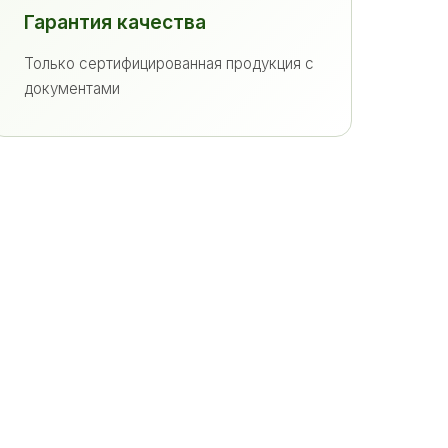
Гарантия качества
Только сертифицированная продукция с
документами