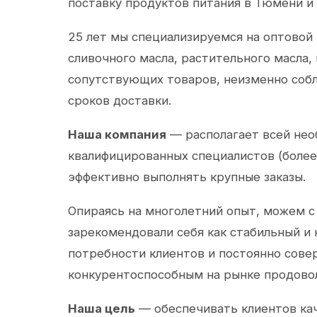
поставку продуктов питания в Тюмени и
25 лет мы специализируемся на оптовой
сливочного масла, растительного масла,
сопутствующих товаров, неизменно собл
сроков доставки.
Наша компания
— располагает всей не
квалифицированных специалистов (более 
эффективно выполнять крупные заказы.
Опираясь на многолетний опыт, можем с
зарекомендовали себя как стабильный и
потребности клиентов и постоянно сов
конкурентоспособным на рынке продово
Наша цель
— обеспечивать клиентов ка