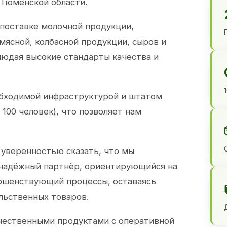
 Тюменской области.
 поставке молочной продукции,
 мясной, колбасной продукции, сыров и
юдая высокие стандарты качества и
обходимой инфраструктурой и штатом
100 человек), что позволяет нам
 уверенностью сказать, что мы
 надёжный партнёр, ориентирующийся на
ершенствующий процессы, оставаясь
льственных товаров.
чественными продуктами с оперативной