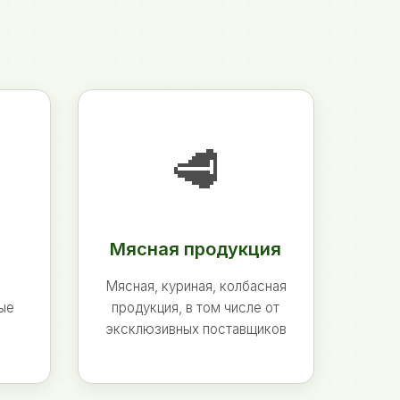
🥩
Мясная продукция
Мясная, куриная, колбасная
ные
продукция, в том числе от
эксклюзивных поставщиков