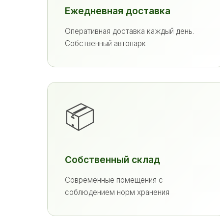
Ежедневная доставка
Оперативная доставка каждый день.
Собственный автопарк
📦
Собственный склад
Современные помещения с
соблюдением норм хранения