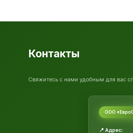
Контакты
Свяжитесь с нами удобным для вас с
ООО «ЕвроС
📍 Адрес: