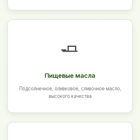
🧈
Пищевые масла
Подсолнечное, оливковое, сливочное масло,
высокого качества