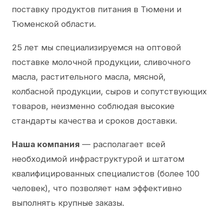
поставку продуктов питания в Тюмени и
Тюменской области.
25 лет мы специализируемся на оптовой
поставке молочной продукции, сливочного
масла, растительного масла, мясной,
колбасной продукции, сыров и сопутствующих
товаров, неизменно соблюдая высокие
стандарты качества и сроков доставки.
Наша компания
— располагает всей
необходимой инфраструктурой и штатом
квалифицированных специалистов (более 100
человек), что позволяет нам эффективно
выполнять крупные заказы.