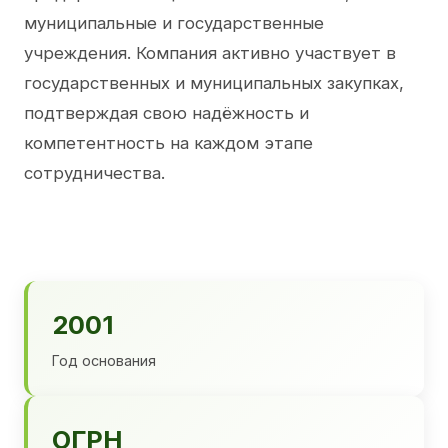
муниципальные и государственные
учреждения. Компания активно участвует в
государственных и муниципальных закупках,
подтверждая свою надёжность и
компетентность на каждом этапе
сотрудничества.
2001
Год основания
ОГРН