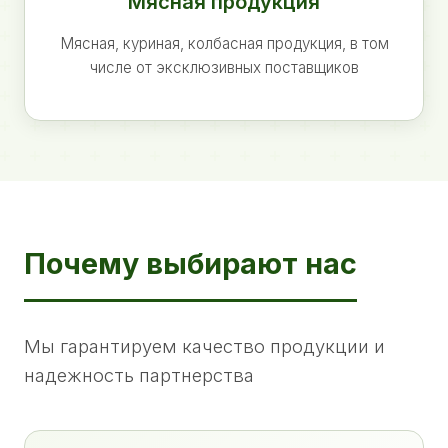
Мясная продукция
Мясная, куриная, колбасная продукция, в том
числе от эксклюзивных поставщиков
Почему выбирают нас
Мы гарантируем качество продукции и
надежность партнерства