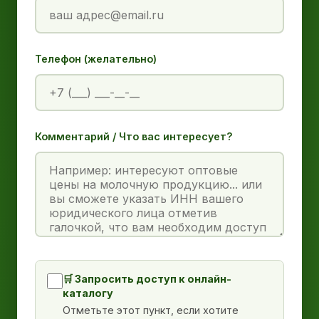
Телефон (желательно)
Комментарий / Что вас интересует?
🛒 Запросить доступ к онлайн-
каталогу
Отметьте этот пункт, если хотите