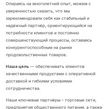
Опираясь на многолетний опыт, можем с
уверенностью сказать, что мы
зарекомендовали себя как стабильный и
надёжный партнёр, ориентирующийся на
потребности клиентов и постоянно
совершенствующий процессы, оставаясь
конкурентоспособным на рынке
продовольственных товаров.
Наша цель
— обеспечивать клиентов
качественными продуктами с оперативной
доставкой и гибкими условиями
сотрудничества.
Наши ключевые партнёры – торговые сети,
предприятия общественного питания, а также