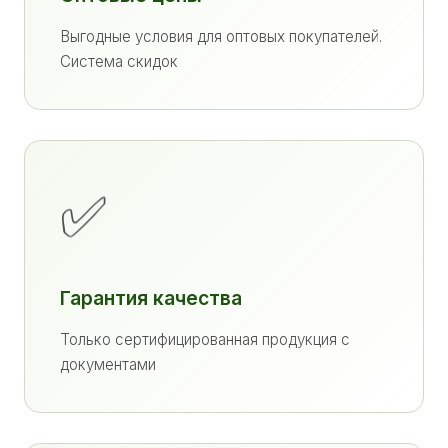
Выгодные условия для оптовых покупателей.
Система скидок
✅
Гарантия качества
Только сертифицированная продукция с
документами