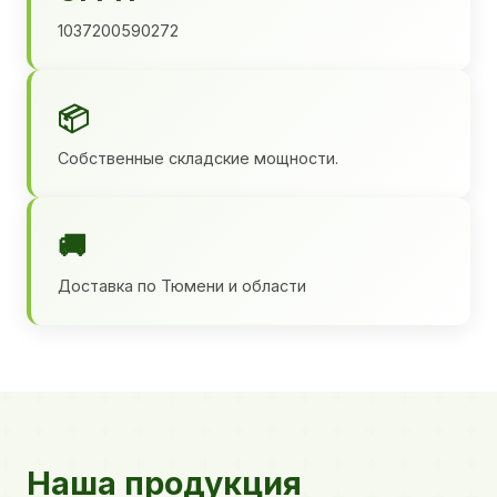
1037200590272
📦
Собственные складские мощности.
🚚
Доставка по Тюмени и области
Наша продукция