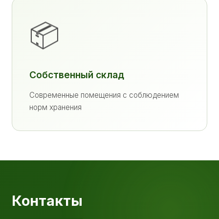
📦
Собственный склад
Современные помещения с соблюдением
норм хранения
Контакты