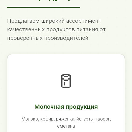
Предлагаем широкий ассортимент
качественных продуктов питания от
проверенных производителей
🥛
Молочная продукция
Молоко, кефир, ряженка, йогурты, творог,
сметана