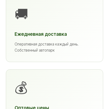
🚚
Ежедневная доставка
Оперативная доставка каждый день.
Собственный автопарк
💰
Оптовые цены