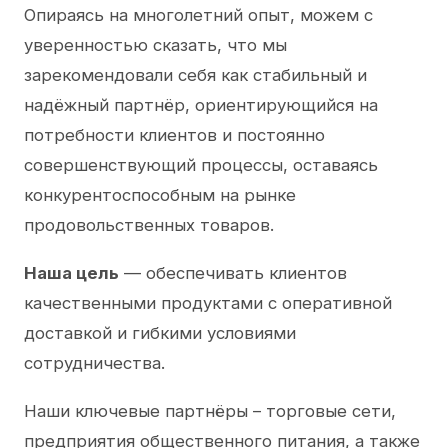
Опираясь на многолетний опыт, можем с
уверенностью сказать, что мы
зарекомендовали себя как стабильный и
надёжный партнёр, ориентирующийся на
потребности клиентов и постоянно
совершенствующий процессы, оставаясь
конкурентоспособным на рынке
продовольственных товаров.
Наша цель
— обеспечивать клиентов
качественными продуктами с оперативной
доставкой и гибкими условиями
сотрудничества.
Наши ключевые партнёры – торговые сети,
предприятия общественного питания, а также