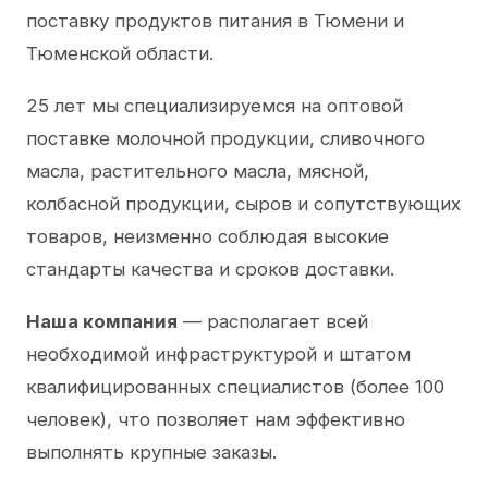
поставку продуктов питания в Тюмени и
Тюменской области.
25 лет мы специализируемся на оптовой
поставке молочной продукции, сливочного
масла, растительного масла, мясной,
колбасной продукции, сыров и сопутствующих
товаров, неизменно соблюдая высокие
стандарты качества и сроков доставки.
Наша компания
— располагает всей
необходимой инфраструктурой и штатом
квалифицированных специалистов (более 100
человек), что позволяет нам эффективно
выполнять крупные заказы.