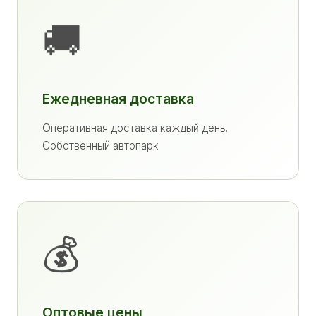
🚚
Ежедневная доставка
Оперативная доставка каждый день.
Собственный автопарк
💰
Оптовые цены