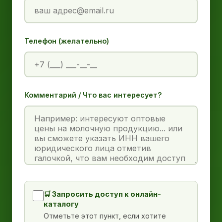
Телефон (желательно)
Комментарий / Что вас интересует?
🛒 Запросить доступ к онлайн-
каталогу
Отметьте этот пункт, если хотите