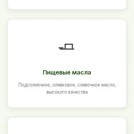
🧈
Пищевые масла
Подсолнечное, оливковое, сливочное масло,
высокого качества