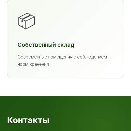
📦
Собственный склад
Современные помещения с соблюдением
норм хранения
Контакты