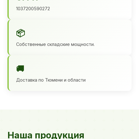
1037200590272
📦
Собственные складские мощности.
🚚
Доставка по Тюмени и области
Наша продукция