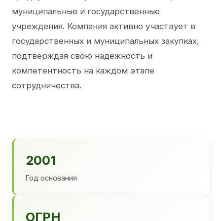
муниципальные и государственные
учреждения. Компания активно участвует в
государственных и муниципальных закупках,
подтверждая свою надёжность и
компетентность на каждом этапе
сотрудничества.
2001
Год основания
ОГРН