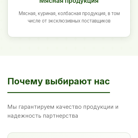
Мясная продукция
Мясная, куриная, колбасная продукция, в том
числе от эксклюзивных поставщиков
Почему выбирают нас
Мы гарантируем качество продукции и
надежность партнерства