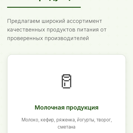
Предлагаем широкий ассортимент
качественных продуктов питания от
проверенных производителей
🥛
Молочная продукция
Молоко, кефир, ряженка, йогурты, творог,
сметана