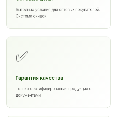
Выгодные условия для оптовых покупателей.
Система скидок
✅
Гарантия качества
Только сертифицированная продукция с
документами