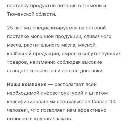
поставку продуктов питания в Тюмени и
Тюменской области.
25 лет мы специализируемся на оптовой
поставке молочной продукции, сливочного
масла, растительного масла, мясной,
колбасной продукции, сыров и сопутствующих
товаров, неизменно соблюдая высокие
стандарты качества и сроков доставки.
Наша компания
— располагает всей
необходимой инфраструктурой и штатом
квалифицированных специалистов (более 100
человек), что позволяет нам эффективно
выполнять крупные заказы.