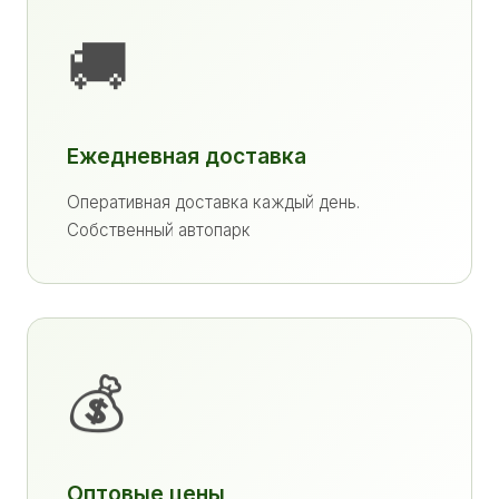
🚚
Ежедневная доставка
Оперативная доставка каждый день.
Собственный автопарк
💰
Оптовые цены