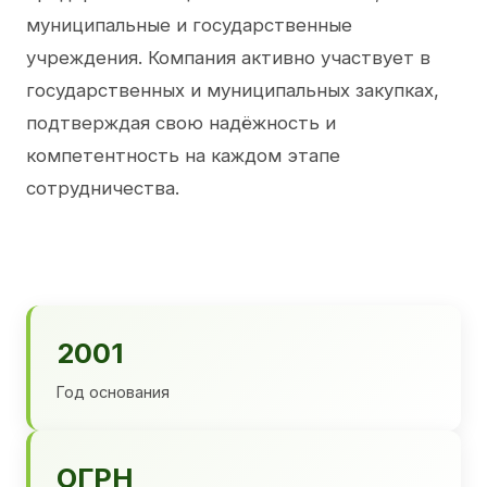
муниципальные и государственные
учреждения. Компания активно участвует в
государственных и муниципальных закупках,
подтверждая свою надёжность и
компетентность на каждом этапе
сотрудничества.
2001
Год основания
ОГРН