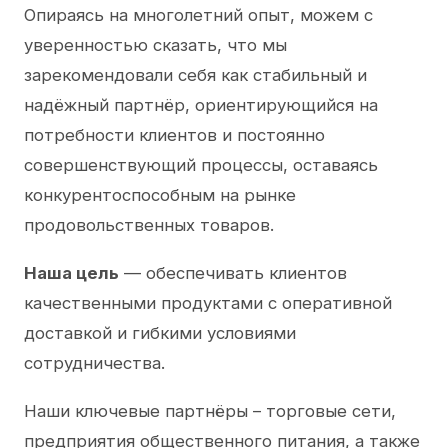
Опираясь на многолетний опыт, можем с
уверенностью сказать, что мы
зарекомендовали себя как стабильный и
надёжный партнёр, ориентирующийся на
потребности клиентов и постоянно
совершенствующий процессы, оставаясь
конкурентоспособным на рынке
продовольственных товаров.
Наша цель
— обеспечивать клиентов
качественными продуктами с оперативной
доставкой и гибкими условиями
сотрудничества.
Наши ключевые партнёры – торговые сети,
предприятия общественного питания, а также