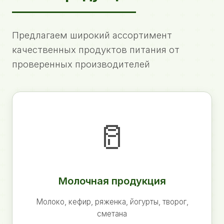
Предлагаем широкий ассортимент
качественных продуктов питания от
проверенных производителей
🥛
Молочная продукция
Молоко, кефир, ряженка, йогурты, творог,
сметана