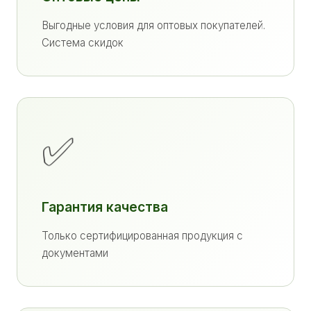
Выгодные условия для оптовых покупателей.
Система скидок
✅
Гарантия качества
Только сертифицированная продукция с
документами