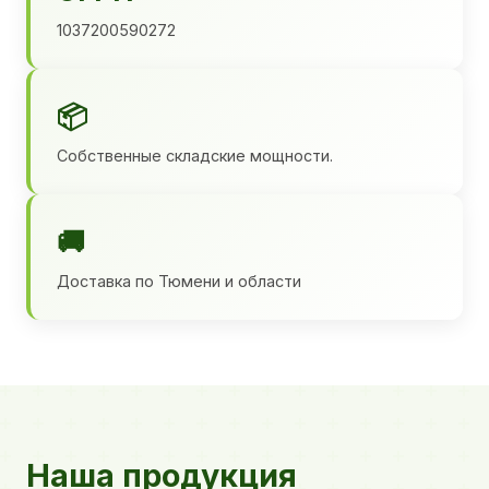
1037200590272
📦
Собственные складские мощности.
🚚
Доставка по Тюмени и области
Наша продукция