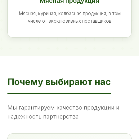
Мясная продукция
Мясная, куриная, колбасная продукция, в том
числе от эксклюзивных поставщиков
Почему выбирают нас
Мы гарантируем качество продукции и
надежность партнерства