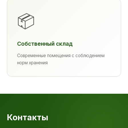
📦
Собственный склад
Современные помещения с соблюдением
норм хранения
Контакты