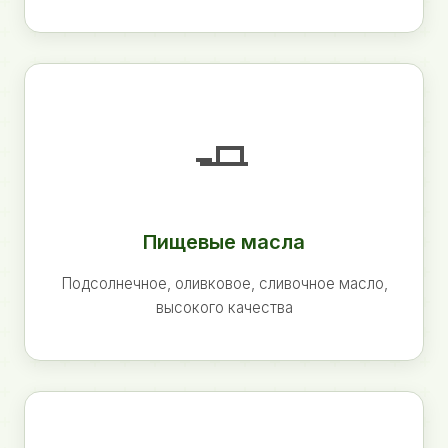
🧈
Пищевые масла
Подсолнечное, оливковое, сливочное масло,
высокого качества