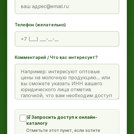
Телефон (желательно)
Комментарий / Что вас интересует?
🛒 Запросить доступ к онлайн-
каталогу
Отметьте этот пункт, если хотите