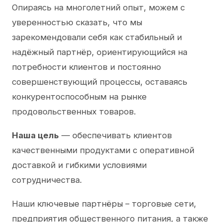
Опираясь на многолетний опыт, можем с
уверенностью сказать, что мы
зарекомендовали себя как стабильный и
надёжный партнёр, ориентирующийся на
потребности клиентов и постоянно
совершенствующий процессы, оставаясь
конкурентоспособным на рынке
продовольственных товаров.
Наша цель
— обеспечивать клиентов
качественными продуктами с оперативной
доставкой и гибкими условиями
сотрудничества.
Наши ключевые партнёры – торговые сети,
предприятия общественного питания, а также