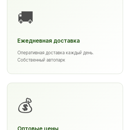
🚚
Ежедневная доставка
Оперативная доставка каждый день.
Собственный автопарк
💰
Оптовые цены