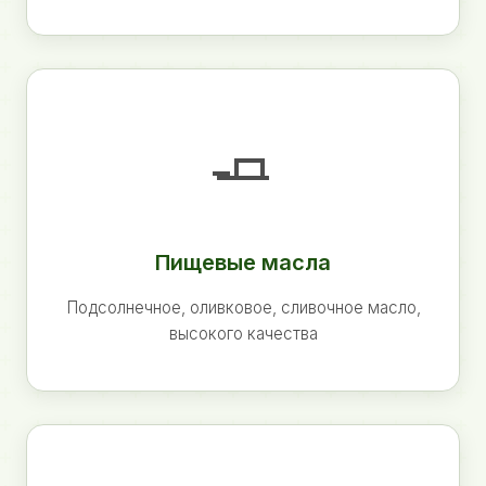
🧈
Пищевые масла
Подсолнечное, оливковое, сливочное масло,
высокого качества