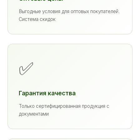
Выгодные условия для оптовых покупателей.
Система скидок
✅
Гарантия качества
Только сертифицированная продукция с
документами