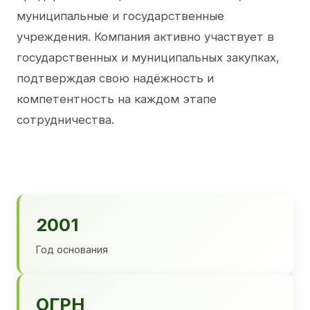
муниципальные и государственные
учреждения. Компания активно участвует в
государственных и муниципальных закупках,
подтверждая свою надёжность и
компетентность на каждом этапе
сотрудничества.
2001
Год основания
ОГРН