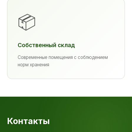
📦
Собственный склад
Современные помещения с соблюдением
норм хранения
Контакты