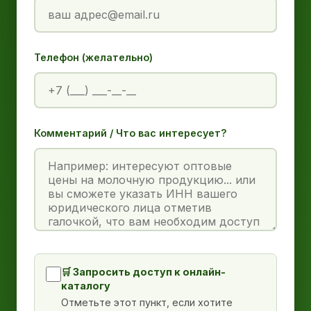
Телефон (желательно)
Комментарий / Что вас интересует?
🛒 Запросить доступ к онлайн-
каталогу
Отметьте этот пункт, если хотите