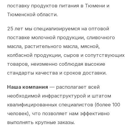
поставку продуктов питания в Тюмени и
Тюменской области.
25 лет мы специализируемся на оптовой
поставке молочной продукции, сливочного
масла, растительного масла, мясной,
колбасной продукции, сыров и сопутствующих
товаров, неизменно соблюдая высокие
стандарты качества и сроков доставки.
Наша компания
— располагает всей
необходимой инфраструктурой и штатом
квалифицированных специалистов (более 100
человек), что позволяет нам эффективно
выполнять крупные заказы.