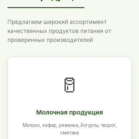
Предлагаем широкий ассортимент
качественных продуктов питания от
проверенных производителей
🥛
Молочная продукция
Молоко, кефир, ряженка, йогурты, творог,
сметана