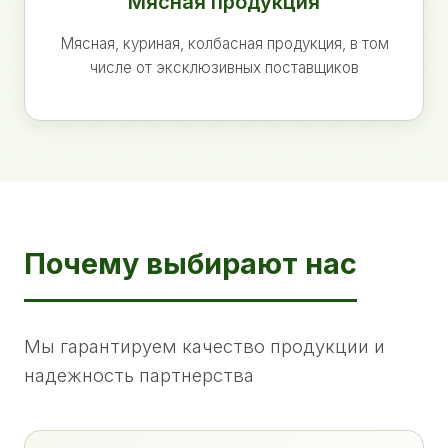
Мясная продукция
Мясная, куриная, колбасная продукция, в том
числе от эксклюзивных поставщиков
Почему выбирают нас
Мы гарантируем качество продукции и
надежность партнерства