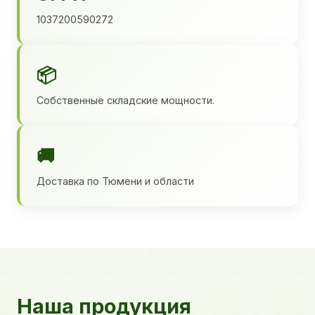
1037200590272
📦
Собственные складские мощности.
🚚
Доставка по Тюмени и области
Наша продукция