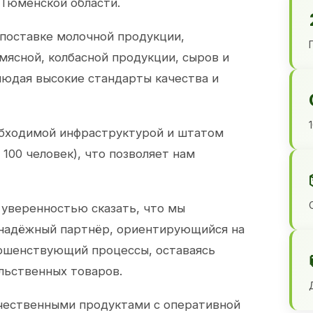
 Тюменской области.
 поставке молочной продукции,
 мясной, колбасной продукции, сыров и
юдая высокие стандарты качества и
обходимой инфраструктурой и штатом
100 человек), что позволяет нам
 уверенностью сказать, что мы
 надёжный партнёр, ориентирующийся на
ершенствующий процессы, оставаясь
льственных товаров.
чественными продуктами с оперативной