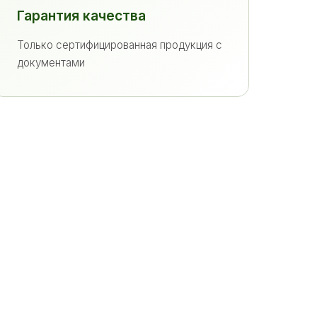
Гарантия качества
Только сертифицированная продукция с
документами