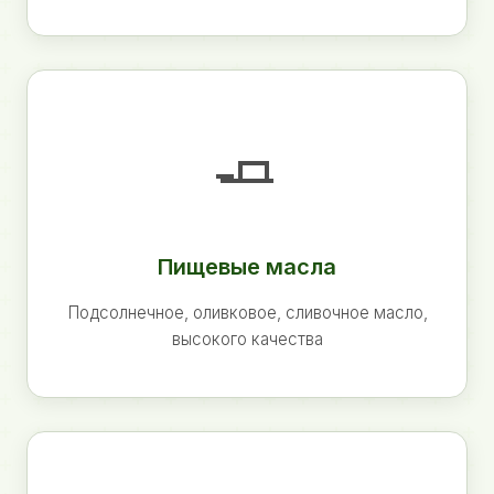
🧈
Пищевые масла
Подсолнечное, оливковое, сливочное масло,
высокого качества