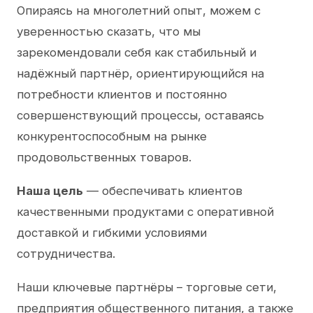
Опираясь на многолетний опыт, можем с
уверенностью сказать, что мы
зарекомендовали себя как стабильный и
надёжный партнёр, ориентирующийся на
потребности клиентов и постоянно
совершенствующий процессы, оставаясь
конкурентоспособным на рынке
продовольственных товаров.
Наша цель
— обеспечивать клиентов
качественными продуктами с оперативной
доставкой и гибкими условиями
сотрудничества.
Наши ключевые партнёры – торговые сети,
предприятия общественного питания, а также