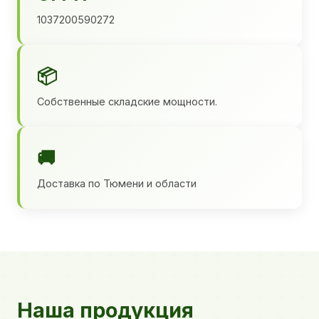
1037200590272
📦
Собственные складские мощности.
🚚
Доставка по Тюмени и области
Наша продукция