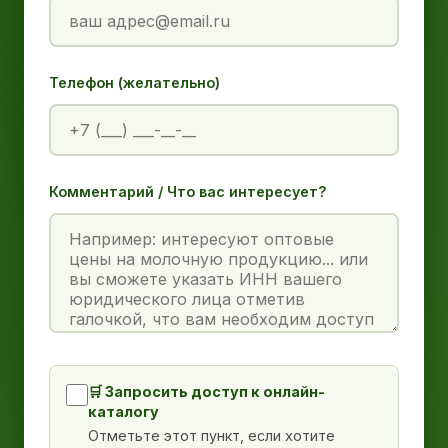
Телефон (желательно)
Комментарий / Что вас интересует?
🛒 Запросить доступ к онлайн-
каталогу
Отметьте этот пункт, если хотите