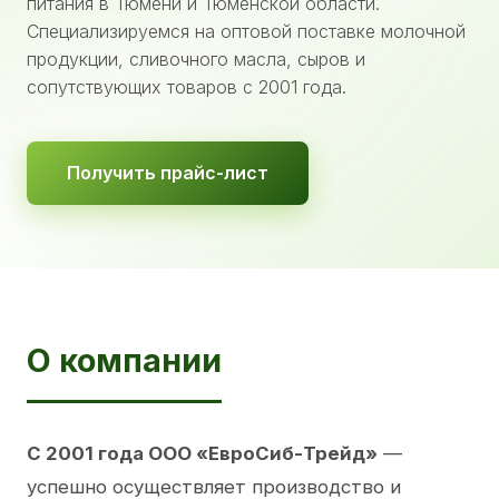
питания в Тюмени и Тюменской области.
Специализируемся на оптовой поставке молочной
продукции, сливочного масла, сыров и
сопутствующих товаров с 2001 года.
Получить прайс-лист
О компании
С 2001 года ООО «ЕвроСиб-Трейд»
—
успешно осуществляет производство и