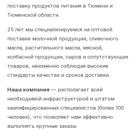
поставку продуктов питания в Тюмени и
Тюменской области.
25 лет мы специализируемся на оптовой
поставке молочной продукции, сливочного
масла, растительного масла, мясной,
колбасной продукции, сыров и сопутствующих
товаров, неизменно соблюдая высокие
стандарты качества и сроков доставки.
Наша компания
— располагает всей
необходимой инфраструктурой и штатом
квалифицированных специалистов (более 100
человек), что позволяет нам эффективно
выполнять крупные заказы.