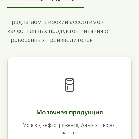
Предлагаем широкий ассортимент
качественных продуктов питания от
проверенных производителей
🥛
Молочная продукция
Молоко, кефир, ряженка, йогурты, творог,
сметана