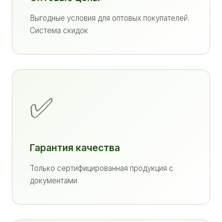
Выгодные условия для оптовых покупателей.
Система скидок
✅
Гарантия качества
Только сертифицированная продукция с
документами