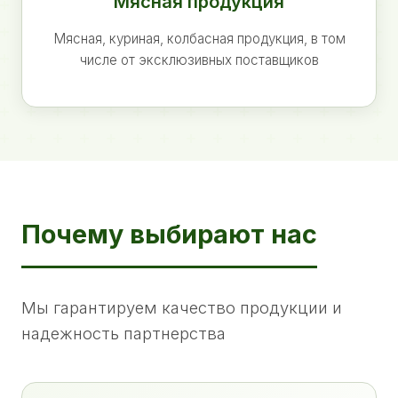
Мясная продукция
Мясная, куриная, колбасная продукция, в том
числе от эксклюзивных поставщиков
Почему выбирают нас
Мы гарантируем качество продукции и
надежность партнерства