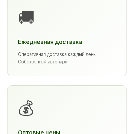
🚚
Ежедневная доставка
Оперативная доставка каждый день.
Собственный автопарк
💰
Оптовые цены