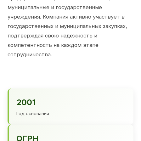
муниципальные и государственные
учреждения. Компания активно участвует в
государственных и муниципальных закупках,
подтверждая свою надёжность и
компетентность на каждом этапе
сотрудничества.
2001
Год основания
ОГРН