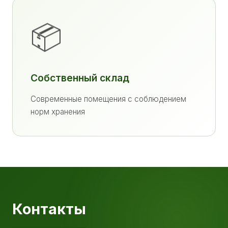
📦
Собственный склад
Современные помещения с соблюдением
норм хранения
Контакты